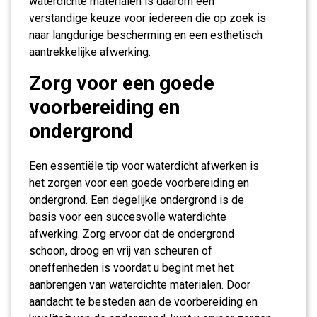
waterdichte materialen is daarom een
verstandige keuze voor iedereen die op zoek is
naar langdurige bescherming en een esthetisch
aantrekkelijke afwerking.
Zorg voor een goede
voorbereiding en
ondergrond
Een essentiële tip voor waterdicht afwerken is
het zorgen voor een goede voorbereiding en
ondergrond. Een degelijke ondergrond is de
basis voor een succesvolle waterdichte
afwerking. Zorg ervoor dat de ondergrond
schoon, droog en vrij van scheuren of
oneffenheden is voordat u begint met het
aanbrengen van waterdichte materialen. Door
aandacht te besteden aan de voorbereiding en