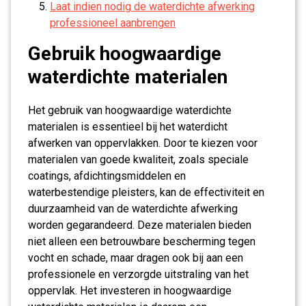
Laat indien nodig de waterdichte afwerking
professioneel aanbrengen
Gebruik hoogwaardige
waterdichte materialen
Het gebruik van hoogwaardige waterdichte
materialen is essentieel bij het waterdicht
afwerken van oppervlakken. Door te kiezen voor
materialen van goede kwaliteit, zoals speciale
coatings, afdichtingsmiddelen en
waterbestendige pleisters, kan de effectiviteit en
duurzaamheid van de waterdichte afwerking
worden gegarandeerd. Deze materialen bieden
niet alleen een betrouwbare bescherming tegen
vocht en schade, maar dragen ook bij aan een
professionele en verzorgde uitstraling van het
oppervlak. Het investeren in hoogwaardige