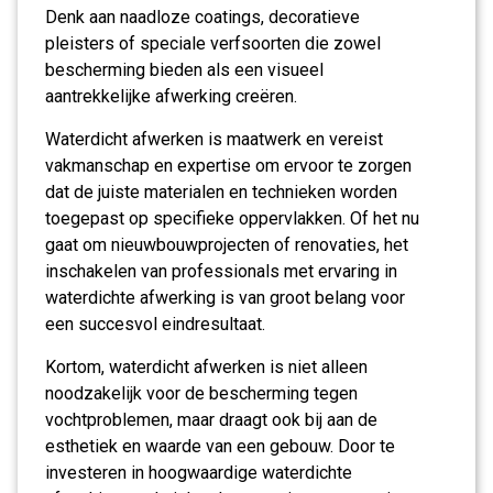
Denk aan naadloze coatings, decoratieve
pleisters of speciale verfsoorten die zowel
bescherming bieden als een visueel
aantrekkelijke afwerking creëren.
Waterdicht afwerken is maatwerk en vereist
vakmanschap en expertise om ervoor te zorgen
dat de juiste materialen en technieken worden
toegepast op specifieke oppervlakken. Of het nu
gaat om nieuwbouwprojecten of renovaties, het
inschakelen van professionals met ervaring in
waterdichte afwerking is van groot belang voor
een succesvol eindresultaat.
Kortom, waterdicht afwerken is niet alleen
noodzakelijk voor de bescherming tegen
vochtproblemen, maar draagt ook bij aan de
esthetiek en waarde van een gebouw. Door te
investeren in hoogwaardige waterdichte