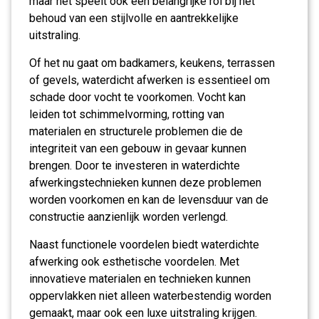
maar het speelt ook een belangrijke rol bij het
behoud van een stijlvolle en aantrekkelijke
uitstraling.
Of het nu gaat om badkamers, keukens, terrassen
of gevels, waterdicht afwerken is essentieel om
schade door vocht te voorkomen. Vocht kan
leiden tot schimmelvorming, rotting van
materialen en structurele problemen die de
integriteit van een gebouw in gevaar kunnen
brengen. Door te investeren in waterdichte
afwerkingstechnieken kunnen deze problemen
worden voorkomen en kan de levensduur van de
constructie aanzienlijk worden verlengd.
Naast functionele voordelen biedt waterdichte
afwerking ook esthetische voordelen. Met
innovatieve materialen en technieken kunnen
oppervlakken niet alleen waterbestendig worden
gemaakt, maar ook een luxe uitstraling krijgen.