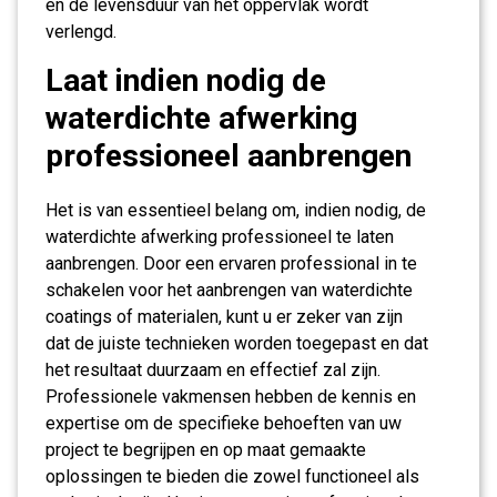
en de levensduur van het oppervlak wordt
verlengd.
Laat indien nodig de
waterdichte afwerking
professioneel aanbrengen
Het is van essentieel belang om, indien nodig, de
waterdichte afwerking professioneel te laten
aanbrengen. Door een ervaren professional in te
schakelen voor het aanbrengen van waterdichte
coatings of materialen, kunt u er zeker van zijn
dat de juiste technieken worden toegepast en dat
het resultaat duurzaam en effectief zal zijn.
Professionele vakmensen hebben de kennis en
expertise om de specifieke behoeften van uw
project te begrijpen en op maat gemaakte
oplossingen te bieden die zowel functioneel als