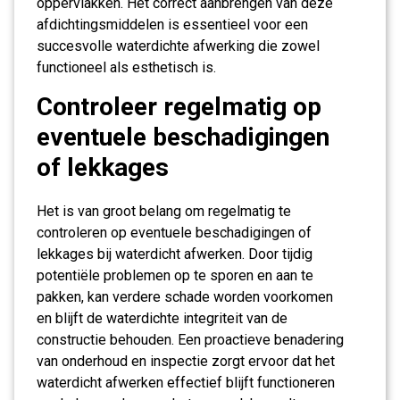
oppervlakken. Het correct aanbrengen van deze
afdichtingsmiddelen is essentieel voor een
succesvolle waterdichte afwerking die zowel
functioneel als esthetisch is.
Controleer regelmatig op
eventuele beschadigingen
of lekkages
Het is van groot belang om regelmatig te
controleren op eventuele beschadigingen of
lekkages bij waterdicht afwerken. Door tijdig
potentiële problemen op te sporen en aan te
pakken, kan verdere schade worden voorkomen
en blijft de waterdichte integriteit van de
constructie behouden. Een proactieve benadering
van onderhoud en inspectie zorgt ervoor dat het
waterdicht afwerken effectief blijft functioneren