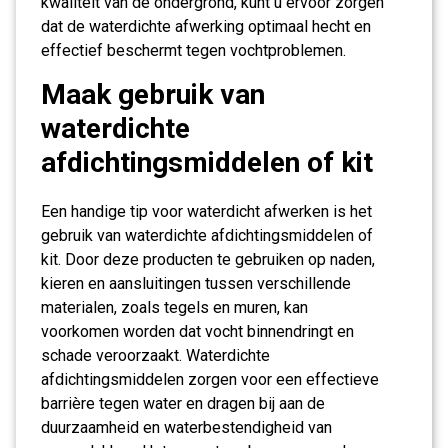
kwaliteit van de ondergrond, kunt u ervoor zorgen
dat de waterdichte afwerking optimaal hecht en
effectief beschermt tegen vochtproblemen.
Maak gebruik van
waterdichte
afdichtingsmiddelen of kit
Een handige tip voor waterdicht afwerken is het
gebruik van waterdichte afdichtingsmiddelen of
kit. Door deze producten te gebruiken op naden,
kieren en aansluitingen tussen verschillende
materialen, zoals tegels en muren, kan
voorkomen worden dat vocht binnendringt en
schade veroorzaakt. Waterdichte
afdichtingsmiddelen zorgen voor een effectieve
barrière tegen water en dragen bij aan de
duurzaamheid en waterbestendigheid van