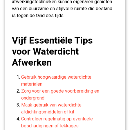
afwerkingstechnieken kunnen eigenaren genieten
van een duurzame en stijlvolle ruimte die bestand
is tegen de tand des tijds.
Vijf Essentiële Tips
voor Waterdicht
Afwerken
Gebruik hoogwaardige waterdichte
materialen
Zorg voor een goede voorbereiding en
ondergrond
Maak gebruik van waterdichte
afdichtingsmiddelen of kit
Controleer regelmatig op eventuele
beschadigingen of lekkages