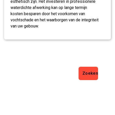
esthetisch zijn. Het investeren in professionele
waterdichte afwerking kan op lange termijn
kosten besparen door het voorkomen van
vochtschade en het waarborgen van de integriteit
van uw gebouw.
Zoeken
Zoeken
Laatste artikelen