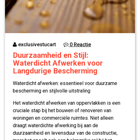
exclusivestucart
0 Reactie
Duurzaamheid en Stijl:
Waterdicht Afwerken voor
Langdurige Bescherming
Waterdicht afwerken: essentieel voor duurzame
bescherming en stijlvolle uitstraling
Het waterdicht afwerken van oppervlakken is een
cruciale stap bij het bouwen of renoveren van
woningen en commerciële ruimtes. Niet alleen
draagt waterdichte afwerking bij aan de
duurzaamheid en levensduur van de constructie,