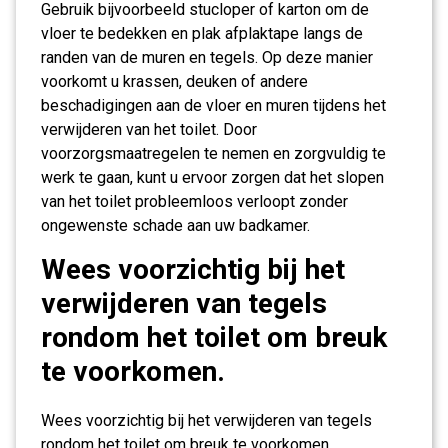
Gebruik bijvoorbeeld stucloper of karton om de
vloer te bedekken en plak afplaktape langs de
randen van de muren en tegels. Op deze manier
voorkomt u krassen, deuken of andere
beschadigingen aan de vloer en muren tijdens het
verwijderen van het toilet. Door
voorzorgsmaatregelen te nemen en zorgvuldig te
werk te gaan, kunt u ervoor zorgen dat het slopen
van het toilet probleemloos verloopt zonder
ongewenste schade aan uw badkamer.
Wees voorzichtig bij het
verwijderen van tegels
rondom het toilet om breuk
te voorkomen.
Wees voorzichtig bij het verwijderen van tegels
rondom het toilet om breuk te voorkomen.