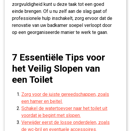
zorgvuldigheid kunt u deze taak tot een goed
einde brengen. Of u nu zelf aan de slag gaat of
professionele hulp inschakelt, zorg ervoor dat de
renovatie van uw badkamer soepel verloopt door
op een georganiseerde manier te werk te gaan.
7 Essentiële Tips voor
het Veilig Slopen van
een Toilet
Zorg voor de juiste gereedschappen, zoals
een hamer en beitel.
Schakel de watertoevoer naar het toilet uit
voordat je begint met slopen.
Verwijder eerst de losse onderdelen, zoals
de wc-bril en eventuele accessoires.