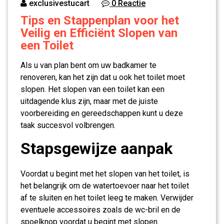
exclusivestucart
0 Reactie
Tips en Stappenplan voor het
Veilig en Efficiënt Slopen van
een Toilet
Als u van plan bent om uw badkamer te
renoveren, kan het zijn dat u ook het toilet moet
slopen. Het slopen van een toilet kan een
uitdagende klus zijn, maar met de juiste
voorbereiding en gereedschappen kunt u deze
taak succesvol volbrengen.
Stapsgewijze aanpak
Voordat u begint met het slopen van het toilet, is
het belangrijk om de watertoevoer naar het toilet
af te sluiten en het toilet leeg te maken. Verwijder
eventuele accessoires zoals de wc-bril en de
spoelknop voordat u begint met slopen.