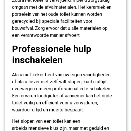
Zodra het toilet is verwijderd, moet u zorgvuldig
omgaan met de afvalmaterialen. Het keramiek en
porselein van het oude toilet kunnen worden
gerecycled bij speciale faciliteiten voor
bouwafval. Zorg ervoor dat u alle materialen op
een verantwoorde manier afvoert.
Professionele hulp
inschakelen
Als u niet zeker bent van uw eigen vaardigheden
of als u liever niet zelf wilt slopen, kunt u altijd
overwegen om een professional in te schakelen.
Een ervaren loodgieter of aannemer kan het oude
toilet veilig en efficiënt voor u verwijderen,
waardoor u tijd en moeite bespaart.
Het slopen van een toilet kan een
arbeidsintensieve klus zijn, maar met geduld en