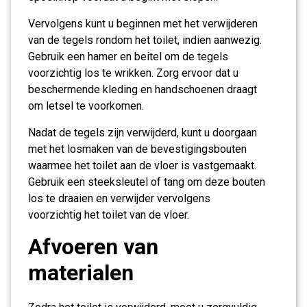
Vervolgens kunt u beginnen met het verwijderen
van de tegels rondom het toilet, indien aanwezig.
Gebruik een hamer en beitel om de tegels
voorzichtig los te wrikken. Zorg ervoor dat u
beschermende kleding en handschoenen draagt
om letsel te voorkomen.
Nadat de tegels zijn verwijderd, kunt u doorgaan
met het losmaken van de bevestigingsbouten
waarmee het toilet aan de vloer is vastgemaakt.
Gebruik een steeksleutel of tang om deze bouten
los te draaien en verwijder vervolgens
voorzichtig het toilet van de vloer.
Afvoeren van
materialen