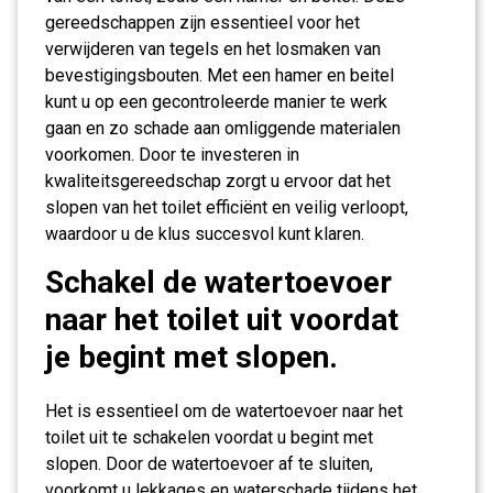
gereedschappen zijn essentieel voor het
verwijderen van tegels en het losmaken van
bevestigingsbouten. Met een hamer en beitel
kunt u op een gecontroleerde manier te werk
gaan en zo schade aan omliggende materialen
voorkomen. Door te investeren in
kwaliteitsgereedschap zorgt u ervoor dat het
slopen van het toilet efficiënt en veilig verloopt,
waardoor u de klus succesvol kunt klaren.
Schakel de watertoevoer
naar het toilet uit voordat
je begint met slopen.
Het is essentieel om de watertoevoer naar het
toilet uit te schakelen voordat u begint met
slopen. Door de watertoevoer af te sluiten,
voorkomt u lekkages en waterschade tijdens het