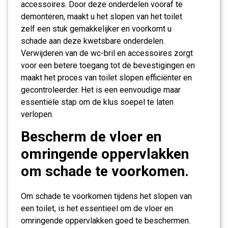
accessoires. Door deze onderdelen vooraf te
demonteren, maakt u het slopen van het toilet
zelf een stuk gemakkelijker en voorkomt u
schade aan deze kwetsbare onderdelen.
Verwijderen van de wc-bril en accessoires zorgt
voor een betere toegang tot de bevestigingen en
maakt het proces van toilet slopen efficiënter en
gecontroleerder. Het is een eenvoudige maar
essentiële stap om de klus soepel te laten
verlopen.
Bescherm de vloer en
omringende oppervlakken
om schade te voorkomen.
Om schade te voorkomen tijdens het slopen van
een toilet, is het essentieel om de vloer en
omringende oppervlakken goed te beschermen.