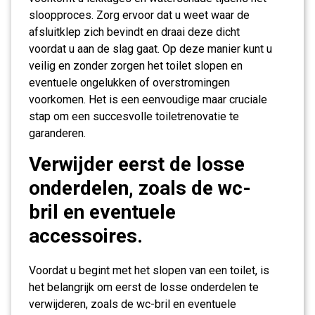
sloopproces. Zorg ervoor dat u weet waar de
afsluitklep zich bevindt en draai deze dicht
voordat u aan de slag gaat. Op deze manier kunt u
veilig en zonder zorgen het toilet slopen en
eventuele ongelukken of overstromingen
voorkomen. Het is een eenvoudige maar cruciale
stap om een succesvolle toiletrenovatie te
garanderen.
Verwijder eerst de losse
onderdelen, zoals de wc-
bril en eventuele
accessoires.
Voordat u begint met het slopen van een toilet, is
het belangrijk om eerst de losse onderdelen te
verwijderen, zoals de wc-bril en eventuele