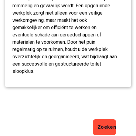
rommelig en gevaarlijk wordt. Een opgeruimde
werkplek zorgt niet alleen voor een veilige
werkomgeving, maar maakt het ook
gemakkelijker om efficiënt te werken en
eventuele schade aan gereedschappen of
materialen te voorkomen. Door het puin
regelmatig op te ruimen, houdt u de werkplek
overzichtelijk en georganiseerd, wat bijdraagt aan
een succesvolle en gestructureerde toilet
sloopklus.
Zoeken
Zoeken