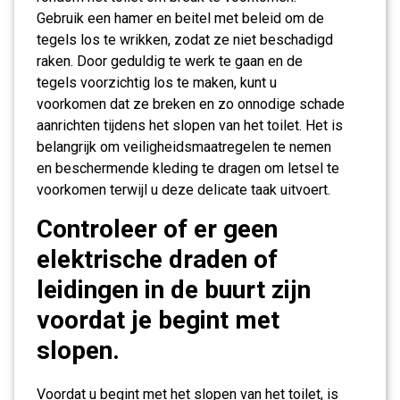
Gebruik een hamer en beitel met beleid om de
tegels los te wrikken, zodat ze niet beschadigd
raken. Door geduldig te werk te gaan en de
tegels voorzichtig los te maken, kunt u
voorkomen dat ze breken en zo onnodige schade
aanrichten tijdens het slopen van het toilet. Het is
belangrijk om veiligheidsmaatregelen te nemen
en beschermende kleding te dragen om letsel te
voorkomen terwijl u deze delicate taak uitvoert.
Controleer of er geen
elektrische draden of
leidingen in de buurt zijn
voordat je begint met
slopen.
Voordat u begint met het slopen van het toilet, is