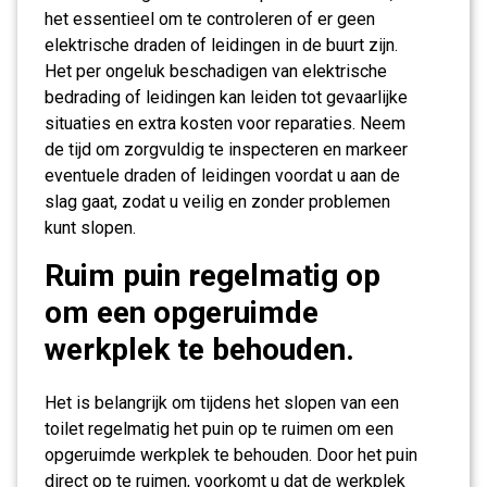
het essentieel om te controleren of er geen
elektrische draden of leidingen in de buurt zijn.
Het per ongeluk beschadigen van elektrische
bedrading of leidingen kan leiden tot gevaarlijke
situaties en extra kosten voor reparaties. Neem
de tijd om zorgvuldig te inspecteren en markeer
eventuele draden of leidingen voordat u aan de
slag gaat, zodat u veilig en zonder problemen
kunt slopen.
Ruim puin regelmatig op
om een opgeruimde
werkplek te behouden.
Het is belangrijk om tijdens het slopen van een
toilet regelmatig het puin op te ruimen om een
opgeruimde werkplek te behouden. Door het puin
direct op te ruimen, voorkomt u dat de werkplek