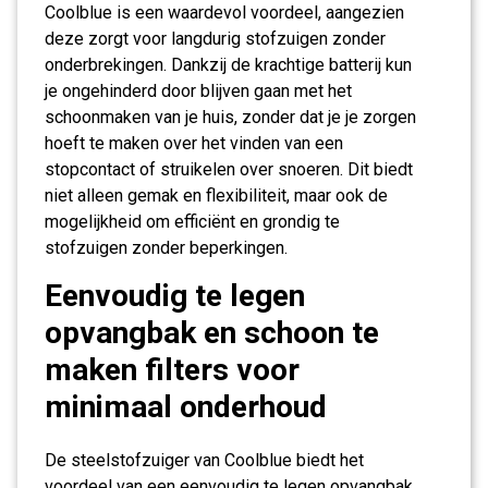
Coolblue is een waardevol voordeel, aangezien
deze zorgt voor langdurig stofzuigen zonder
onderbrekingen. Dankzij de krachtige batterij kun
je ongehinderd door blijven gaan met het
schoonmaken van je huis, zonder dat je je zorgen
hoeft te maken over het vinden van een
stopcontact of struikelen over snoeren. Dit biedt
niet alleen gemak en flexibiliteit, maar ook de
mogelijkheid om efficiënt en grondig te
stofzuigen zonder beperkingen.
Eenvoudig te legen
opvangbak en schoon te
maken filters voor
minimaal onderhoud
De steelstofzuiger van Coolblue biedt het
voordeel van een eenvoudig te legen opvangbak