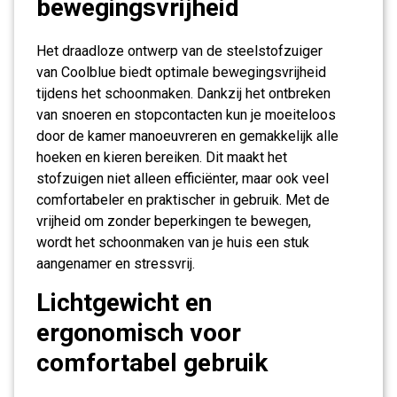
bewegingsvrijheid
Het draadloze ontwerp van de steelstofzuiger
van Coolblue biedt optimale bewegingsvrijheid
tijdens het schoonmaken. Dankzij het ontbreken
van snoeren en stopcontacten kun je moeiteloos
door de kamer manoeuvreren en gemakkelijk alle
hoeken en kieren bereiken. Dit maakt het
stofzuigen niet alleen efficiënter, maar ook veel
comfortabeler en praktischer in gebruik. Met de
vrijheid om zonder beperkingen te bewegen,
wordt het schoonmaken van je huis een stuk
aangenamer en stressvrij.
Lichtgewicht en
ergonomisch voor
comfortabel gebruik