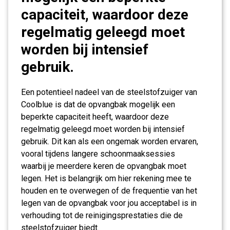
capaciteit, waardoor deze
regelmatig geleegd moet
worden bij intensief
gebruik.
Een potentieel nadeel van de steelstofzuiger van
Coolblue is dat de opvangbak mogelijk een
beperkte capaciteit heeft, waardoor deze
regelmatig geleegd moet worden bij intensief
gebruik. Dit kan als een ongemak worden ervaren,
vooral tijdens langere schoonmaaksessies
waarbij je meerdere keren de opvangbak moet
legen. Het is belangrijk om hier rekening mee te
houden en te overwegen of de frequentie van het
legen van de opvangbak voor jou acceptabel is in
verhouding tot de reinigingsprestaties die de
steelstofzuiger biedt.