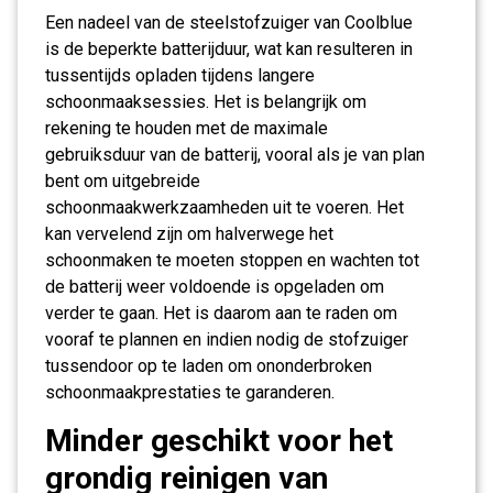
Een nadeel van de steelstofzuiger van Coolblue
is de beperkte batterijduur, wat kan resulteren in
tussentijds opladen tijdens langere
schoonmaaksessies. Het is belangrijk om
rekening te houden met de maximale
gebruiksduur van de batterij, vooral als je van plan
bent om uitgebreide
schoonmaakwerkzaamheden uit te voeren. Het
kan vervelend zijn om halverwege het
schoonmaken te moeten stoppen en wachten tot
de batterij weer voldoende is opgeladen om
verder te gaan. Het is daarom aan te raden om
vooraf te plannen en indien nodig de stofzuiger
tussendoor op te laden om ononderbroken
schoonmaakprestaties te garanderen.
Minder geschikt voor het
grondig reinigen van