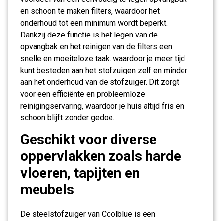
en schoon te maken filters, waardoor het
onderhoud tot een minimum wordt beperkt.
Dankzij deze functie is het legen van de
opvangbak en het reinigen van de filters een
snelle en moeiteloze taak, waardoor je meer tijd
kunt besteden aan het stofzuigen zelf en minder
aan het onderhoud van de stofzuiger. Dit zorgt
voor een efficiënte en probleemloze
reinigingservaring, waardoor je huis altijd fris en
schoon blijft zonder gedoe.
Geschikt voor diverse
oppervlakken zoals harde
vloeren, tapijten en
meubels
De steelstofzuiger van Coolblue is een