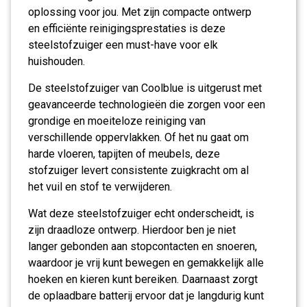
oplossing voor jou. Met zijn compacte ontwerp
en efficiënte reinigingsprestaties is deze
steelstofzuiger een must-have voor elk
huishouden.
De steelstofzuiger van Coolblue is uitgerust met
geavanceerde technologieën die zorgen voor een
grondige en moeiteloze reiniging van
verschillende oppervlakken. Of het nu gaat om
harde vloeren, tapijten of meubels, deze
stofzuiger levert consistente zuigkracht om al
het vuil en stof te verwijderen.
Wat deze steelstofzuiger echt onderscheidt, is
zijn draadloze ontwerp. Hierdoor ben je niet
langer gebonden aan stopcontacten en snoeren,
waardoor je vrij kunt bewegen en gemakkelijk alle
hoeken en kieren kunt bereiken. Daarnaast zorgt
de oplaadbare batterij ervoor dat je langdurig kunt