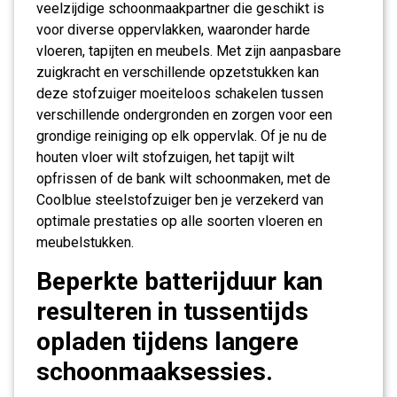
veelzijdige schoonmaakpartner die geschikt is
voor diverse oppervlakken, waaronder harde
vloeren, tapijten en meubels. Met zijn aanpasbare
zuigkracht en verschillende opzetstukken kan
deze stofzuiger moeiteloos schakelen tussen
verschillende ondergronden en zorgen voor een
grondige reiniging op elk oppervlak. Of je nu de
houten vloer wilt stofzuigen, het tapijt wilt
opfrissen of de bank wilt schoonmaken, met de
Coolblue steelstofzuiger ben je verzekerd van
optimale prestaties op alle soorten vloeren en
meubelstukken.
Beperkte batterijduur kan
resulteren in tussentijds
opladen tijdens langere
schoonmaaksessies.