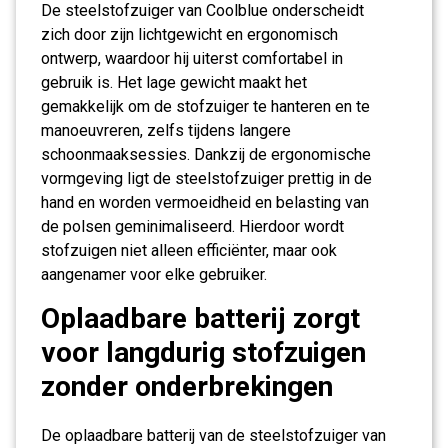
De steelstofzuiger van Coolblue onderscheidt
zich door zijn lichtgewicht en ergonomisch
ontwerp, waardoor hij uiterst comfortabel in
gebruik is. Het lage gewicht maakt het
gemakkelijk om de stofzuiger te hanteren en te
manoeuvreren, zelfs tijdens langere
schoonmaaksessies. Dankzij de ergonomische
vormgeving ligt de steelstofzuiger prettig in de
hand en worden vermoeidheid en belasting van
de polsen geminimaliseerd. Hierdoor wordt
stofzuigen niet alleen efficiënter, maar ook
aangenamer voor elke gebruiker.
Oplaadbare batterij zorgt
voor langdurig stofzuigen
zonder onderbrekingen
De oplaadbare batterij van de steelstofzuiger van