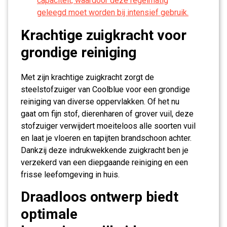
capaciteit, waardoor deze regelmatig
geleegd moet worden bij intensief gebruik.
Krachtige zuigkracht voor
grondige reiniging
Met zijn krachtige zuigkracht zorgt de
steelstofzuiger van Coolblue voor een grondige
reiniging van diverse oppervlakken. Of het nu
gaat om fijn stof, dierenharen of grover vuil, deze
stofzuiger verwijdert moeiteloos alle soorten vuil
en laat je vloeren en tapijten brandschoon achter.
Dankzij deze indrukwekkende zuigkracht ben je
verzekerd van een diepgaande reiniging en een
frisse leefomgeving in huis.
Draadloos ontwerp biedt
optimale