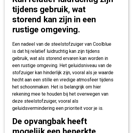
tijdens gebruik, wat
storend kan zijn in een
rustige omgeving.
Een nadeel van de steelstofzuiger van Coolblue
is dat hij relatief luidruchtig kan zijn tijdens
gebruik, wat als storend ervaren kan worden in
een rustige omgeving. Het geluidsniveau van de
stofzuiger kan hinderlijk zijn, vooral als je waarde
hecht aan een stille en vredige atmosfeer tijdens
het schoonmaken. Het is belangrijk om hier
rekening mee te houden bij het overwegen van
deze steelstofzuiger, vooral als
geluidsvermindering een prioriteit voor je is.
De opvangbak heeft
mogelijk een beperkte