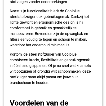
stofzuigen zonder onderbrekingen.
Naast zijn functionaliteit biedt de Coolblue
steelstofzuiger ook gebruiksgemak. Dankzij het
lichte gewicht en ergonomische design is hij
comfortabel in gebruik en gemakkelijk te
manoeuvreren. Bovendien zijn de opvangbak en
filters eenvoudig te legen en schoon te maken,
waardoor het onderhoud minimaal is.
Kortom, de steelstofzuiger van Coolblue
combineert kracht, flexibiliteit en gebruiksgemak
in één handig apparaat. Of je nu snel wat kruimels
wilt opzuigen of grondig wilt schoonmaken, deze
stofzuiger staat altijd paraat om jouw huis
brandschoon te houden.
Voordelen van de