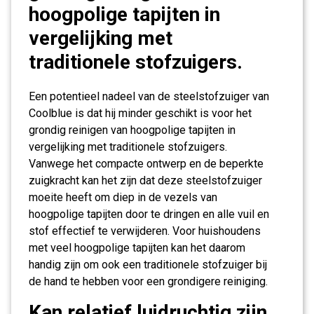
hoogpolige tapijten in
vergelijking met
traditionele stofzuigers.
Een potentieel nadeel van de steelstofzuiger van
Coolblue is dat hij minder geschikt is voor het
grondig reinigen van hoogpolige tapijten in
vergelijking met traditionele stofzuigers.
Vanwege het compacte ontwerp en de beperkte
zuigkracht kan het zijn dat deze steelstofzuiger
moeite heeft om diep in de vezels van
hoogpolige tapijten door te dringen en alle vuil en
stof effectief te verwijderen. Voor huishoudens
met veel hoogpolige tapijten kan het daarom
handig zijn om ook een traditionele stofzuiger bij
de hand te hebben voor een grondigere reiniging.
Kan relatief luidruchtig zijn