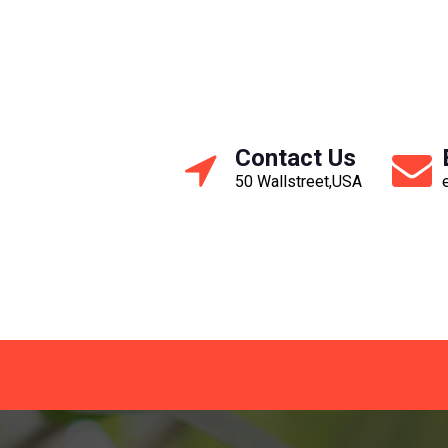
Contact Us
50 Wallstreet,USA