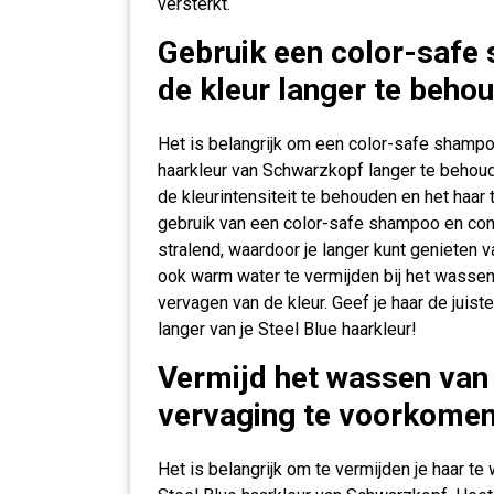
versterkt.
Gebruik een color-safe
de kleur langer te beho
Het is belangrijk om een color-safe shampo
haarkleur van Schwarzkopf langer te behou
de kleurintensiteit te behouden en het haa
gebruik van een color-safe shampoo en condi
stralend, waardoor je langer kunt genieten 
ook warm water te vermijden bij het wassen 
vervagen van de kleur. Geef je haar de juist
langer van je Steel Blue haarkleur!
Vermijd het wassen van
vervaging te voorkomen
Het is belangrijk om te vermijden je haar t