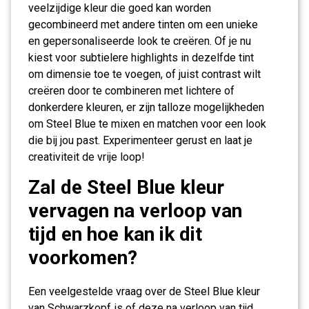
veelzijdige kleur die goed kan worden
gecombineerd met andere tinten om een unieke
en gepersonaliseerde look te creëren. Of je nu
kiest voor subtielere highlights in dezelfde tint
om dimensie toe te voegen, of juist contrast wilt
creëren door te combineren met lichtere of
donkerdere kleuren, er zijn talloze mogelijkheden
om Steel Blue te mixen en matchen voor een look
die bij jou past. Experimenteer gerust en laat je
creativiteit de vrije loop!
Zal de Steel Blue kleur
vervagen na verloop van
tijd en hoe kan ik dit
voorkomen?
Een veelgestelde vraag over de Steel Blue kleur
van Schwarzkopf is of deze na verloop van tijd