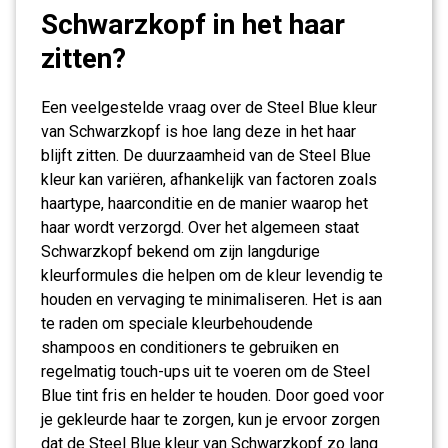
Schwarzkopf in het haar
zitten?
Een veelgestelde vraag over de Steel Blue kleur
van Schwarzkopf is hoe lang deze in het haar
blijft zitten. De duurzaamheid van de Steel Blue
kleur kan variëren, afhankelijk van factoren zoals
haartype, haarconditie en de manier waarop het
haar wordt verzorgd. Over het algemeen staat
Schwarzkopf bekend om zijn langdurige
kleurformules die helpen om de kleur levendig te
houden en vervaging te minimaliseren. Het is aan
te raden om speciale kleurbehoudende
shampoos en conditioners te gebruiken en
regelmatig touch-ups uit te voeren om de Steel
Blue tint fris en helder te houden. Door goed voor
je gekleurde haar te zorgen, kun je ervoor zorgen
dat de Steel Blue kleur van Schwarzkopf zo lang