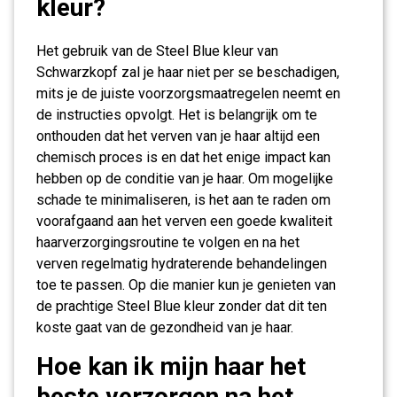
kleur?
Het gebruik van de Steel Blue kleur van
Schwarzkopf zal je haar niet per se beschadigen,
mits je de juiste voorzorgsmaatregelen neemt en
de instructies opvolgt. Het is belangrijk om te
onthouden dat het verven van je haar altijd een
chemisch proces is en dat het enige impact kan
hebben op de conditie van je haar. Om mogelijke
schade te minimaliseren, is het aan te raden om
voorafgaand aan het verven een goede kwaliteit
haarverzorgingsroutine te volgen en na het
verven regelmatig hydraterende behandelingen
toe te passen. Op die manier kun je genieten van
de prachtige Steel Blue kleur zonder dat dit ten
koste gaat van de gezondheid van je haar.
Hoe kan ik mijn haar het
beste verzorgen na het