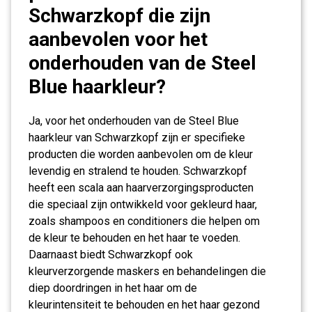
Schwarzkopf die zijn
aanbevolen voor het
onderhouden van de Steel
Blue haarkleur?
Ja, voor het onderhouden van de Steel Blue
haarkleur van Schwarzkopf zijn er specifieke
producten die worden aanbevolen om de kleur
levendig en stralend te houden. Schwarzkopf
heeft een scala aan haarverzorgingsproducten
die speciaal zijn ontwikkeld voor gekleurd haar,
zoals shampoos en conditioners die helpen om
de kleur te behouden en het haar te voeden.
Daarnaast biedt Schwarzkopf ook
kleurverzorgende maskers en behandelingen die
diep doordringen in het haar om de
kleurintensiteit te behouden en het haar gezond