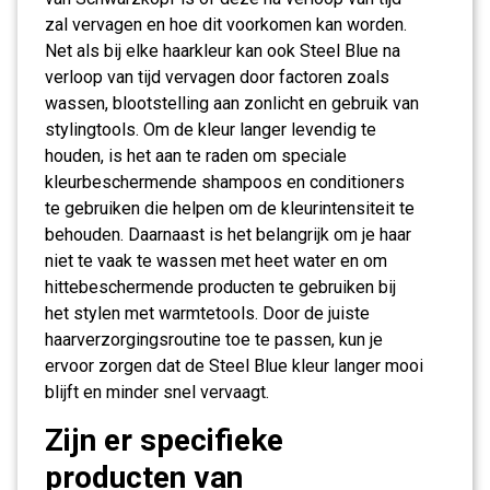
zal vervagen en hoe dit voorkomen kan worden.
Net als bij elke haarkleur kan ook Steel Blue na
verloop van tijd vervagen door factoren zoals
wassen, blootstelling aan zonlicht en gebruik van
stylingtools. Om de kleur langer levendig te
houden, is het aan te raden om speciale
kleurbeschermende shampoos en conditioners
te gebruiken die helpen om de kleurintensiteit te
behouden. Daarnaast is het belangrijk om je haar
niet te vaak te wassen met heet water en om
hittebeschermende producten te gebruiken bij
het stylen met warmtetools. Door de juiste
haarverzorgingsroutine toe te passen, kun je
ervoor zorgen dat de Steel Blue kleur langer mooi
blijft en minder snel vervaagt.
Zijn er specifieke
producten van