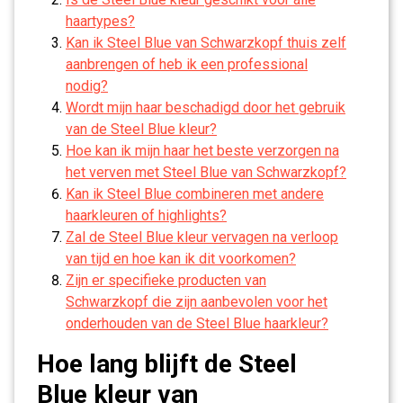
haartypes?
Kan ik Steel Blue van Schwarzkopf thuis zelf
aanbrengen of heb ik een professional
nodig?
Wordt mijn haar beschadigd door het gebruik
van de Steel Blue kleur?
Hoe kan ik mijn haar het beste verzorgen na
het verven met Steel Blue van Schwarzkopf?
Kan ik Steel Blue combineren met andere
haarkleuren of highlights?
Zal de Steel Blue kleur vervagen na verloop
van tijd en hoe kan ik dit voorkomen?
Zijn er specifieke producten van
Schwarzkopf die zijn aanbevolen voor het
onderhouden van de Steel Blue haarkleur?
Hoe lang blijft de Steel
Blue kleur van