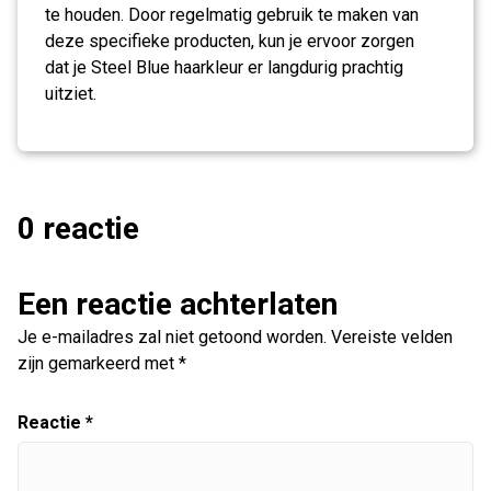
te houden. Door regelmatig gebruik te maken van
deze specifieke producten, kun je ervoor zorgen
dat je Steel Blue haarkleur er langdurig prachtig
uitziet.
0 reactie
Een reactie achterlaten
Je e-mailadres zal niet getoond worden.
Vereiste velden
zijn gemarkeerd met
*
Reactie
*