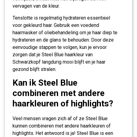
vervagen van de kleur.
Tenslotte is regelmatig hydrateren essentieel
voor gekleurd haar. Gebruik een voedend
haarmasker of oliebehandeling om je haar diep te
hydrateren en de glans te behouden. Door deze
eenvoudige stappen te volgen, kun je ervoor
zorgen dat je Steel Blue haarkleur van
Schwarzkopf langdurig mooi blijft en je haar
gezond blijft stralen.
Kan ik Steel Blue
combineren met andere
haarkleuren of highlights?
Veel mensen vragen zich af of ze Steel Blue
kunnen combineren met andere haarkleuren of
highlights. Het antwoord is ja! Steel Blue is een