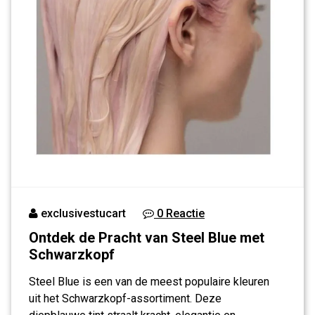
exclusivestucart
0 Reactie
Ontdek de Pracht van Steel Blue met
Schwarzkopf
Steel Blue is een van de meest populaire kleuren
uit het Schwarzkopf-assortiment. Deze