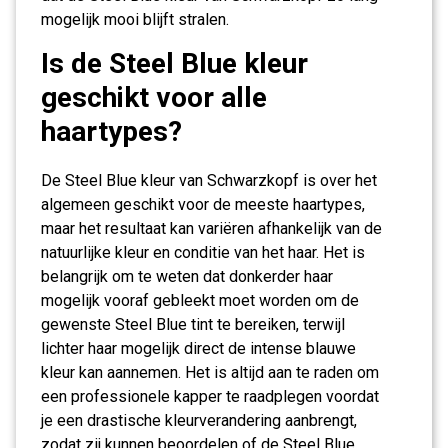
mogelijk mooi blijft stralen.
Is de Steel Blue kleur
geschikt voor alle
haartypes?
De Steel Blue kleur van Schwarzkopf is over het
algemeen geschikt voor de meeste haartypes,
maar het resultaat kan variëren afhankelijk van de
natuurlijke kleur en conditie van het haar. Het is
belangrijk om te weten dat donkerder haar
mogelijk vooraf gebleekt moet worden om de
gewenste Steel Blue tint te bereiken, terwijl
lichter haar mogelijk direct de intense blauwe
kleur kan aannemen. Het is altijd aan te raden om
een professionele kapper te raadplegen voordat
je een drastische kleurverandering aanbrengt,
zodat zij kunnen beoordelen of de Steel Blue