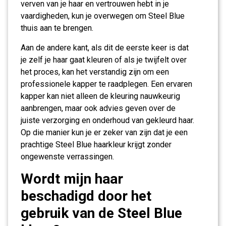
verven van je haar en vertrouwen hebt in je
vaardigheden, kun je overwegen om Steel Blue
thuis aan te brengen.
Aan de andere kant, als dit de eerste keer is dat
je zelf je haar gaat kleuren of als je twijfelt over
het proces, kan het verstandig zijn om een
professionele kapper te raadplegen. Een ervaren
kapper kan niet alleen de kleuring nauwkeurig
aanbrengen, maar ook advies geven over de
juiste verzorging en onderhoud van gekleurd haar.
Op die manier kun je er zeker van zijn dat je een
prachtige Steel Blue haarkleur krijgt zonder
ongewenste verrassingen.
Wordt mijn haar
beschadigd door het
gebruik van de Steel Blue