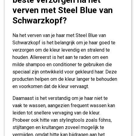
verven met Steel Blue van
Schwarzkopf?
Na het verven van je haar met Steel Blue van
Schwarzkopf is het belangrijk om je haar goed te
verzorgen om de kleur levendig en stralend te
houden. Allereerst is het aan te raden om een
milde shampoo en conditioner te gebruiken die
speciaal zijn ontwikkeld voor gekleurd haar. Deze
producten helpen om de kleur langer te behouden
en voorkomen dat de kleur vervaagt.
Daarnaast is het verstandig om je haar niet te
vaak te wassen, aangezien frequent wassen kan
leiden tot snellere vervaging van de kleur.
Probeer ook hitte van stylingtools zoals föhns,
stijltangen en krultangen zoveel mogelijk te
vermijden, omdat hitte kan bijdragen aan het