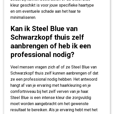
kleur geschikt is voor jouw specifieke haartype
en om eventuele schade aan het haar te
minimaliseren.
Kan ik Steel Blue van
Schwarzkopf thuis zelf
aanbrengen of heb ik een
professional nodig?
Veel mensen vragen zich af of ze Steel Blue van
Schwarzkopf thuis zelf kunnen aanbrengen of dat
ze een professional nodig hebben. Het antwoord
hangt af van je ervaring met haarkleuring en je
comfortniveau bij het zelf verven van je haar.
Steel Blue is een intense kleur die zorgvuldig
moet worden aangebracht om het gewenste
resultaat te bereiken. Als je ervaring hebt met het