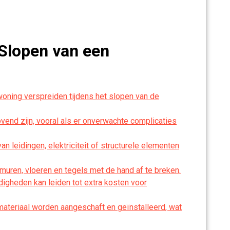
Slopen van een
woning verspreiden tijdens het slopen van de
vend zijn, vooral als er onverwachte complicaties
an leidingen, elektriciteit of structurele elementen
 muren, vloeren en tegels met de hand af te breken.
digheden kan leiden tot extra kosten voor
materiaal worden aangeschaft en geïnstalleerd, wat