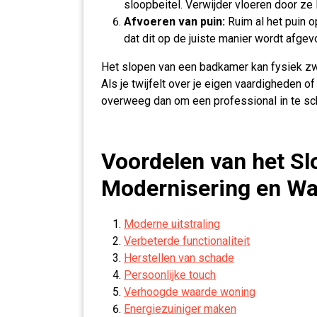
sloopbeitel. Verwijder vloeren door ze
Afvoeren van puin:
Ruim al het puin o
dat dit op de juiste manier wordt afgev
Het slopen van een badkamer kan fysiek zwa
Als je twijfelt over je eigen vaardigheden of
overweeg dan om een professional in te sch
Voordelen van het S
Modernisering en W
Moderne uitstraling
Verbeterde functionaliteit
Herstellen van schade
Persoonlijke touch
Verhoogde waarde woning
Energiezuiniger maken