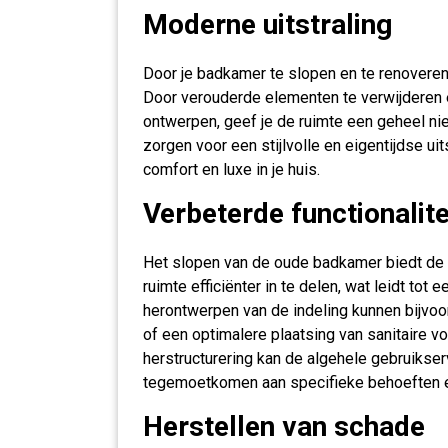
Moderne uitstraling
Door je badkamer te slopen en te renoveren,
Door verouderde elementen te verwijderen e
ontwerpen, geef je de ruimte een geheel ni
zorgen voor een stijlvolle en eigentijdse ui
comfort en luxe in je huis.
Verbeterde functionalite
Het slopen van de oude badkamer biedt de 
ruimte efficiënter in te delen, wat leidt tot 
herontwerpen van de indeling kunnen bijvoo
of een optimalere plaatsing van sanitaire 
herstructurering kan de algehele gebruikse
tegemoetkomen aan specifieke behoeften 
Herstellen van schade