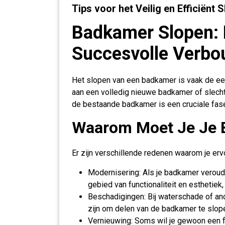
Tips voor het Veilig en Efficiën
Badkamer Slopen: 
Succesvolle Verbo
Het slopen van een badkamer is vaak de eers
aan een volledig nieuwe badkamer of slecht
de bestaande badkamer is een cruciale fase 
Waarom Moet Je Je 
Er zijn verschillende redenen waarom je er
Modernisering: Als je badkamer veroud
gebied van functionaliteit en esthetiek
Beschadigingen: Bij waterschade of an
zijn om delen van de badkamer te slop
Vernieuwing: Soms wil je gewoon een f