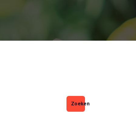
Zoeken
Zoeken