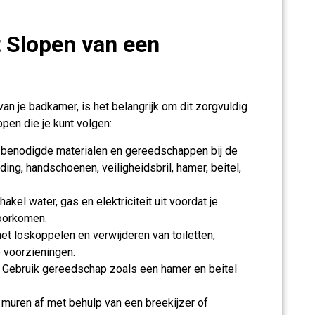
 Slopen van een
van je badkamer, is het belangrijk om dit zorgvuldig
ppen die je kunt volgen:
e benodigde materialen en gereedschappen bij de
ng, handschoenen, veiligheidsbril, hamer, beitel,
akel water, gas en elektriciteit uit voordat je
oorkomen.
et loskoppelen en verwijderen van toiletten,
 voorzieningen.
Gebruik gereedschap zoals een hamer en beitel
muren af met behulp van een breekijzer of