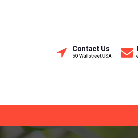
Contact Us
50 Wallstreet,USA