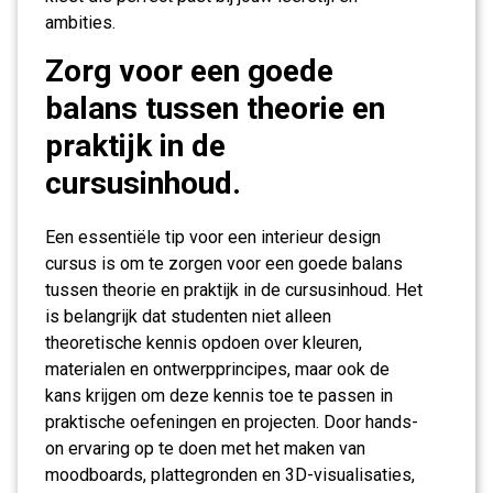
ambities.
Zorg voor een goede
balans tussen theorie en
praktijk in de
cursusinhoud.
Een essentiële tip voor een interieur design
cursus is om te zorgen voor een goede balans
tussen theorie en praktijk in de cursusinhoud. Het
is belangrijk dat studenten niet alleen
theoretische kennis opdoen over kleuren,
materialen en ontwerpprincipes, maar ook de
kans krijgen om deze kennis toe te passen in
praktische oefeningen en projecten. Door hands-
on ervaring op te doen met het maken van
moodboards, plattegronden en 3D-visualisaties,