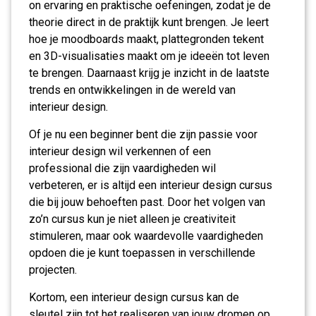
on ervaring en praktische oefeningen, zodat je de
theorie direct in de praktijk kunt brengen. Je leert
hoe je moodboards maakt, plattegronden tekent
en 3D-visualisaties maakt om je ideeën tot leven
te brengen. Daarnaast krijg je inzicht in de laatste
trends en ontwikkelingen in de wereld van
interieur design.
Of je nu een beginner bent die zijn passie voor
interieur design wil verkennen of een
professional die zijn vaardigheden wil
verbeteren, er is altijd een interieur design cursus
die bij jouw behoeften past. Door het volgen van
zo’n cursus kun je niet alleen je creativiteit
stimuleren, maar ook waardevolle vaardigheden
opdoen die je kunt toepassen in verschillende
projecten.
Kortom, een interieur design cursus kan de
sleutel zijn tot het realiseren van jouw dromen op