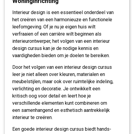
Woninginrichting
Interieur design is een essentieel onderdeel van
het creëren van een harmonieuze en functionele
leefomgeving. Of je nu je eigen huis wilt
verfraaien of een carrière wilt beginnen als
interieurontwerper, het volgen van een interieur
design cursus kan je de nodige kennis en
vaardigheden bieden om je doelen te bereiken.
Door het volgen van een interieur design cursus
leer je niet alleen over kleuren, materialen en
meubelstijlen, maar ook over ruimtelijke indeling,
verlichting en decoratie. Je ontwikkelt een
kritisch oog voor detail en leert hoe je
verschillende elementen kunt combineren om
een samenhangend en esthetisch aantrekkelijk
interieur te creëren.
Een goede interieur design cursus biedt hands-