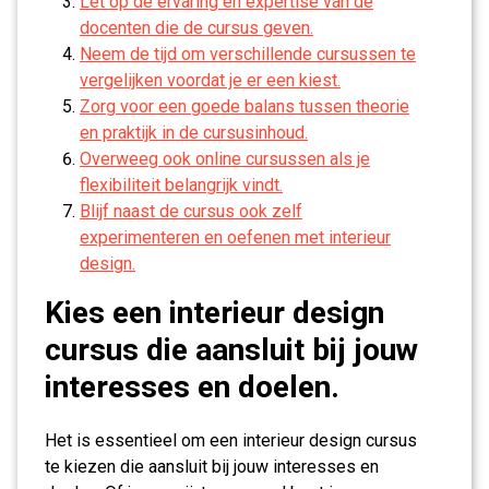
Let op de ervaring en expertise van de
docenten die de cursus geven.
Neem de tijd om verschillende cursussen te
vergelijken voordat je er een kiest.
Zorg voor een goede balans tussen theorie
en praktijk in de cursusinhoud.
Overweeg ook online cursussen als je
flexibiliteit belangrijk vindt.
Blijf naast de cursus ook zelf
experimenteren en oefenen met interieur
design.
Kies een interieur design
cursus die aansluit bij jouw
interesses en doelen.
Het is essentieel om een interieur design cursus
te kiezen die aansluit bij jouw interesses en