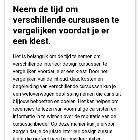
Neem de tijd om
verschillende cursussen te
vergelijken voordat je er
een kiest.
Het is belangrijk om de tijd te nemen om
verschillende interieur design cursussen te
vergelijken voordat je er een kiest. Door het
vergelijken van de inhoud, duur, kosten en
begeleiding van verschillende cursussen kun je
een weloverwogen beslissing nemen die aansluit
bij jouw behoeften en doelen. Het kan helpen om
recensies te lezen van voormalige cursisten en
informatie in te winnen over de reputatie van de
cursusaanbieder. Op deze manier kun je ervoor
zorgen dat je de juiste interieur design cursus
kiest die perfect past bij jouw leerstijl en