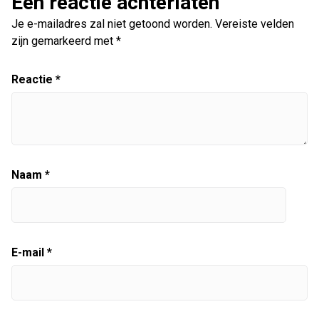
Een reactie achterlaten
Je e-mailadres zal niet getoond worden.
Vereiste velden
zijn gemarkeerd met
*
Reactie
*
Naam
*
E-mail
*