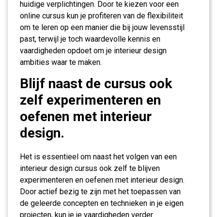
huidige verplichtingen. Door te kiezen voor een
online cursus kun je profiteren van de flexibiliteit
om te leren op een manier die bij jouw levensstijl
past, terwijl je toch waardevolle kennis en
vaardigheden opdoet om je interieur design
ambities waar te maken.
Blijf naast de cursus ook
zelf experimenteren en
oefenen met interieur
design.
Het is essentieel om naast het volgen van een
interieur design cursus ook zelf te blijven
experimenteren en oefenen met interieur design.
Door actief bezig te zijn met het toepassen van
de geleerde concepten en technieken in je eigen
projecten, kun je je vaardigheden verder