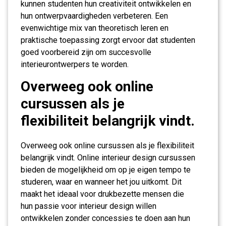
kunnen studenten hun creativiteit ontwikkelen en
hun ontwerpvaardigheden verbeteren. Een
evenwichtige mix van theoretisch leren en
praktische toepassing zorgt ervoor dat studenten
goed voorbereid zijn om succesvolle
interieurontwerpers te worden.
Overweeg ook online
cursussen als je
flexibiliteit belangrijk vindt.
Overweeg ook online cursussen als je flexibiliteit
belangrijk vindt. Online interieur design cursussen
bieden de mogelijkheid om op je eigen tempo te
studeren, waar en wanneer het jou uitkomt. Dit
maakt het ideaal voor drukbezette mensen die
hun passie voor interieur design willen
ontwikkelen zonder concessies te doen aan hun