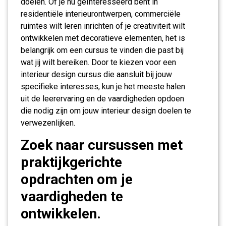
doelen. Of je nu geïnteresseerd bent in
residentiële interieurontwerpen, commerciële
ruimtes wilt leren inrichten of je creativiteit wilt
ontwikkelen met decoratieve elementen, het is
belangrijk om een cursus te vinden die past bij
wat jij wilt bereiken. Door te kiezen voor een
interieur design cursus die aansluit bij jouw
specifieke interesses, kun je het meeste halen
uit de leerervaring en de vaardigheden opdoen
die nodig zijn om jouw interieur design doelen te
verwezenlijken.
Zoek naar cursussen met
praktijkgerichte
opdrachten om je
vaardigheden te
ontwikkelen.