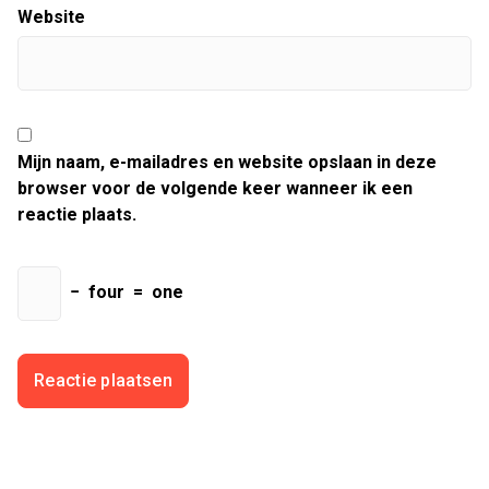
Website
Mijn naam, e-mailadres en website opslaan in deze
browser voor de volgende keer wanneer ik een
reactie plaats.
−
four
=
one
Zoeken