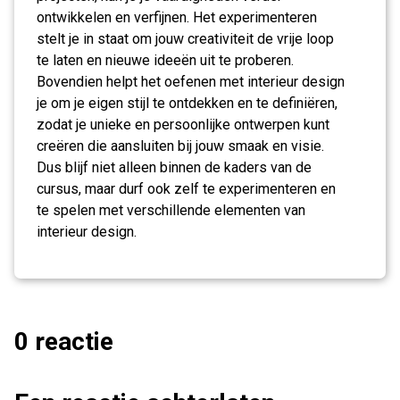
ontwikkelen en verfijnen. Het experimenteren
stelt je in staat om jouw creativiteit de vrije loop
te laten en nieuwe ideeën uit te proberen.
Bovendien helpt het oefenen met interieur design
je om je eigen stijl te ontdekken en te definiëren,
zodat je unieke en persoonlijke ontwerpen kunt
creëren die aansluiten bij jouw smaak en visie.
Dus blijf niet alleen binnen de kaders van de
cursus, maar durf ook zelf te experimenteren en
te spelen met verschillende elementen van
interieur design.
0 reactie