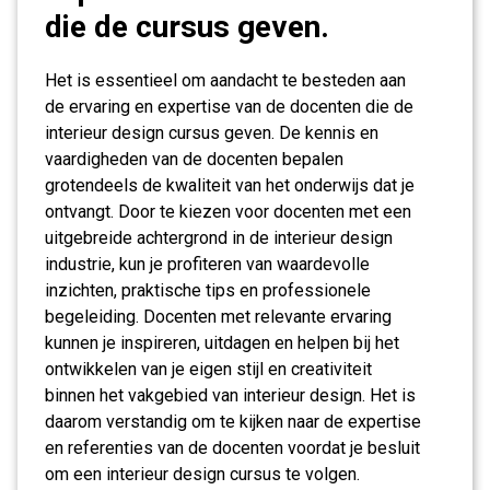
die de cursus geven.
Het is essentieel om aandacht te besteden aan
de ervaring en expertise van de docenten die de
interieur design cursus geven. De kennis en
vaardigheden van de docenten bepalen
grotendeels de kwaliteit van het onderwijs dat je
ontvangt. Door te kiezen voor docenten met een
uitgebreide achtergrond in de interieur design
industrie, kun je profiteren van waardevolle
inzichten, praktische tips en professionele
begeleiding. Docenten met relevante ervaring
kunnen je inspireren, uitdagen en helpen bij het
ontwikkelen van je eigen stijl en creativiteit
binnen het vakgebied van interieur design. Het is
daarom verstandig om te kijken naar de expertise
en referenties van de docenten voordat je besluit
om een interieur design cursus te volgen.