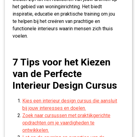
het gebied van woninginrichting. Het biedt
inspiratie, educatie en praktische training om jou
te helpen bij het creëren van prachtige en
functionele interieurs waarin mensen zich thuis
voelen.
7 Tips voor het Kiezen
van de Perfecte
Interieur Design Cursus
Kies een interieur design cursus die aansluit
bij jouw interesses en doelen.
Zoek naar cursussen met praktijkgerichte
opdrachten om je vaardigheden te
ontwikkelen.