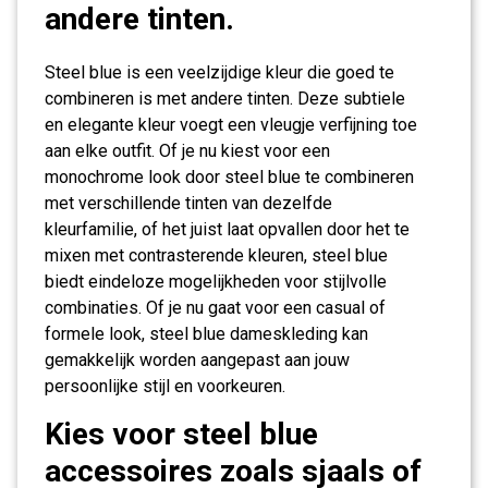
andere tinten.
Steel blue is een veelzijdige kleur die goed te
combineren is met andere tinten. Deze subtiele
en elegante kleur voegt een vleugje verfijning toe
aan elke outfit. Of je nu kiest voor een
monochrome look door steel blue te combineren
met verschillende tinten van dezelfde
kleurfamilie, of het juist laat opvallen door het te
mixen met contrasterende kleuren, steel blue
biedt eindeloze mogelijkheden voor stijlvolle
combinaties. Of je nu gaat voor een casual of
formele look, steel blue dameskleding kan
gemakkelijk worden aangepast aan jouw
persoonlijke stijl en voorkeuren.
Kies voor steel blue
accessoires zoals sjaals of