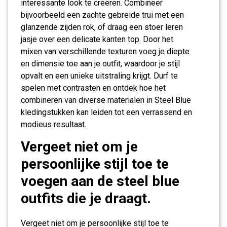
interessante look te creëren. Combineer
bijvoorbeeld een zachte gebreide trui met een
glanzende zijden rok, of draag een stoer leren
jasje over een delicate kanten top. Door het
mixen van verschillende texturen voeg je diepte
en dimensie toe aan je outfit, waardoor je stijl
opvalt en een unieke uitstraling krijgt. Durf te
spelen met contrasten en ontdek hoe het
combineren van diverse materialen in Steel Blue
kledingstukken kan leiden tot een verrassend en
modieus resultaat.
Vergeet niet om je
persoonlijke stijl toe te
voegen aan de steel blue
outfits die je draagt.
Vergeet niet om je persoonlijke stijl toe te