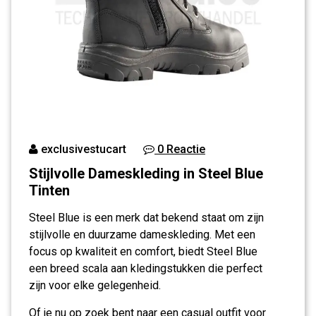
exclusivestucart
0 Reactie
Stijlvolle Dameskleding in Steel Blue
Tinten
Steel Blue is een merk dat bekend staat om zijn
stijlvolle en duurzame dameskleding. Met een
focus op kwaliteit en comfort, biedt Steel Blue
een breed scala aan kledingstukken die perfect
zijn voor elke gelegenheid.
Of je nu op zoek bent naar een casual outfit voor