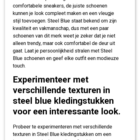
comfortabele sneakers, de juiste schoenen
kunnen je look compleet maken en een vleugje
stijl toevoegen. Steel Blue staat bekend om zijn
kwaliteit en vakmanschap, dus met een paar
schoenen van dit merk weet je zeker dat je niet
alleen trendy, maar ook comfortabel de deur uit
gaat. Laat je persoonlijkheid stralen met Steel
Blue schoenen en geef elke outfit een modieuze
touch.
Experimenteer met
verschillende texturen in
steel blue kledingstukken
voor een interessante look.
Probeer te experimenteren met verschillende
texturen in Steel Blue kledingstukken om een