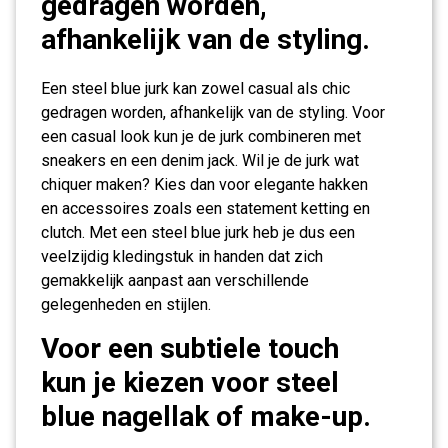
gedragen worden,
afhankelijk van de styling.
Een steel blue jurk kan zowel casual als chic
gedragen worden, afhankelijk van de styling. Voor
een casual look kun je de jurk combineren met
sneakers en een denim jack. Wil je de jurk wat
chiquer maken? Kies dan voor elegante hakken
en accessoires zoals een statement ketting en
clutch. Met een steel blue jurk heb je dus een
veelzijdig kledingstuk in handen dat zich
gemakkelijk aanpast aan verschillende
gelegenheden en stijlen.
Voor een subtiele touch
kun je kiezen voor steel
blue nagellak of make-up.