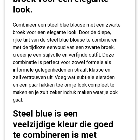
look.
Combineer een steel blue blouse met een zwarte
broek voor een elegante look. Door de diepe,
rijke tint van de steel blue blouse te combineren
met de tijdloze eenvoud van een zwarte broek,
creëer je een stijlvolle en verfijnde outfit. Deze
combinatie is perfect voor zowel formele als
informele gelegenheden en straalt klasse en
zelfvertrouwen uit. Voeg wat subtiele sieraden
en een paar hakken toe om je look compleet te
maken en je zult zeker indruk maken waar je ook
gaat.
Steel blue is een
veelzijdige kleur die goed
te combineren is met