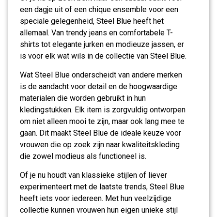
een dagje uit of een chique ensemble voor een
speciale gelegenheid, Steel Blue heeft het
allemaal. Van trendy jeans en comfortabele T-
shirts tot elegante jurken en modieuze jassen, er
is voor elk wat wils in de collectie van Steel Blue.
Wat Steel Blue onderscheidt van andere merken
is de aandacht voor detail en de hoogwaardige
materialen die worden gebruikt in hun
kledingstukken. Elk item is zorgvuldig ontworpen
om niet alleen mooi te zijn, maar ook lang mee te
gaan. Dit maakt Steel Blue de ideale keuze voor
vrouwen die op zoek zijn naar kwaliteitskleding
die zowel modieus als functioneel is.
Of je nu houdt van klassieke stijlen of liever
experimenteert met de laatste trends, Steel Blue
heeft iets voor iedereen. Met hun veelzijdige
collectie kunnen vrouwen hun eigen unieke stijl