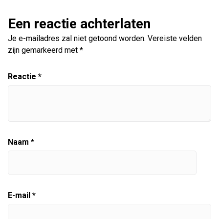
Een reactie achterlaten
Je e-mailadres zal niet getoond worden.
Vereiste velden
zijn gemarkeerd met
*
Reactie
*
Naam
*
E-mail
*