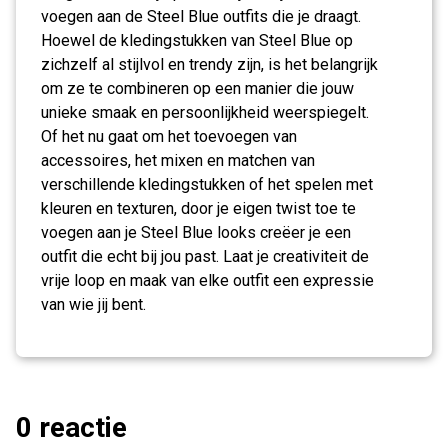
voegen aan de Steel Blue outfits die je draagt.
Hoewel de kledingstukken van Steel Blue op
zichzelf al stijlvol en trendy zijn, is het belangrijk
om ze te combineren op een manier die jouw
unieke smaak en persoonlijkheid weerspiegelt.
Of het nu gaat om het toevoegen van
accessoires, het mixen en matchen van
verschillende kledingstukken of het spelen met
kleuren en texturen, door je eigen twist toe te
voegen aan je Steel Blue looks creëer je een
outfit die echt bij jou past. Laat je creativiteit de
vrije loop en maak van elke outfit een expressie
van wie jij bent.
0 reactie