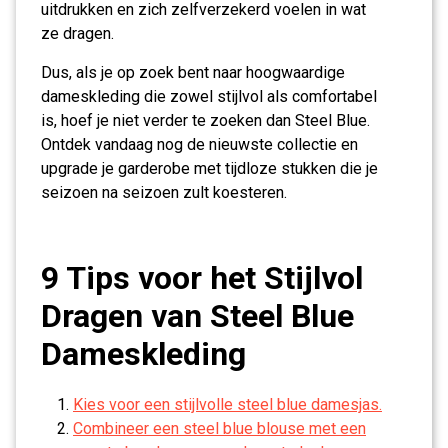
uitdrukken en zich zelfverzekerd voelen in wat
ze dragen.
Dus, als je op zoek bent naar hoogwaardige
dameskleding die zowel stijlvol als comfortabel
is, hoef je niet verder te zoeken dan Steel Blue.
Ontdek vandaag nog de nieuwste collectie en
upgrade je garderobe met tijdloze stukken die je
seizoen na seizoen zult koesteren.
9 Tips voor het Stijlvol
Dragen van Steel Blue
Dameskleding
Kies voor een stijlvolle steel blue damesjas.
Combineer een steel blue blouse met een