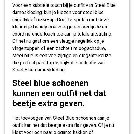
Voor een subtiele touch bij je outfit van Steel Blue
dameskleding, kun je kiezen voor steel blue
nagellak of make-up. Door te spelen met deze
kleur in je beautylook voeg je een verfijnde en
coördinerende touch toe aan je totale uitstraling.
Of het nu gaat om een vleugje nagellak op je
vingertoppen of een zachte tint oogschaduw,
steel blue is een veelzijdige en elegante keuze
die perfect past bij de stijlvolle collectie van
Steel Blue dameskleding.
Steel blue schoenen
kunnen een outfit net dat
beetje extra geven.
Het toevoegen van Steel Blue schoenen aan je
outfit kan net dat beetje extra flair geven. Of je nu
kiest voor een paar elegante hakken of