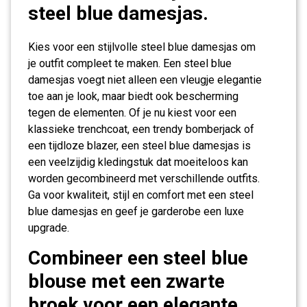
steel blue damesjas.
Kies voor een stijlvolle steel blue damesjas om
je outfit compleet te maken. Een steel blue
damesjas voegt niet alleen een vleugje elegantie
toe aan je look, maar biedt ook bescherming
tegen de elementen. Of je nu kiest voor een
klassieke trenchcoat, een trendy bomberjack of
een tijdloze blazer, een steel blue damesjas is
een veelzijdig kledingstuk dat moeiteloos kan
worden gecombineerd met verschillende outfits.
Ga voor kwaliteit, stijl en comfort met een steel
blue damesjas en geef je garderobe een luxe
upgrade.
Combineer een steel blue
blouse met een zwarte
broek voor een elegante