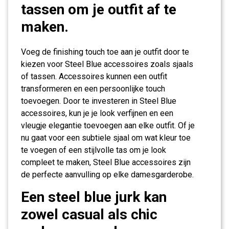
tassen om je outfit af te
maken.
Voeg de finishing touch toe aan je outfit door te
kiezen voor Steel Blue accessoires zoals sjaals
of tassen. Accessoires kunnen een outfit
transformeren en een persoonlijke touch
toevoegen. Door te investeren in Steel Blue
accessoires, kun je je look verfijnen en een
vleugje elegantie toevoegen aan elke outfit. Of je
nu gaat voor een subtiele sjaal om wat kleur toe
te voegen of een stijlvolle tas om je look
compleet te maken, Steel Blue accessoires zijn
de perfecte aanvulling op elke damesgarderobe.
Een steel blue jurk kan
zowel casual als chic