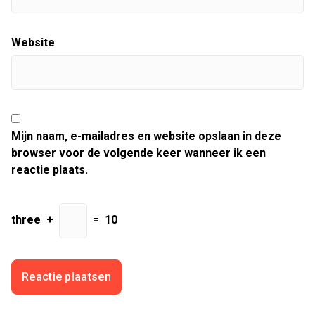
Website
Mijn naam, e-mailadres en website opslaan in deze
browser voor de volgende keer wanneer ik een
reactie plaats.
three
+
=
10