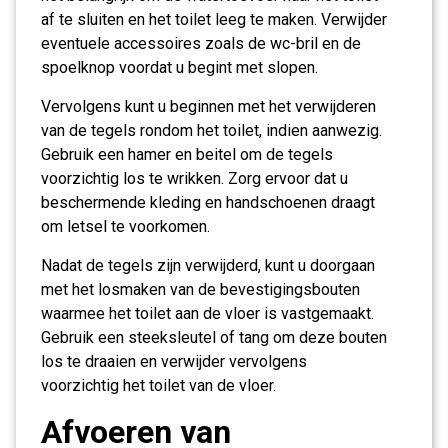
af te sluiten en het toilet leeg te maken. Verwijder
eventuele accessoires zoals de wc-bril en de
spoelknop voordat u begint met slopen.
Vervolgens kunt u beginnen met het verwijderen
van de tegels rondom het toilet, indien aanwezig.
Gebruik een hamer en beitel om de tegels
voorzichtig los te wrikken. Zorg ervoor dat u
beschermende kleding en handschoenen draagt
om letsel te voorkomen.
Nadat de tegels zijn verwijderd, kunt u doorgaan
met het losmaken van de bevestigingsbouten
waarmee het toilet aan de vloer is vastgemaakt.
Gebruik een steeksleutel of tang om deze bouten
los te draaien en verwijder vervolgens
voorzichtig het toilet van de vloer.
Afvoeren van