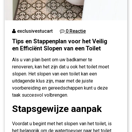
exclusivestucart
0 Reactie
Tips en Stappenplan voor het Veilig
en Efficiënt Slopen van een Toilet
Als u van plan bent om uw badkamer te
renoveren, kan het zijn dat u ook het toilet moet
slopen. Het slopen van een toilet kan een
uitdagende klus zijn, maar met de juiste
voorbereiding en gereedschappen kunt u deze
taak succesvol volbrengen.
Stapsgewijze aanpak
Voordat u begint met het slopen van het toilet, is
het belangrijk om de watertoevoer naar het toilet