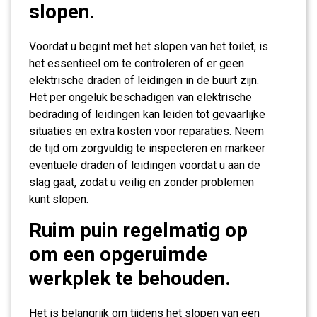
slopen.
Voordat u begint met het slopen van het toilet, is
het essentieel om te controleren of er geen
elektrische draden of leidingen in de buurt zijn.
Het per ongeluk beschadigen van elektrische
bedrading of leidingen kan leiden tot gevaarlijke
situaties en extra kosten voor reparaties. Neem
de tijd om zorgvuldig te inspecteren en markeer
eventuele draden of leidingen voordat u aan de
slag gaat, zodat u veilig en zonder problemen
kunt slopen.
Ruim puin regelmatig op
om een opgeruimde
werkplek te behouden.
Het is belangrijk om tijdens het slopen van een