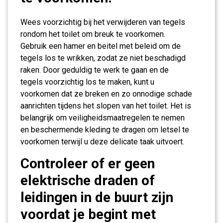
Wees voorzichtig bij het verwijderen van tegels
rondom het toilet om breuk te voorkomen.
Gebruik een hamer en beitel met beleid om de
tegels los te wrikken, zodat ze niet beschadigd
raken. Door geduldig te werk te gaan en de
tegels voorzichtig los te maken, kunt u
voorkomen dat ze breken en zo onnodige schade
aanrichten tijdens het slopen van het toilet. Het is
belangrijk om veiligheidsmaatregelen te nemen
en beschermende kleding te dragen om letsel te
voorkomen terwijl u deze delicate taak uitvoert.
Controleer of er geen
elektrische draden of
leidingen in de buurt zijn
voordat je begint met