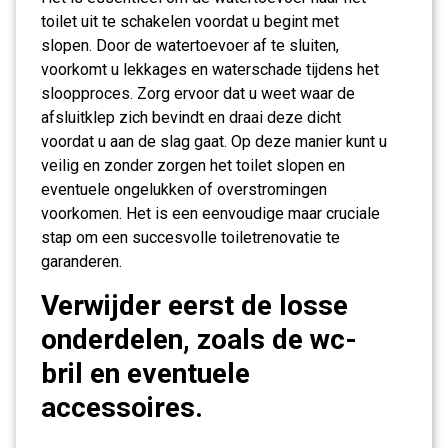
toilet uit te schakelen voordat u begint met
slopen. Door de watertoevoer af te sluiten,
voorkomt u lekkages en waterschade tijdens het
sloopproces. Zorg ervoor dat u weet waar de
afsluitklep zich bevindt en draai deze dicht
voordat u aan de slag gaat. Op deze manier kunt u
veilig en zonder zorgen het toilet slopen en
eventuele ongelukken of overstromingen
voorkomen. Het is een eenvoudige maar cruciale
stap om een succesvolle toiletrenovatie te
garanderen.
Verwijder eerst de losse
onderdelen, zoals de wc-
bril en eventuele
accessoires.