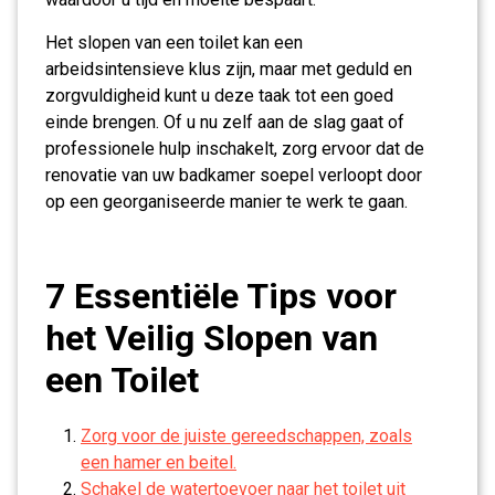
Het slopen van een toilet kan een
arbeidsintensieve klus zijn, maar met geduld en
zorgvuldigheid kunt u deze taak tot een goed
einde brengen. Of u nu zelf aan de slag gaat of
professionele hulp inschakelt, zorg ervoor dat de
renovatie van uw badkamer soepel verloopt door
op een georganiseerde manier te werk te gaan.
7 Essentiële Tips voor
het Veilig Slopen van
een Toilet
Zorg voor de juiste gereedschappen, zoals
een hamer en beitel.
Schakel de watertoevoer naar het toilet uit