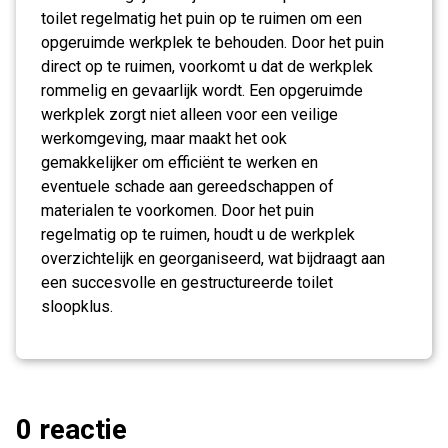
toilet regelmatig het puin op te ruimen om een
opgeruimde werkplek te behouden. Door het puin
direct op te ruimen, voorkomt u dat de werkplek
rommelig en gevaarlijk wordt. Een opgeruimde
werkplek zorgt niet alleen voor een veilige
werkomgeving, maar maakt het ook
gemakkelijker om efficiënt te werken en
eventuele schade aan gereedschappen of
materialen te voorkomen. Door het puin
regelmatig op te ruimen, houdt u de werkplek
overzichtelijk en georganiseerd, wat bijdraagt aan
een succesvolle en gestructureerde toilet
sloopklus.
0 reactie