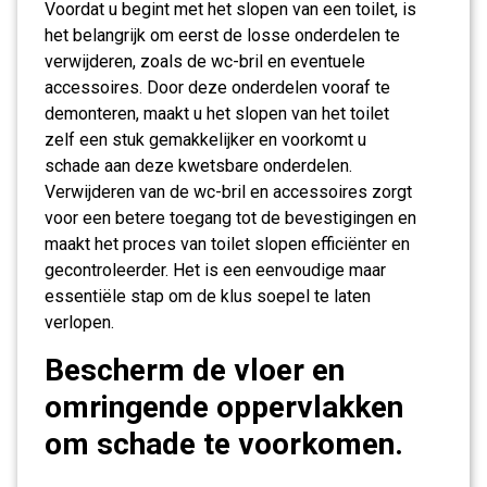
Voordat u begint met het slopen van een toilet, is
het belangrijk om eerst de losse onderdelen te
verwijderen, zoals de wc-bril en eventuele
accessoires. Door deze onderdelen vooraf te
demonteren, maakt u het slopen van het toilet
zelf een stuk gemakkelijker en voorkomt u
schade aan deze kwetsbare onderdelen.
Verwijderen van de wc-bril en accessoires zorgt
voor een betere toegang tot de bevestigingen en
maakt het proces van toilet slopen efficiënter en
gecontroleerder. Het is een eenvoudige maar
essentiële stap om de klus soepel te laten
verlopen.
Bescherm de vloer en
omringende oppervlakken
om schade te voorkomen.