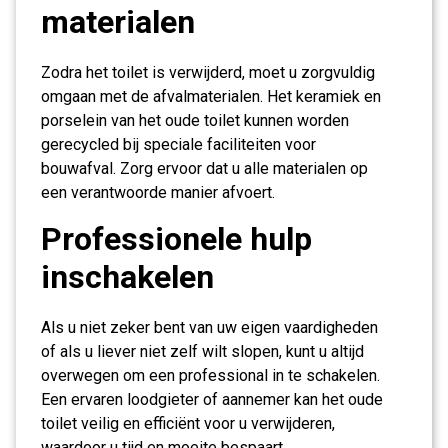
materialen
Zodra het toilet is verwijderd, moet u zorgvuldig
omgaan met de afvalmaterialen. Het keramiek en
porselein van het oude toilet kunnen worden
gerecycled bij speciale faciliteiten voor
bouwafval. Zorg ervoor dat u alle materialen op
een verantwoorde manier afvoert.
Professionele hulp
inschakelen
Als u niet zeker bent van uw eigen vaardigheden
of als u liever niet zelf wilt slopen, kunt u altijd
overwegen om een professional in te schakelen.
Een ervaren loodgieter of aannemer kan het oude
toilet veilig en efficiënt voor u verwijderen,
waardoor u tijd en moeite bespaart.