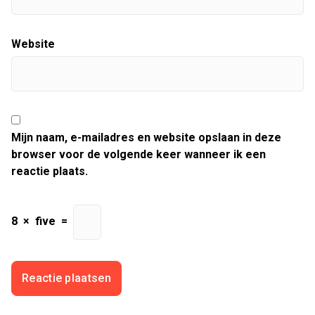
Website
Mijn naam, e-mailadres en website opslaan in deze
browser voor de volgende keer wanneer ik een
reactie plaats.
8
×
five
=