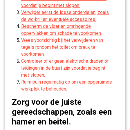
voordat je begint met slopen.
Verwijder eerst de losse onderdelen, zoals
de wc-bril en eventuele accessoires.
Bescherm de vloer en omringende
oppervlakken om schade te voorkomen.
Wees voorzichtig bij het verwijderen van
tegels rondom het toilet om breuk te
voorkomen.
Controleer of er geen elektrische draden of
leidingen in de buurt zijn voordat je begint
met slopen.
Ruim puin regelmatig op om een opgeruimde
werkplek te behouden.
Zorg voor de juiste
gereedschappen, zoals een
hamer en beitel.