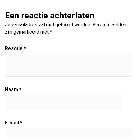
Een reactie achterlaten
Je e-mailadres zal niet getoond worden.
Vereiste velden
zijn gemarkeerd met
*
Reactie
*
Naam
*
E-mail
*