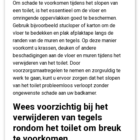
Om schade te voorkomen tijdens het slopen van
een toilet, is het essentieel om de vloer en
omringende oppervlakken goed te beschermen.
Gebruik bijvoorbeeld stucloper of karton om de
vloer te bedekken en plak afplaktape langs de
randen van de muren en tegels. Op deze manier
voorkomt u krassen, deuken of andere
beschadigingen aan de vloer en muren tijdens het
verwijderen van het toilet. Door
voorzorgsmaatregelen te nemen en zorgvuldig te
werk te gaan, kunt u ervoor zorgen dat het slopen
van het toilet probleemloos verloopt zonder
ongewenste schade aan uw badkamer.
Wees voorzichtig bij het
verwijderen van tegels
rondom het toilet om breuk
te voorkomen.