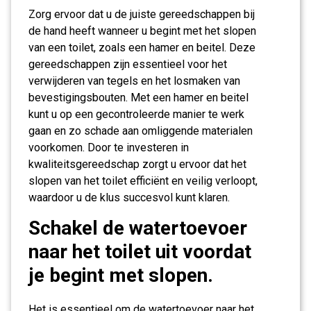
Zorg ervoor dat u de juiste gereedschappen bij
de hand heeft wanneer u begint met het slopen
van een toilet, zoals een hamer en beitel. Deze
gereedschappen zijn essentieel voor het
verwijderen van tegels en het losmaken van
bevestigingsbouten. Met een hamer en beitel
kunt u op een gecontroleerde manier te werk
gaan en zo schade aan omliggende materialen
voorkomen. Door te investeren in
kwaliteitsgereedschap zorgt u ervoor dat het
slopen van het toilet efficiënt en veilig verloopt,
waardoor u de klus succesvol kunt klaren.
Schakel de watertoevoer
naar het toilet uit voordat
je begint met slopen.
Het is essentieel om de watertoevoer naar het