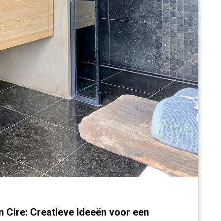
 Cire: Creatieve Ideeën voor een