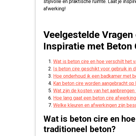
stijlvolle en praktische ruimte. Laat je insp
afwerking!
Veelgestelde Vragen
Inspiratie met Beton 
Wat is beton cire en hoe verschilt het v
Is beton cire geschikt voor gebruik in
Hoe onderhoud ik een badkamer met be
Kan beton cire worden aangebracht op
Wat zijn de kosten van het aanbrengen
Hoe lang gaat een beton cire afwerkin
Welke kleuren en afwerkingen zijn besc
Wat is beton cire en hoe
traditioneel beton?