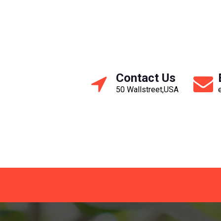
Contact Us
50 Wallstreet,USA