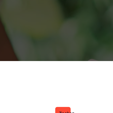
Zoeken