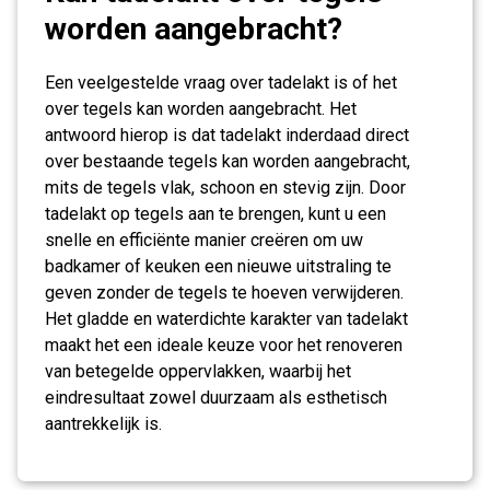
worden aangebracht?
Een veelgestelde vraag over tadelakt is of het
over tegels kan worden aangebracht. Het
antwoord hierop is dat tadelakt inderdaad direct
over bestaande tegels kan worden aangebracht,
mits de tegels vlak, schoon en stevig zijn. Door
tadelakt op tegels aan te brengen, kunt u een
snelle en efficiënte manier creëren om uw
badkamer of keuken een nieuwe uitstraling te
geven zonder de tegels te hoeven verwijderen.
Het gladde en waterdichte karakter van tadelakt
maakt het een ideale keuze voor het renoveren
van betegelde oppervlakken, waarbij het
eindresultaat zowel duurzaam als esthetisch
aantrekkelijk is.