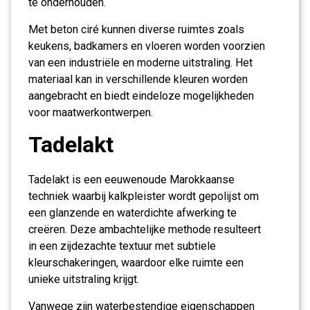
te onderhouden.
Met beton ciré kunnen diverse ruimtes zoals
keukens, badkamers en vloeren worden voorzien
van een industriële en moderne uitstraling. Het
materiaal kan in verschillende kleuren worden
aangebracht en biedt eindeloze mogelijkheden
voor maatwerkontwerpen.
Tadelakt
Tadelakt is een eeuwenoude Marokkaanse
techniek waarbij kalkpleister wordt gepolijst om
een glanzende en waterdichte afwerking te
creëren. Deze ambachtelijke methode resulteert
in een zijdezachte textuur met subtiele
kleurschakeringen, waardoor elke ruimte een
unieke uitstraling krijgt.
Vanwege zijn waterbestendige eigenschappen