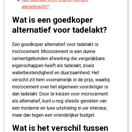
aangebracht?
Wat is een goedkoper
alternatief voor tadelakt?
Een goedkoper alternatief voor tadelakt is
microcement. Microcement is een dunne
cementgebonden afwerking die vergelijkbare
eigenschappen heeft als tadelakt, zoals
waterbestendigheid en duurzaamheid. Het
verschil zit hem voornamelijk in de prijs, waarbij
microcement over het algemeen voordeliger is
dan tadelakt. Door te kiezen voor microcement
als alternatief, kunt u nog steeds genieten van
een moderne en luxe uitstraling in uw interieur,
maar dan tegen een vriendelijker budget.
Wat is het verschil tussen