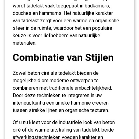
wordt tadelakt vaak toegepast in badkamers,
douches en hammams. Het natuurlijke karakter
van tadelakt zorgt voor een warme en organische
sfeer in de ruimte, waardoor het een populaire
keuze is voor liefhebbers van natuurlijke
materialen.
Combinatie van Stijlen
Zowel beton ciré als tadelakt bieden de
mogelijkheid om moderne ontwerpen te
combineren met traditionele ambachtelijkheid.
Door deze technieken te integreren in uw
interieur, kunt u een unieke harmonie creëren
tussen strakke lijnen en organische texturen.
Of u nu kiest voor de industriële look van beton
ciré of de warme uitstraling van tadelakt, beide
afwerkingstechnieken voegen karakter en