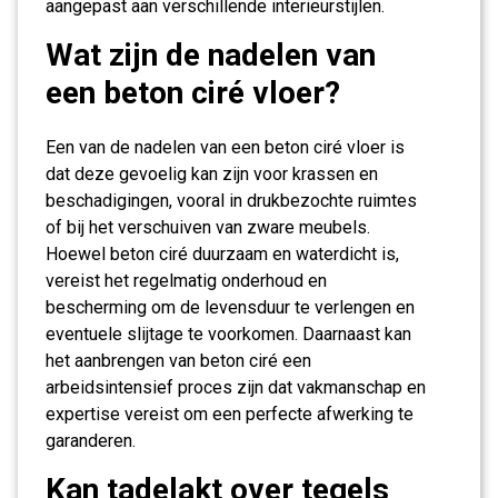
aangepast aan verschillende interieurstijlen.
Wat zijn de nadelen van
een beton ciré vloer?
Een van de nadelen van een beton ciré vloer is
dat deze gevoelig kan zijn voor krassen en
beschadigingen, vooral in drukbezochte ruimtes
of bij het verschuiven van zware meubels.
Hoewel beton ciré duurzaam en waterdicht is,
vereist het regelmatig onderhoud en
bescherming om de levensduur te verlengen en
eventuele slijtage te voorkomen. Daarnaast kan
het aanbrengen van beton ciré een
arbeidsintensief proces zijn dat vakmanschap en
expertise vereist om een perfecte afwerking te
garanderen.
Kan tadelakt over tegels