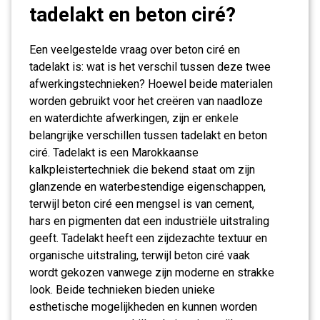
tadelakt en beton ciré?
Een veelgestelde vraag over beton ciré en
tadelakt is: wat is het verschil tussen deze twee
afwerkingstechnieken? Hoewel beide materialen
worden gebruikt voor het creëren van naadloze
en waterdichte afwerkingen, zijn er enkele
belangrijke verschillen tussen tadelakt en beton
ciré. Tadelakt is een Marokkaanse
kalkpleistertechniek die bekend staat om zijn
glanzende en waterbestendige eigenschappen,
terwijl beton ciré een mengsel is van cement,
hars en pigmenten dat een industriële uitstraling
geeft. Tadelakt heeft een zijdezachte textuur en
organische uitstraling, terwijl beton ciré vaak
wordt gekozen vanwege zijn moderne en strakke
look. Beide technieken bieden unieke
esthetische mogelijkheden en kunnen worden