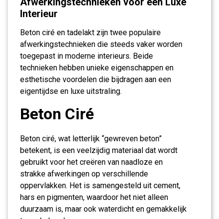
Afwerkingstechnieken voor een Luxe
Interieur
Beton ciré en tadelakt zijn twee populaire
afwerkingstechnieken die steeds vaker worden
toegepast in moderne interieurs. Beide
technieken hebben unieke eigenschappen en
esthetische voordelen die bijdragen aan een
eigentijdse en luxe uitstraling.
Beton Ciré
Beton ciré, wat letterlijk “gewreven beton”
betekent, is een veelzijdig materiaal dat wordt
gebruikt voor het creëren van naadloze en
strakke afwerkingen op verschillende
oppervlakken. Het is samengesteld uit cement,
hars en pigmenten, waardoor het niet alleen
duurzaam is, maar ook waterdicht en gemakkelijk