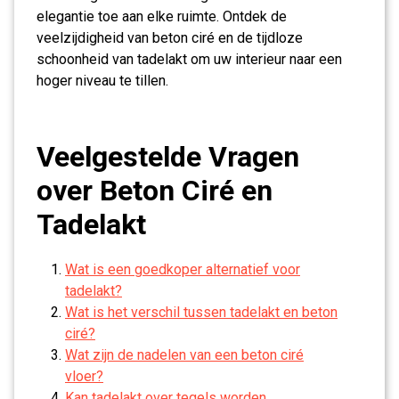
elegantie toe aan elke ruimte. Ontdek de
veelzijdigheid van beton ciré en de tijdloze
schoonheid van tadelakt om uw interieur naar een
hoger niveau te tillen.
Veelgestelde Vragen
over Beton Ciré en
Tadelakt
Wat is een goedkoper alternatief voor
tadelakt?
Wat is het verschil tussen tadelakt en beton
ciré?
Wat zijn de nadelen van een beton ciré
vloer?
Kan tadelakt over tegels worden