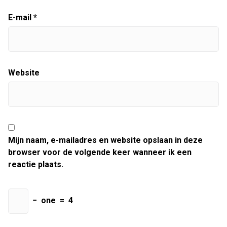
E-mail
*
Website
Mijn naam, e-mailadres en website opslaan in deze
browser voor de volgende keer wanneer ik een
reactie plaats.
−
one
=
4