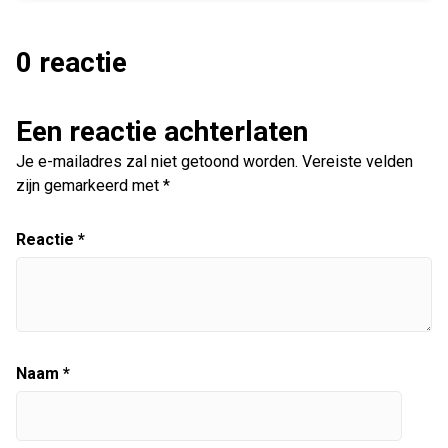
0 reactie
Een reactie achterlaten
Je e-mailadres zal niet getoond worden.
Vereiste velden
zijn gemarkeerd met
*
Reactie
*
Naam
*