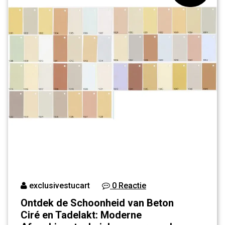
exclusivestucart
0 Reactie
Ontdek de Schoonheid van Beton
Ciré en Tadelakt: Moderne