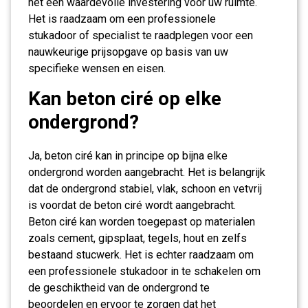
het een waardevolle investering voor uw ruimte.
Het is raadzaam om een professionele
stukadoor of specialist te raadplegen voor een
nauwkeurige prijsopgave op basis van uw
specifieke wensen en eisen.
Kan beton ciré op elke
ondergrond?
Ja, beton ciré kan in principe op bijna elke
ondergrond worden aangebracht. Het is belangrijk
dat de ondergrond stabiel, vlak, schoon en vetvrij
is voordat de beton ciré wordt aangebracht.
Beton ciré kan worden toegepast op materialen
zoals cement, gipsplaat, tegels, hout en zelfs
bestaand stucwerk. Het is echter raadzaam om
een professionele stukadoor in te schakelen om
de geschiktheid van de ondergrond te
beoordelen en ervoor te zorgen dat het