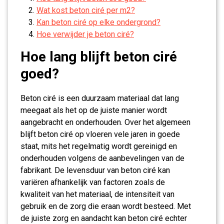
Wat kost beton ciré per m2?
Kan beton ciré op elke ondergrond?
Hoe verwijder je beton ciré?
Hoe lang blijft beton ciré
goed?
Beton ciré is een duurzaam materiaal dat lang
meegaat als het op de juiste manier wordt
aangebracht en onderhouden. Over het algemeen
blijft beton ciré op vloeren vele jaren in goede
staat, mits het regelmatig wordt gereinigd en
onderhouden volgens de aanbevelingen van de
fabrikant. De levensduur van beton ciré kan
variëren afhankelijk van factoren zoals de
kwaliteit van het materiaal, de intensiteit van
gebruik en de zorg die eraan wordt besteed. Met
de juiste zorg en aandacht kan beton ciré echter