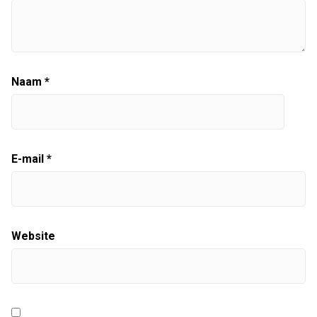
Naam
*
E-mail
*
Website