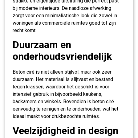
strakke en eigentijdse uitstraling die perfect past
bij moderne interieurs. De naadloze afwerking
zorgt voor een minimalistische look die zowel in
woningen als commerciële ruimtes goed tot zijn
recht komt.
Duurzaam en
onderhoudsvriendelijk
Beton ciré is niet alleen stijlvol, maar ook zeer
duurzaam. Het materiaal is slijtvast en bestand
tegen krassen, waardoor het geschikt is voor
intensief gebruik in bijvoorbeeld keukens,
badkamers en winkels. Bovendien is beton ciré
eenvoudig te reinigen en te onderhouden, wat het
ideaal maakt voor drukbezochte ruimtes.
Veelzijdigheid in design