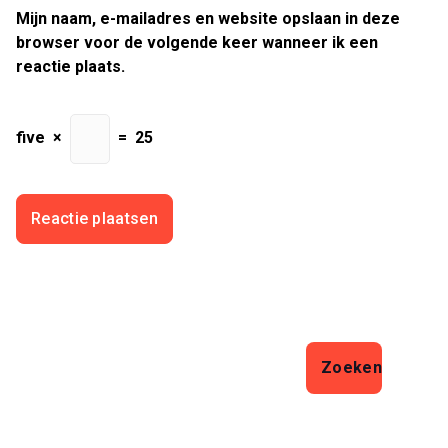
Mijn naam, e-mailadres en website opslaan in deze
browser voor de volgende keer wanneer ik een
reactie plaats.
five
×
=
25
Zoeken
Zoeken