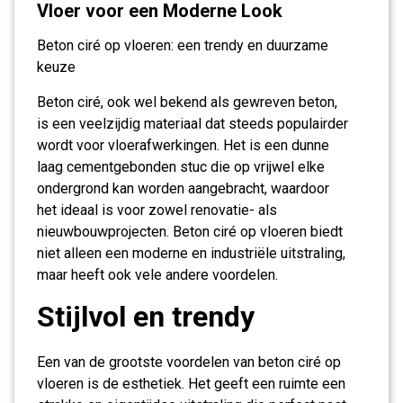
Vloer voor een Moderne Look
Beton ciré op vloeren: een trendy en duurzame
keuze
Beton ciré, ook wel bekend als gewreven beton,
is een veelzijdig materiaal dat steeds populairder
wordt voor vloerafwerkingen. Het is een dunne
laag cementgebonden stuc die op vrijwel elke
ondergrond kan worden aangebracht, waardoor
het ideaal is voor zowel renovatie- als
nieuwbouwprojecten. Beton ciré op vloeren biedt
niet alleen een moderne en industriële uitstraling,
maar heeft ook vele andere voordelen.
Stijlvol en trendy
Een van de grootste voordelen van beton ciré op
vloeren is de esthetiek. Het geeft een ruimte een