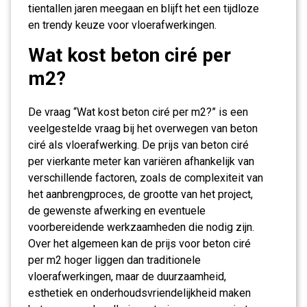
tientallen jaren meegaan en blijft het een tijdloze
en trendy keuze voor vloerafwerkingen.
Wat kost beton ciré per
m2?
De vraag “Wat kost beton ciré per m2?” is een
veelgestelde vraag bij het overwegen van beton
ciré als vloerafwerking. De prijs van beton ciré
per vierkante meter kan variëren afhankelijk van
verschillende factoren, zoals de complexiteit van
het aanbrengproces, de grootte van het project,
de gewenste afwerking en eventuele
voorbereidende werkzaamheden die nodig zijn.
Over het algemeen kan de prijs voor beton ciré
per m2 hoger liggen dan traditionele
vloerafwerkingen, maar de duurzaamheid,
esthetiek en onderhoudsvriendelijkheid maken