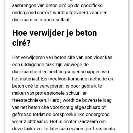
aanbrengen van beton ciré op de specifieke
ondergrond correct wordt uitgevoerd voor een
duurzaam en mooi resultaat.
Hoe verwijder je beton
ciré?
Het verwijderen van beton ciré van een vloer kan
een uitdagende taak zijn vanwege de
duurzaamheid en hechtingseigenschappen van
het materiaal. Een veelvoorkomende methode om
beton ciré te verwijderen, is door gebruik te
maken van professionele schuur- en
freestechnieken. Hierbij wordt de bovenste laag
van het beton ciré voorzichtig afgeschuurd of
gefreesd totdat de oorspronkelijke ondergrond
weer zichtbaar is. Het is echter raadzaam om
deze taak over te laten aan ervaren professionals