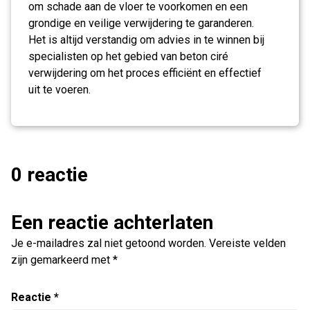
om schade aan de vloer te voorkomen en een
grondige en veilige verwijdering te garanderen.
Het is altijd verstandig om advies in te winnen bij
specialisten op het gebied van beton ciré
verwijdering om het proces efficiënt en effectief
uit te voeren.
0 reactie
Een reactie achterlaten
Je e-mailadres zal niet getoond worden.
Vereiste velden
zijn gemarkeerd met
*
Reactie
*