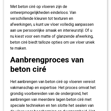
Met beton ciré op vloeren zijn de
ontwerpmogelijkheden eindeloos. Van
verschillende kleuren tot texturen en
afwerkingen, u kunt uw vloer volledig aanpassen
aan uw persoonlijke smaak en interieurstijl. Of u
nu kiest voor een matte of glanzende afwerking,
beton ciré biedt talloze opties om uw vloer uniek
te maken.
Aanbrengproces van
beton ciré
Het aanbrengen van beton ciré op vloeren vereist
vakmanschap en expertise. Het proces omvat het
grondig voorbereiden van de ondergrond, het
aanbrengen van meerdere lagen beton ciré met
speciale technieken en ten slotte het sealen van