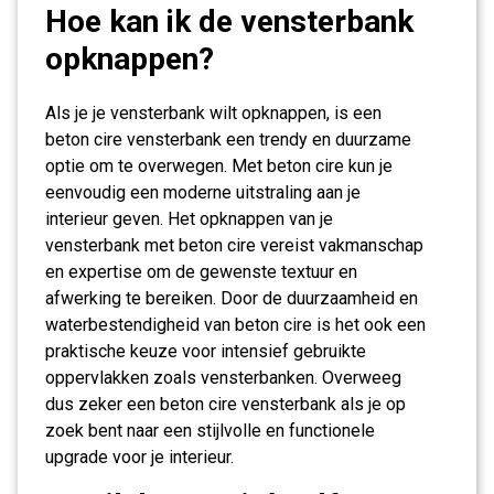
Hoe kan ik de vensterbank
opknappen?
Als je je vensterbank wilt opknappen, is een
beton cire vensterbank een trendy en duurzame
optie om te overwegen. Met beton cire kun je
eenvoudig een moderne uitstraling aan je
interieur geven. Het opknappen van je
vensterbank met beton cire vereist vakmanschap
en expertise om de gewenste textuur en
afwerking te bereiken. Door de duurzaamheid en
waterbestendigheid van beton cire is het ook een
praktische keuze voor intensief gebruikte
oppervlakken zoals vensterbanken. Overweeg
dus zeker een beton cire vensterbank als je op
zoek bent naar een stijlvolle en functionele
upgrade voor je interieur.