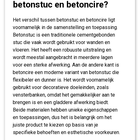
betonstuc en betoncire?
Het verschil tussen betonstuc en betoncire ligt
voornamelijk in de samenstelling en toepassing.
Betonstuc is een traditionele cementgebonden
stuc die vaak wordt gebruikt voor wanden en
vloeren. Het heeft een robuuste uitstraling en
wordt meestal aangebracht in meerdere lagen
voor een sterke afwerking. Aan de andere kant is
betoncire een moderne variant van betonstuc die
flexibeler en dunner is. Het wordt voornamelijk
gebruikt voor decoratieve doeleinden, zoals
vensterbanken, omdat het gemakkelijker aan te
brengen is en een gladdere afwerking biedt.
Beide materialen hebben unieke eigenschappen
en toepassingen, dus het is belangrijk om het
juiste product te kiezen op basis van je
specifieke behoeften en esthetische voorkeuren.