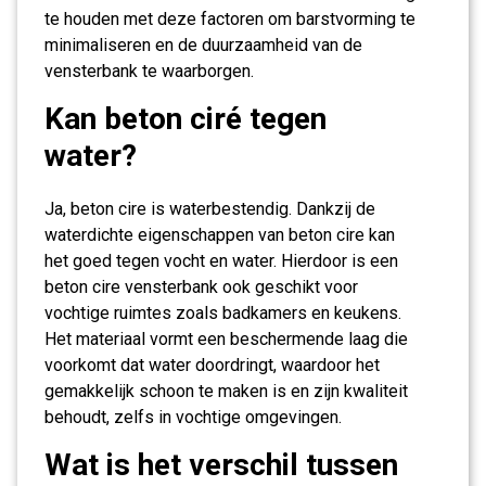
te houden met deze factoren om barstvorming te
minimaliseren en de duurzaamheid van de
vensterbank te waarborgen.
Kan beton ciré tegen
water?
Ja, beton cire is waterbestendig. Dankzij de
waterdichte eigenschappen van beton cire kan
het goed tegen vocht en water. Hierdoor is een
beton cire vensterbank ook geschikt voor
vochtige ruimtes zoals badkamers en keukens.
Het materiaal vormt een beschermende laag die
voorkomt dat water doordringt, waardoor het
gemakkelijk schoon te maken is en zijn kwaliteit
behoudt, zelfs in vochtige omgevingen.
Wat is het verschil tussen