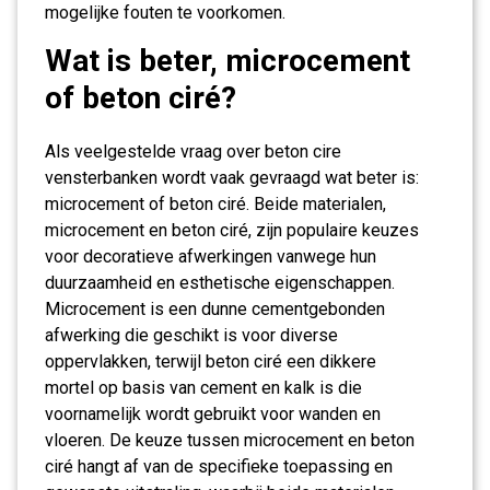
mogelijke fouten te voorkomen.
Wat is beter, microcement
of beton ciré?
Als veelgestelde vraag over beton cire
vensterbanken wordt vaak gevraagd wat beter is:
microcement of beton ciré. Beide materialen,
microcement en beton ciré, zijn populaire keuzes
voor decoratieve afwerkingen vanwege hun
duurzaamheid en esthetische eigenschappen.
Microcement is een dunne cementgebonden
afwerking die geschikt is voor diverse
oppervlakken, terwijl beton ciré een dikkere
mortel op basis van cement en kalk is die
voornamelijk wordt gebruikt voor wanden en
vloeren. De keuze tussen microcement en beton
ciré hangt af van de specifieke toepassing en