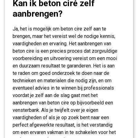
Kan ik beton ciré zelf
aanbrengen?
Ja, het is mogelijk om beton cire zelf aan te
brengen, maar het vereist wel de nodige kennis,
vaardigheden en ervaring. Het aanbrengen van
beton cire is een precies proces dat zorgvuldige
voorbereiding en uitvoering vereist om een mooi
en duurzaam resultaat te garanderen. Het is aan
te raden om goed onderzoek te doen naar de
technieken en materialen die nodig zijn, en om
eventueel advies in te winnen bij professionals
voordat je zelf aan de slag gaat met het
aanbrengen van beton cire op bijvoorbeeld een
vensterbank. Als je twijfelt over je eigen
vaardigheden of als je op zoek bent naar een
perfect afgewerkte resultaat, is het verstandig
om een ervaren vakman in te schakelen voor het