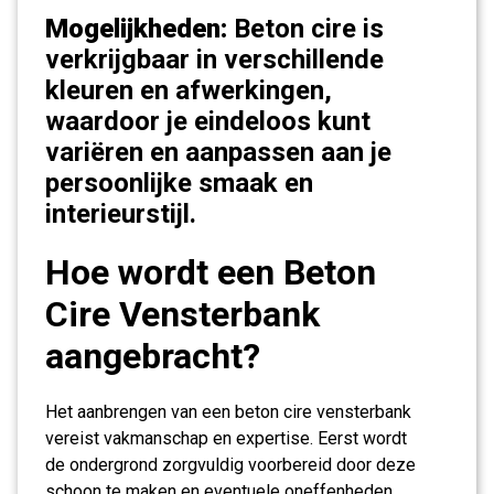
Mogelijkheden:
Beton cire is
verkrijgbaar in verschillende
kleuren en afwerkingen,
waardoor je eindeloos kunt
variëren en aanpassen aan je
persoonlijke smaak en
interieurstijl.
Hoe wordt een Beton
Cire Vensterbank
aangebracht?
Het aanbrengen van een beton cire vensterbank
vereist vakmanschap en expertise. Eerst wordt
de ondergrond zorgvuldig voorbereid door deze
schoon te maken en eventuele oneffenheden