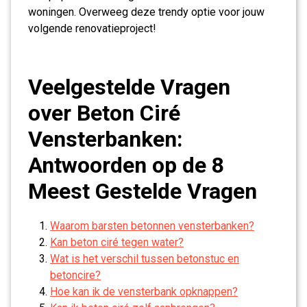
woningen. Overweeg deze trendy optie voor jouw
volgende renovatieproject!
Veelgestelde Vragen
over Beton Ciré
Vensterbanken:
Antwoorden op de 8
Meest Gestelde Vragen
Waarom barsten betonnen vensterbanken?
Kan beton ciré tegen water?
Wat is het verschil tussen betonstuc en
betoncire?
Hoe kan ik de vensterbank opknappen?