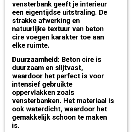
vensterbank geeft je interieur
een eigentijdse uitstraling. De
strakke afwerking en
natuurlijke textuur van beton
cire voegen karakter toe aan
elke ruimte.
Duurzaamheid:
Beton cire is
duurzaam en slijtvast,
waardoor het perfect is voor
intensief gebruikte
oppervlakken zoals
vensterbanken. Het materiaal is
ook waterdicht, waardoor het
gemakkelijk schoon te maken
is.