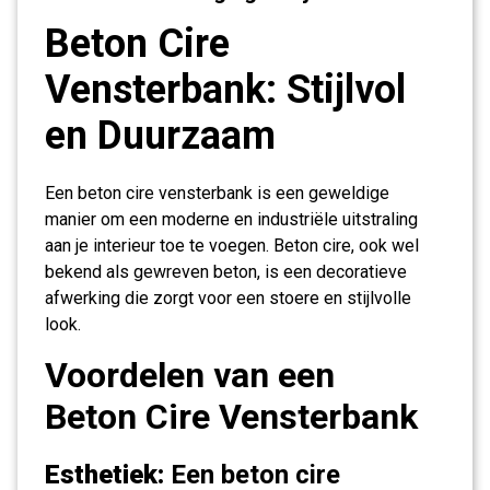
Beton Cire
Vensterbank: Stijlvol
en Duurzaam
Een beton cire vensterbank is een geweldige
manier om een moderne en industriële uitstraling
aan je interieur toe te voegen. Beton cire, ook wel
bekend als gewreven beton, is een decoratieve
afwerking die zorgt voor een stoere en stijlvolle
look.
Voordelen van een
Beton Cire Vensterbank
Esthetiek:
Een beton cire