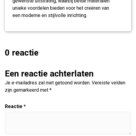
gewenste uitstraling, waarbij beide materialen
unieke voordelen bieden voor het creëren van
een moderne en stijlvolle inrichting.
0 reactie
Een reactie achterlaten
Je e-mailadres zal niet getoond worden.
Vereiste velden
zijn gemarkeerd met
*
Reactie
*