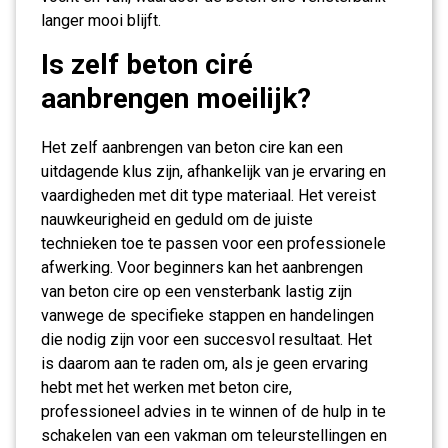
langer mooi blijft.
Is zelf beton ciré
aanbrengen moeilijk?
Het zelf aanbrengen van beton cire kan een
uitdagende klus zijn, afhankelijk van je ervaring en
vaardigheden met dit type materiaal. Het vereist
nauwkeurigheid en geduld om de juiste
technieken toe te passen voor een professionele
afwerking. Voor beginners kan het aanbrengen
van beton cire op een vensterbank lastig zijn
vanwege de specifieke stappen en handelingen
die nodig zijn voor een succesvol resultaat. Het
is daarom aan te raden om, als je geen ervaring
hebt met het werken met beton cire,
professioneel advies in te winnen of de hulp in te
schakelen van een vakman om teleurstellingen en