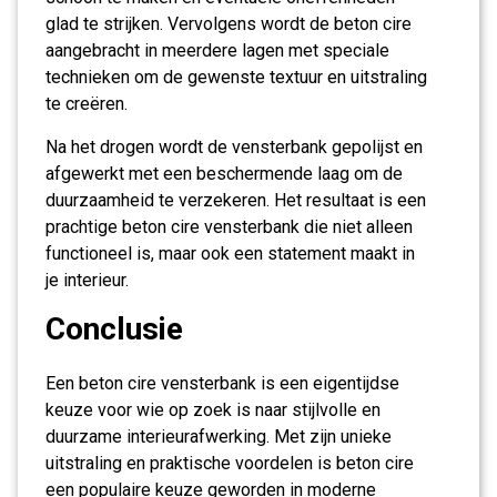
glad te strijken. Vervolgens wordt de beton cire
aangebracht in meerdere lagen met speciale
technieken om de gewenste textuur en uitstraling
te creëren.
Na het drogen wordt de vensterbank gepolijst en
afgewerkt met een beschermende laag om de
duurzaamheid te verzekeren. Het resultaat is een
prachtige beton cire vensterbank die niet alleen
functioneel is, maar ook een statement maakt in
je interieur.
Conclusie
Een beton cire vensterbank is een eigentijdse
keuze voor wie op zoek is naar stijlvolle en
duurzame interieurafwerking. Met zijn unieke
uitstraling en praktische voordelen is beton cire
een populaire keuze geworden in moderne