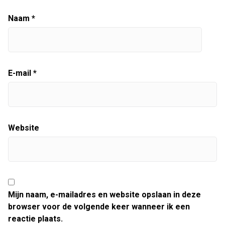
Naam
*
E-mail
*
Website
Mijn naam, e-mailadres en website opslaan in deze
browser voor de volgende keer wanneer ik een
reactie plaats.