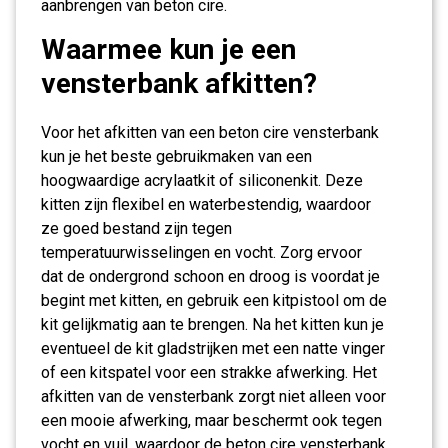
aanbrengen van beton cire.
Waarmee kun je een
vensterbank afkitten?
Voor het afkitten van een beton cire vensterbank
kun je het beste gebruikmaken van een
hoogwaardige acrylaatkit of siliconenkit. Deze
kitten zijn flexibel en waterbestendig, waardoor
ze goed bestand zijn tegen
temperatuurwisselingen en vocht. Zorg ervoor
dat de ondergrond schoon en droog is voordat je
begint met kitten, en gebruik een kitpistool om de
kit gelijkmatig aan te brengen. Na het kitten kun je
eventueel de kit gladstrijken met een natte vinger
of een kitspatel voor een strakke afwerking. Het
afkitten van de vensterbank zorgt niet alleen voor
een mooie afwerking, maar beschermt ook tegen
vocht en vuil, waardoor de beton cire vensterbank