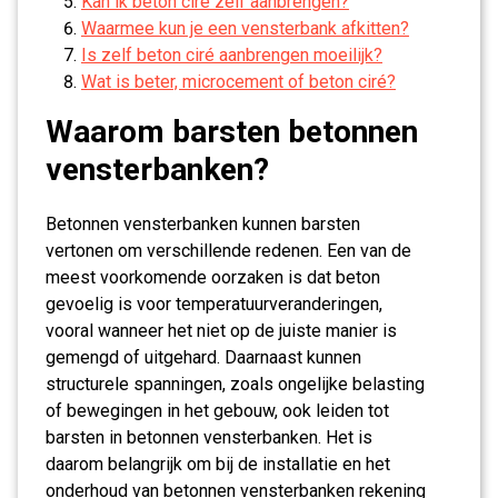
Kan ik beton ciré zelf aanbrengen?
Waarmee kun je een vensterbank afkitten?
Is zelf beton ciré aanbrengen moeilijk?
Wat is beter, microcement of beton ciré?
Waarom barsten betonnen
vensterbanken?
Betonnen vensterbanken kunnen barsten
vertonen om verschillende redenen. Een van de
meest voorkomende oorzaken is dat beton
gevoelig is voor temperatuurveranderingen,
vooral wanneer het niet op de juiste manier is
gemengd of uitgehard. Daarnaast kunnen
structurele spanningen, zoals ongelijke belasting
of bewegingen in het gebouw, ook leiden tot
barsten in betonnen vensterbanken. Het is
daarom belangrijk om bij de installatie en het
onderhoud van betonnen vensterbanken rekening