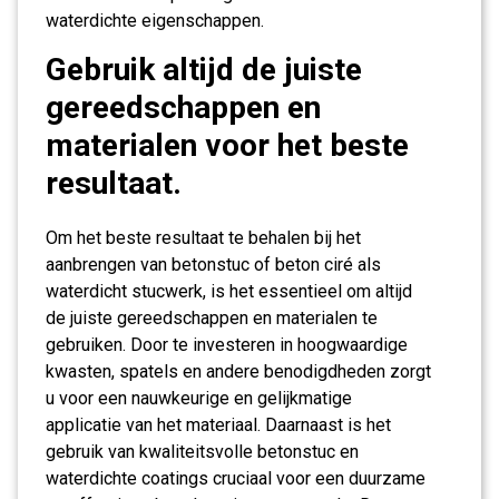
waterdichte eigenschappen.
Gebruik altijd de juiste
gereedschappen en
materialen voor het beste
resultaat.
Om het beste resultaat te behalen bij het
aanbrengen van betonstuc of beton ciré als
waterdicht stucwerk, is het essentieel om altijd
de juiste gereedschappen en materialen te
gebruiken. Door te investeren in hoogwaardige
kwasten, spatels en andere benodigdheden zorgt
u voor een nauwkeurige en gelijkmatige
applicatie van het materiaal. Daarnaast is het
gebruik van kwaliteitsvolle betonstuc en
waterdichte coatings cruciaal voor een duurzame