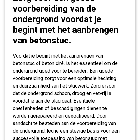
voorbereiding van de
ondergrond voordat je
begint met het aanbrengen
van betonstuc.
Voordat je begint met het aanbrengen van
betonstuc of beton ciré, is het essentieel om de
ondergrond goed voor te bereiden. Een goede
voorbereiding zorgt voor een optimale hechting
en duurzaamheid van het stucwerk. Zorg ervoor
dat de ondergrond schoon, droog en vetvrij is
voordat je aan de slag gaat. Eventuele
oneffenheden of beschadigingen dienen te
worden gerepareerd en geëgaliseerd. Door
aandacht te besteden aan de voorbereiding van
de ondergrond, leg je een stevige basis voor een
succesvolle toepassing van betonstuc met