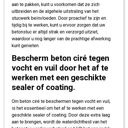
aan te pakken, kunt u voorkomen dat ze zich
uitbreiden en de algehele uitstraling van het
stucwerk beïnvloeden. Door proactief te zijn en
tijdig bij te werken, kunt u ervoor zorgen dat uw
betonstuc er altijd strak en verzorgd uitziet,
waardoor u nog langer van de prachtige afwerking
kunt genieten.
Bescherm beton ciré tegen
vocht en vuil door het af te
werken met een geschikte
sealer of coating.
Om beton ciré te beschermen tegen vocht en vuil,
is het essentieel om het af te werken met een
geschikte sealer of coating. Door deze extra laag
aan te brengen, wordt de waterdichtheid van het