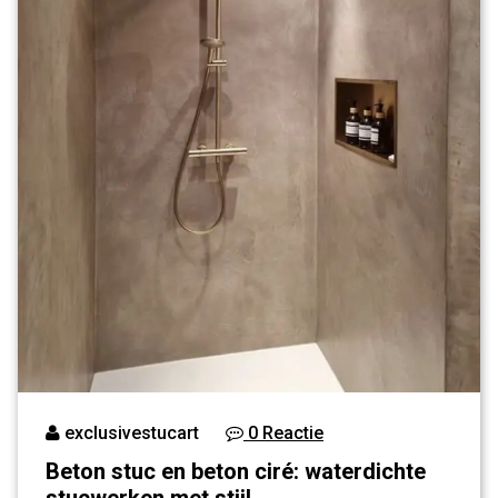
exclusivestucart
0 Reactie
Beton stuc en beton ciré: waterdichte