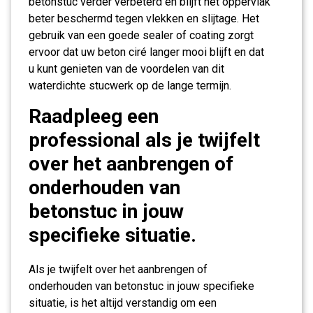
betonstuc verder verbeterd en blijft het oppervlak
beter beschermd tegen vlekken en slijtage. Het
gebruik van een goede sealer of coating zorgt
ervoor dat uw beton ciré langer mooi blijft en dat
u kunt genieten van de voordelen van dit
waterdichte stucwerk op de lange termijn.
Raadpleeg een
professional als je twijfelt
over het aanbrengen of
onderhouden van
betonstuc in jouw
specifieke situatie.
Als je twijfelt over het aanbrengen of
onderhouden van betonstuc in jouw specifieke
situatie, is het altijd verstandig om een