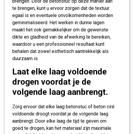
brengen. Door de betonstuc op deze manier aan
te brengen, kunt u ervoor zorgen dat de textuur
egaal is en eventuele onvolkomenheden worden
geminimaliseerd. Het werken in dunne lagen
maakt het ook gemakkelijker om de gewenste
dikte en gladheid van de afwerking te bereiken,
waardoor u een professioneel resultaat kunt
behalen dat zowel esthetisch aantrekkelijk als
duurzaam is.
Laat elke laag voldoende
drogen voordat je de
volgende laag aanbrengt.
Zorg ervoor dat elke laag betonstuc of beton ciré
voldoende droogt voordat je de volgende laag
aanbrengt. Door elke laag de tijd te geven om
goed te drogen, kan het materiaal zijn maximale