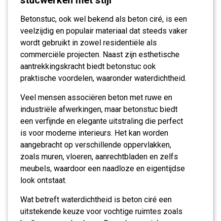
stucwerken met stijl
Betonstuc, ook wel bekend als beton ciré, is een
veelzijdig en populair materiaal dat steeds vaker
wordt gebruikt in zowel residentiële als
commerciële projecten. Naast zijn esthetische
aantrekkingskracht biedt betonstuc ook
praktische voordelen, waaronder waterdichtheid.
Veel mensen associëren beton met ruwe en
industriële afwerkingen, maar betonstuc biedt
een verfijnde en elegante uitstraling die perfect
is voor moderne interieurs. Het kan worden
aangebracht op verschillende oppervlakken,
zoals muren, vloeren, aanrechtbladen en zelfs
meubels, waardoor een naadloze en eigentijdse
look ontstaat.
Wat betreft waterdichtheid is beton ciré een
uitstekende keuze voor vochtige ruimtes zoals