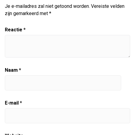
Je e-mailadres zal niet getoond worden.
Vereiste velden
zijn gemarkeerd met
*
Reactie
*
Naam
*
E-mail
*