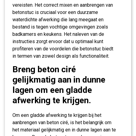
vereisten. Het correct mixen en aanbrengen van
betonstuc is cruciaal voor een duurzame
waterdichte afwerking die lang meegaat en
bestand is tegen vochtige omgevingen zoals
badkamers en keukens. Het naleven van de
instructies zorgt ervoor dat u optimaal kunt
profiteren van de voordelen die betonstuc biedt
in termen van zowel design als functionaliteit.
Breng beton ciré
gelijkmatig aan in dunne
lagen om een gladde
afwerking te krijgen.
Om een gladde afwerking te krijgen bij het
aanbrengen van beton ciré, is het belangrijk om
het materiaal gelijkmatig en in dunne lagen aan te