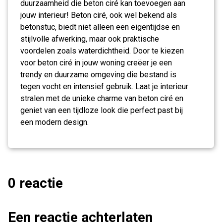
duurzaamheid die beton ciré kan toevoegen aan
jouw interieur! Beton ciré, ook wel bekend als
betonstuc, biedt niet alleen een eigentijdse en
stijlvolle afwerking, maar ook praktische
voordelen zoals waterdichtheid. Door te kiezen
voor beton ciré in jouw woning creëer je een
trendy en duurzame omgeving die bestand is
tegen vocht en intensief gebruik. Laat je interieur
stralen met de unieke charme van beton ciré en
geniet van een tijdloze look die perfect past bij
een modern design.
0 reactie
Een reactie achterlaten