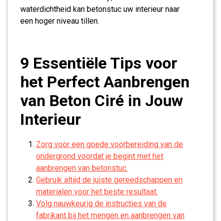
waterdichtheid kan betonstuc uw interieur naar
een hoger niveau tillen.
9 Essentiële Tips voor
het Perfect Aanbrengen
van Beton Ciré in Jouw
Interieur
Zorg voor een goede voorbereiding van de
ondergrond voordat je begint met het
aanbrengen van betonstuc.
Gebruik altijd de juiste gereedschappen en
materialen voor het beste resultaat.
Volg nauwkeurig de instructies van de
fabrikant bij het mengen en aanbrengen van