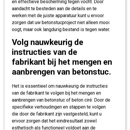
en effectieve bescherming tegen vocht. Door
aandacht te besteden aan de details en te
werken met de juiste apparatuur kunt u ervoor
zorgen dat uw betonstucproject niet alleen mooi
oogt, maar ook langdurig bestand is tegen water.
Volg nauwkeurig de
instructies van de
fabrikant bij het mengen en
aanbrengen van betonstuc.
Het is essentieel om nauwkeurig de instructies
van de fabrikant te volgen bij het mengen en
aanbrengen van betonstuc of beton ciré. Door de
specifieke verhoudingen en stappen te volgen
die door de fabrikant zijn vastgesteld, kunt u
ervoor zorgen dat het eindresultaat zowel
esthetisch als functioneel voldoet aan de