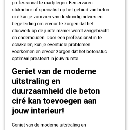
professional te raadplegen. Een ervaren
stukadoor of specialist op het gebied van beton
ciré kan je voorzien van deskundig advies en
begeleiding om ervoor te zorgen dat het
stucwerk op de juiste manier wordt aangebracht
en onderhouden. Door een professional in te
schakelen, kun je eventuele problemen
voorkomen en ervoor zorgen dat het betonstuc
optimaal presteert in jouw ruimte.
Geniet van de moderne
uitstraling en
duurzaamheid die beton
ciré kan toevoegen aan
jouw interieur!
Geniet van de moderne uitstraling en