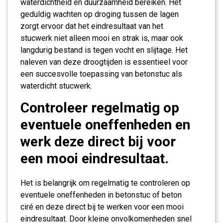
waterdichtheid en duurzaamheid bereiken. Het
geduldig wachten op droging tussen de lagen
zorgt ervoor dat het eindresultaat van het
stucwerk niet alleen mooi en strak is, maar ook
langdurig bestand is tegen vocht en slijtage. Het
naleven van deze droogtijden is essentieel voor
een succesvolle toepassing van betonstuc als
waterdicht stucwerk.
Controleer regelmatig op
eventuele oneffenheden en
werk deze direct bij voor
een mooi eindresultaat.
Het is belangrijk om regelmatig te controleren op
eventuele oneffenheden in betonstuc of beton
ciré en deze direct bij te werken voor een mooi
eindresultaat. Door kleine onvolkomenheden snel