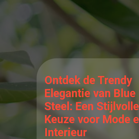
Ontdek de Trendy
Elegantie van Blue
Steel: Een Stijlvolle
Keuze voor Mode 
Interieur