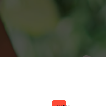
Zoeken