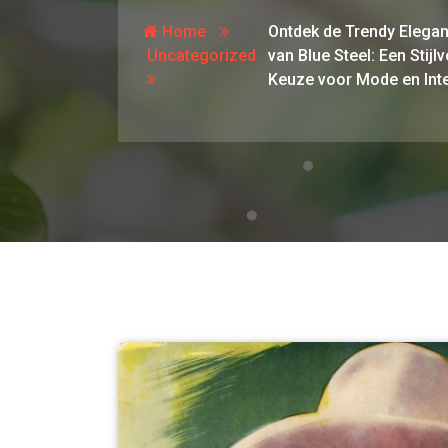
Home
Ontdek de Trendy Elegan
Uncategorized
van Blue Steel: Een Stijlv
Keuze voor Mode en Inte