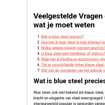
Veelgestelde Vragen o
wat je moet weten
Wat is blue steel precies?
Hoe kan ik blue steel in mijn interieur
Welke andere kleuren passen goed bij 
Is blue steel een trendkleur of tijdloos
Waar kan ik kleding en accessoires vind
Zijn er verschillende tinten blauw staa
Wat zijn de voordelen van het gebruik v
Wat is blue steel precie
Blue steel, ook wel bekend als blauw staal, 
kracht en elegantie van staal weerspiegelt.
interieurwereld populair is geworden vanwege 