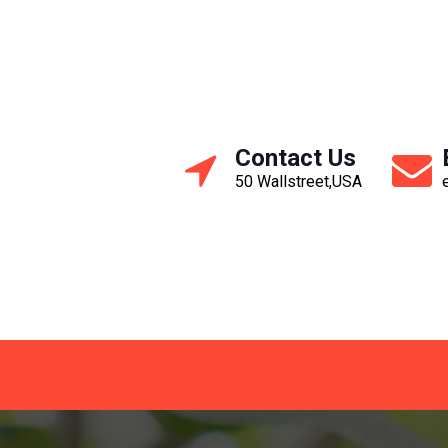
Contact Us
50 Wallstreet,USA