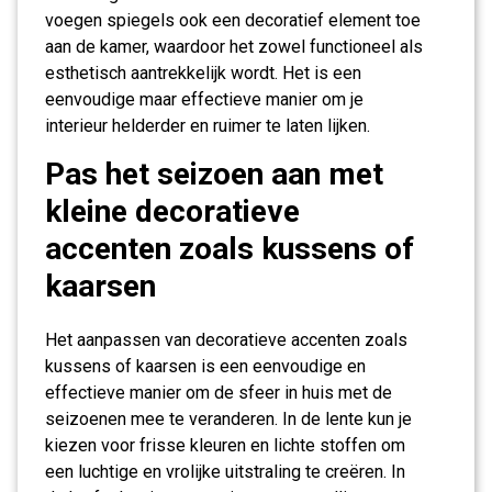
voegen spiegels ook een decoratief element toe
aan de kamer, waardoor het zowel functioneel als
esthetisch aantrekkelijk wordt. Het is een
eenvoudige maar effectieve manier om je
interieur helderder en ruimer te laten lijken.
Pas het seizoen aan met
kleine decoratieve
accenten zoals kussens of
kaarsen
Het aanpassen van decoratieve accenten zoals
kussens of kaarsen is een eenvoudige en
effectieve manier om de sfeer in huis met de
seizoenen mee te veranderen. In de lente kun je
kiezen voor frisse kleuren en lichte stoffen om
een luchtige en vrolijke uitstraling te creëren. In