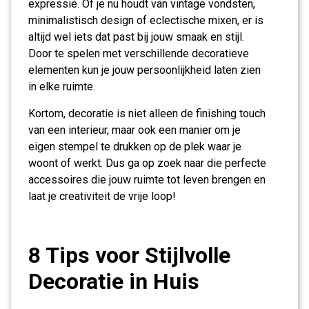
expressie. Of je nu houdt van vintage vondsten,
minimalistisch design of eclectische mixen, er is
altijd wel iets dat past bij jouw smaak en stijl.
Door te spelen met verschillende decoratieve
elementen kun je jouw persoonlijkheid laten zien
in elke ruimte.
Kortom, decoratie is niet alleen de finishing touch
van een interieur, maar ook een manier om je
eigen stempel te drukken op de plek waar je
woont of werkt. Dus ga op zoek naar die perfecte
accessoires die jouw ruimte tot leven brengen en
laat je creativiteit de vrije loop!
8 Tips voor Stijlvolle
Decoratie in Huis