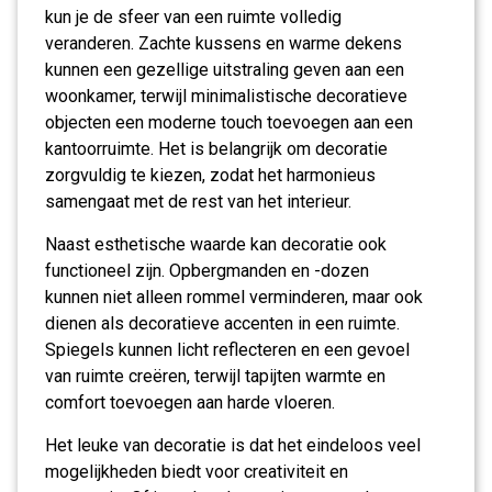
kun je de sfeer van een ruimte volledig
veranderen. Zachte kussens en warme dekens
kunnen een gezellige uitstraling geven aan een
woonkamer, terwijl minimalistische decoratieve
objecten een moderne touch toevoegen aan een
kantoorruimte. Het is belangrijk om decoratie
zorgvuldig te kiezen, zodat het harmonieus
samengaat met de rest van het interieur.
Naast esthetische waarde kan decoratie ook
functioneel zijn. Opbergmanden en -dozen
kunnen niet alleen rommel verminderen, maar ook
dienen als decoratieve accenten in een ruimte.
Spiegels kunnen licht reflecteren en een gevoel
van ruimte creëren, terwijl tapijten warmte en
comfort toevoegen aan harde vloeren.
Het leuke van decoratie is dat het eindeloos veel
mogelijkheden biedt voor creativiteit en