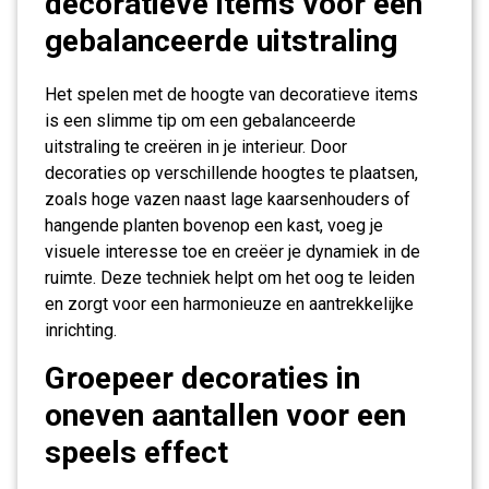
decoratieve items voor een
gebalanceerde uitstraling
Het spelen met de hoogte van decoratieve items
is een slimme tip om een gebalanceerde
uitstraling te creëren in je interieur. Door
decoraties op verschillende hoogtes te plaatsen,
zoals hoge vazen naast lage kaarsenhouders of
hangende planten bovenop een kast, voeg je
visuele interesse toe en creëer je dynamiek in de
ruimte. Deze techniek helpt om het oog te leiden
en zorgt voor een harmonieuze en aantrekkelijke
inrichting.
Groepeer decoraties in
oneven aantallen voor een
speels effect