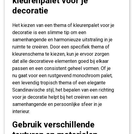
kleurenpalet voor je
decoratie
Het kiezen van een thema of kleurenpalet voor je
decoratie is een slimme tip om een
samenhangende en harmonieuze uitstraling in je
ruimte te creëren. Door een specifiek thema of
kleurenschema te kiezen, kun je ervoor zorgen
dat alle decoratieve elementen goed bij elkaar
passen en een consistent geheel vormen. Of je
nu gaat voor een rustgevend monochroom palet,
een levendig tropisch thema of een elegante
Scandinavische stijl, het bepalen van een richting
voor je decoratie helpt bij het creëren van een
samenhangende en persoonlijke sfeer in je
interieur.
Gebruik verschillende