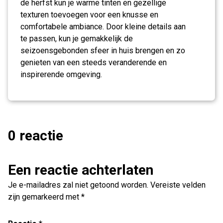
de herfst kun je warme tinten en gezellige
texturen toevoegen voor een knusse en
comfortabele ambiance. Door kleine details aan
te passen, kun je gemakkelijk de
seizoensgebonden sfeer in huis brengen en zo
genieten van een steeds veranderende en
inspirerende omgeving.
0 reactie
Een reactie achterlaten
Je e-mailadres zal niet getoond worden.
Vereiste velden
zijn gemarkeerd met
*