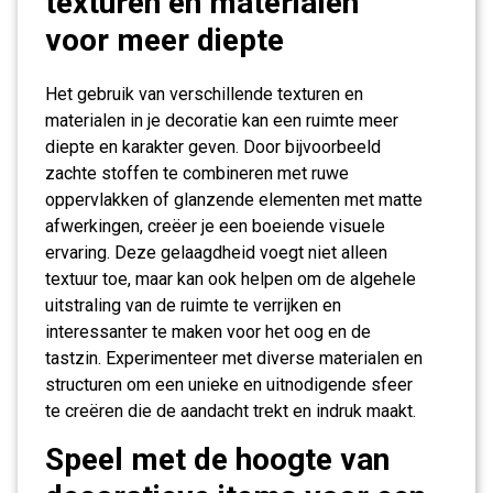
texturen en materialen
voor meer diepte
Het gebruik van verschillende texturen en
materialen in je decoratie kan een ruimte meer
diepte en karakter geven. Door bijvoorbeeld
zachte stoffen te combineren met ruwe
oppervlakken of glanzende elementen met matte
afwerkingen, creëer je een boeiende visuele
ervaring. Deze gelaagdheid voegt niet alleen
textuur toe, maar kan ook helpen om de algehele
uitstraling van de ruimte te verrijken en
interessanter te maken voor het oog en de
tastzin. Experimenteer met diverse materialen en
structuren om een unieke en uitnodigende sfeer
te creëren die de aandacht trekt en indruk maakt.
Speel met de hoogte van