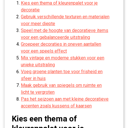
Kies een thema of kleurenpalet voor je
decoratie
Gebruik verschillende texturen en materialen
voor meer diepte
Speel met de hoogte van decoratieve items
voor een gebalanceerde uitstraling
Groepeer decoraties in oneven aantallen
voor een speels effect
Mix vintage en moderne stukken voor een
unieke uitstraling
Voeg groene planten toe voor frisheid en
sfeer in huis
Maak gebruik van spiegels om ruimte en
licht te vergroten
Pas het seizoen aan met kleine decoratieve
accenten zoals kussens of kaarsen
Kies een thema of