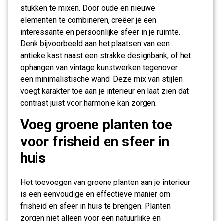
stukken te mixen. Door oude en nieuwe
elementen te combineren, creëer je een
interessante en persoonlijke sfeer in je ruimte.
Denk bijvoorbeeld aan het plaatsen van een
antieke kast naast een strakke designbank, of het
ophangen van vintage kunstwerken tegenover
een minimalistische wand. Deze mix van stijlen
voegt karakter toe aan je interieur en laat zien dat
contrast juist voor harmonie kan zorgen.
Voeg groene planten toe
voor frisheid en sfeer in
huis
Het toevoegen van groene planten aan je interieur
is een eenvoudige en effectieve manier om
frisheid en sfeer in huis te brengen. Planten
zorgen niet alleen voor een natuurlijke en