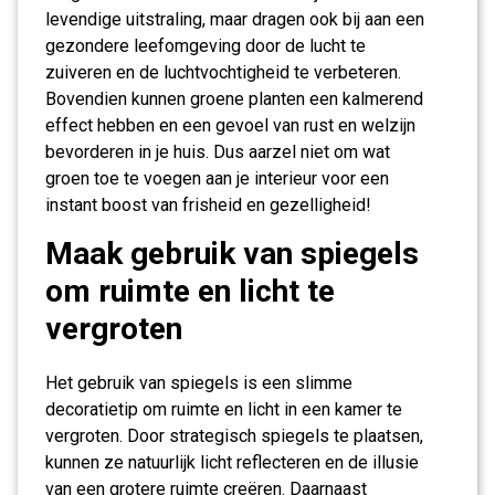
levendige uitstraling, maar dragen ook bij aan een
gezondere leefomgeving door de lucht te
zuiveren en de luchtvochtigheid te verbeteren.
Bovendien kunnen groene planten een kalmerend
effect hebben en een gevoel van rust en welzijn
bevorderen in je huis. Dus aarzel niet om wat
groen toe te voegen aan je interieur voor een
instant boost van frisheid en gezelligheid!
Maak gebruik van spiegels
om ruimte en licht te
vergroten
Het gebruik van spiegels is een slimme
decoratietip om ruimte en licht in een kamer te
vergroten. Door strategisch spiegels te plaatsen,
kunnen ze natuurlijk licht reflecteren en de illusie
van een grotere ruimte creëren. Daarnaast