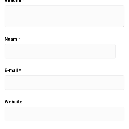
Reactie
*
Naam
*
E-mail
*
Website