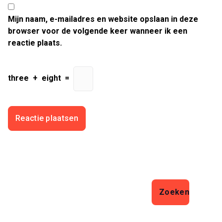
Mijn naam, e-mailadres en website opslaan in deze
browser voor de volgende keer wanneer ik een
reactie plaats.
three
+
eight
=
Zoeken
Zoeken