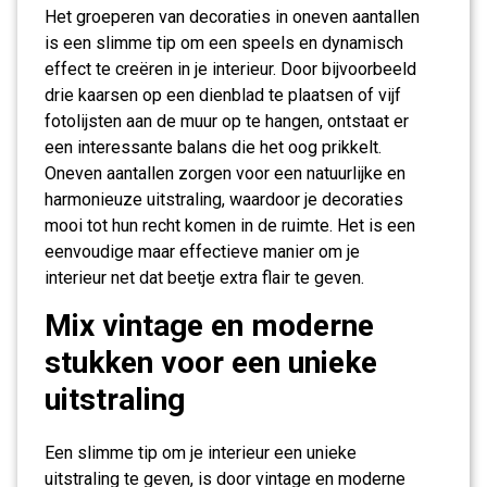
Het groeperen van decoraties in oneven aantallen
is een slimme tip om een speels en dynamisch
effect te creëren in je interieur. Door bijvoorbeeld
drie kaarsen op een dienblad te plaatsen of vijf
fotolijsten aan de muur op te hangen, ontstaat er
een interessante balans die het oog prikkelt.
Oneven aantallen zorgen voor een natuurlijke en
harmonieuze uitstraling, waardoor je decoraties
mooi tot hun recht komen in de ruimte. Het is een
eenvoudige maar effectieve manier om je
interieur net dat beetje extra flair te geven.
Mix vintage en moderne
stukken voor een unieke
uitstraling
Een slimme tip om je interieur een unieke
uitstraling te geven, is door vintage en moderne