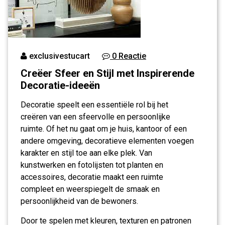
exclusivestucart
0 Reactie
Creëer Sfeer en Stijl met Inspirerende
Decoratie-ideeën
Decoratie speelt een essentiële rol bij het
creëren van een sfeervolle en persoonlijke
ruimte. Of het nu gaat om je huis, kantoor of een
andere omgeving, decoratieve elementen voegen
karakter en stijl toe aan elke plek. Van
kunstwerken en fotolijsten tot planten en
accessoires, decoratie maakt een ruimte
compleet en weerspiegelt de smaak en
persoonlijkheid van de bewoners.
Door te spelen met kleuren, texturen en patronen