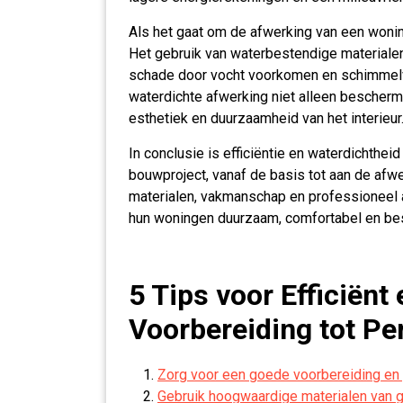
Als het gaat om de afwerking van een woning
Het gebruik van waterbestendige materiale
schade door vocht voorkomen en schimmel
waterdichte afwerking niet alleen beschermi
esthetiek en duurzaamheid van het interieur
In conclusie is efficiëntie en waterdichthe
bouwproject, vanaf de basis tot aan de afw
materialen, vakmanschap en professioneel 
hun woningen duurzaam, comfortabel en bes
5 Tips voor Efficiënt
Voorbereiding tot Pe
Zorg voor een goede voorbereiding en 
Gebruik hoogwaardige materialen van g