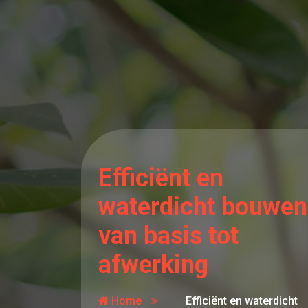
Efficiënt en
waterdicht bouwen
van basis tot
afwerking
Home
Efficiënt en waterdicht