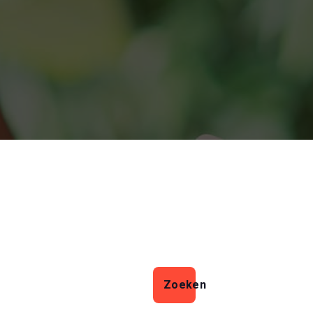
Zoeken
Zoeken