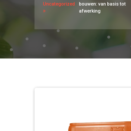
Uncategorized
bouwen: van basis tot
afwerking