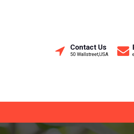
Contact Us
50 Wallstreet,USA