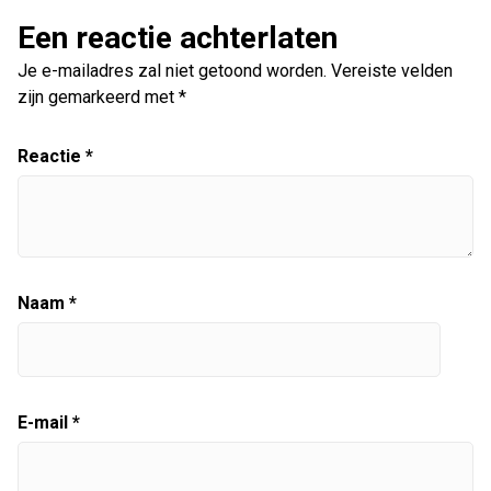
Een reactie achterlaten
Je e-mailadres zal niet getoond worden.
Vereiste velden
zijn gemarkeerd met
*
Reactie
*
Naam
*
E-mail
*