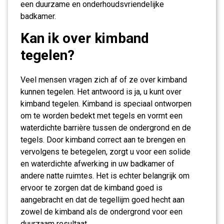
een duurzame en onderhoudsvriendelijke
badkamer.
Kan ik over kimband
tegelen?
Veel mensen vragen zich af of ze over kimband
kunnen tegelen. Het antwoord is ja, u kunt over
kimband tegelen. Kimband is speciaal ontworpen
om te worden bedekt met tegels en vormt een
waterdichte barrière tussen de ondergrond en de
tegels. Door kimband correct aan te brengen en
vervolgens te betegelen, zorgt u voor een solide
en waterdichte afwerking in uw badkamer of
andere natte ruimtes. Het is echter belangrijk om
ervoor te zorgen dat de kimband goed is
aangebracht en dat de tegellijm goed hecht aan
zowel de kimband als de ondergrond voor een
duurzaam resultaat.