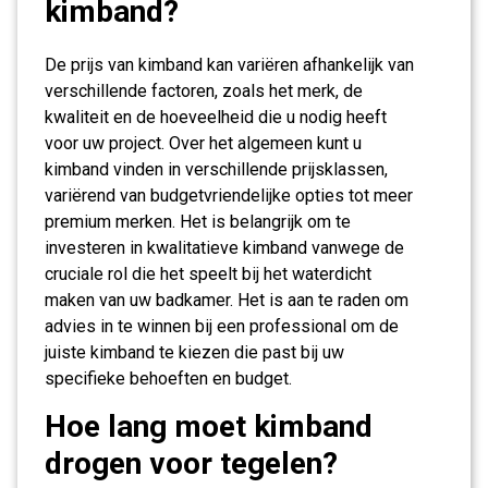
kimband?
De prijs van kimband kan variëren afhankelijk van
verschillende factoren, zoals het merk, de
kwaliteit en de hoeveelheid die u nodig heeft
voor uw project. Over het algemeen kunt u
kimband vinden in verschillende prijsklassen,
variërend van budgetvriendelijke opties tot meer
premium merken. Het is belangrijk om te
investeren in kwalitatieve kimband vanwege de
cruciale rol die het speelt bij het waterdicht
maken van uw badkamer. Het is aan te raden om
advies in te winnen bij een professional om de
juiste kimband te kiezen die past bij uw
specifieke behoeften en budget.
Hoe lang moet kimband
drogen voor tegelen?