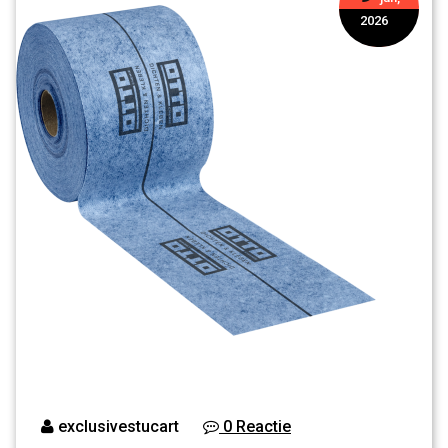
2026
exclusivestucart
0 Reactie