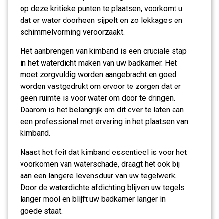
op deze kritieke punten te plaatsen, voorkomt u
dat er water doorheen sijpelt en zo lekkages en
schimmelvorming veroorzaakt.
Het aanbrengen van kimband is een cruciale stap
in het waterdicht maken van uw badkamer. Het
moet zorgvuldig worden aangebracht en goed
worden vastgedrukt om ervoor te zorgen dat er
geen ruimte is voor water om door te dringen.
Daarom is het belangrijk om dit over te laten aan
een professional met ervaring in het plaatsen van
kimband.
Naast het feit dat kimband essentieel is voor het
voorkomen van waterschade, draagt het ook bij
aan een langere levensduur van uw tegelwerk.
Door de waterdichte afdichting blijven uw tegels
langer mooi en blijft uw badkamer langer in
goede staat.