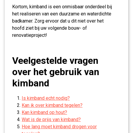
Kortom, kimband is een onmisbaar onderdeel bij
het realiseren van een duurzame en waterdichte
badkamer. Zorg ervoor dat u dit niet over het
hoofd ziet bij uw volgende bouw- of
renovatieproject!
Veelgestelde vragen
over het gebruik van
kimband
Is kimband echt nodig?
Kan ik over kimband tegelen?
Kan kimband op hout?
Wat is de prijs van kimband?
Hoe lang moet kimband drogen voor