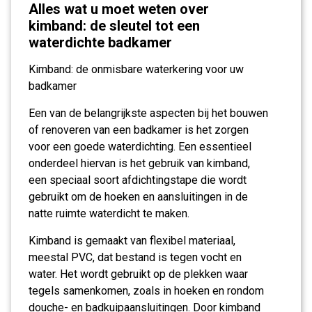
Alles wat u moet weten over
kimband: de sleutel tot een
waterdichte badkamer
Kimband: de onmisbare waterkering voor uw
badkamer
Een van de belangrijkste aspecten bij het bouwen
of renoveren van een badkamer is het zorgen
voor een goede waterdichting. Een essentieel
onderdeel hiervan is het gebruik van kimband,
een speciaal soort afdichtingstape die wordt
gebruikt om de hoeken en aansluitingen in de
natte ruimte waterdicht te maken.
Kimband is gemaakt van flexibel materiaal,
meestal PVC, dat bestand is tegen vocht en
water. Het wordt gebruikt op de plekken waar
tegels samenkomen, zoals in hoeken en rondom
douche- en badkuipaansluitingen. Door kimband