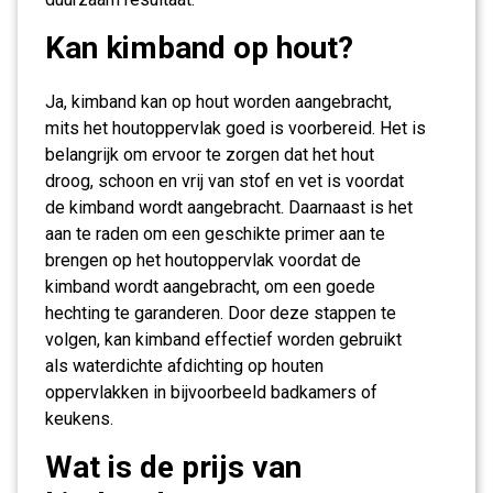
Kan kimband op hout?
Ja, kimband kan op hout worden aangebracht,
mits het houtoppervlak goed is voorbereid. Het is
belangrijk om ervoor te zorgen dat het hout
droog, schoon en vrij van stof en vet is voordat
de kimband wordt aangebracht. Daarnaast is het
aan te raden om een geschikte primer aan te
brengen op het houtoppervlak voordat de
kimband wordt aangebracht, om een goede
hechting te garanderen. Door deze stappen te
volgen, kan kimband effectief worden gebruikt
als waterdichte afdichting op houten
oppervlakken in bijvoorbeeld badkamers of
keukens.
Wat is de prijs van