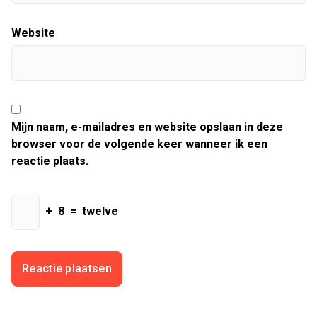
Website
Mijn naam, e-mailadres en website opslaan in deze
browser voor de volgende keer wanneer ik een
reactie plaats.
+
8
=
twelve