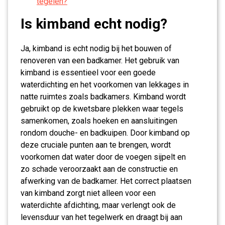
tegelen?
Is kimband echt nodig?
Ja, kimband is echt nodig bij het bouwen of
renoveren van een badkamer. Het gebruik van
kimband is essentieel voor een goede
waterdichting en het voorkomen van lekkages in
natte ruimtes zoals badkamers. Kimband wordt
gebruikt op de kwetsbare plekken waar tegels
samenkomen, zoals hoeken en aansluitingen
rondom douche- en badkuipen. Door kimband op
deze cruciale punten aan te brengen, wordt
voorkomen dat water door de voegen sijpelt en
zo schade veroorzaakt aan de constructie en
afwerking van de badkamer. Het correct plaatsen
van kimband zorgt niet alleen voor een
waterdichte afdichting, maar verlengt ook de
levensduur van het tegelwerk en draagt bij aan