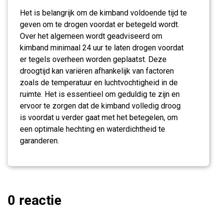
Het is belangrijk om de kimband voldoende tijd te
geven om te drogen voordat er betegeld wordt.
Over het algemeen wordt geadviseerd om
kimband minimaal 24 uur te laten drogen voordat
er tegels overheen worden geplaatst. Deze
droogtijd kan variëren afhankelijk van factoren
zoals de temperatuur en luchtvochtigheid in de
ruimte. Het is essentieel om geduldig te zijn en
ervoor te zorgen dat de kimband volledig droog
is voordat u verder gaat met het betegelen, om
een optimale hechting en waterdichtheid te
garanderen.
0 reactie