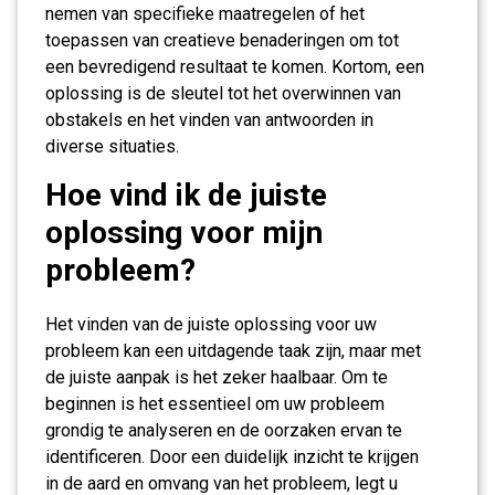
nemen van specifieke maatregelen of het
toepassen van creatieve benaderingen om tot
een bevredigend resultaat te komen. Kortom, een
oplossing is de sleutel tot het overwinnen van
obstakels en het vinden van antwoorden in
diverse situaties.
Hoe vind ik de juiste
oplossing voor mijn
probleem?
Het vinden van de juiste oplossing voor uw
probleem kan een uitdagende taak zijn, maar met
de juiste aanpak is het zeker haalbaar. Om te
beginnen is het essentieel om uw probleem
grondig te analyseren en de oorzaken ervan te
identificeren. Door een duidelijk inzicht te krijgen
in de aard en omvang van het probleem, legt u