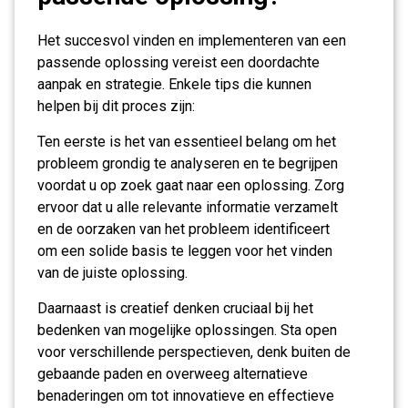
Het succesvol vinden en implementeren van een
passende oplossing vereist een doordachte
aanpak en strategie. Enkele tips die kunnen
helpen bij dit proces zijn:
Ten eerste is het van essentieel belang om het
probleem grondig te analyseren en te begrijpen
voordat u op zoek gaat naar een oplossing. Zorg
ervoor dat u alle relevante informatie verzamelt
en de oorzaken van het probleem identificeert
om een solide basis te leggen voor het vinden
van de juiste oplossing.
Daarnaast is creatief denken cruciaal bij het
bedenken van mogelijke oplossingen. Sta open
voor verschillende perspectieven, denk buiten de
gebaande paden en overweeg alternatieve
benaderingen om tot innovatieve en effectieve