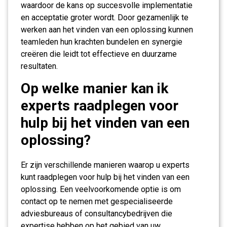
waardoor de kans op succesvolle implementatie
en acceptatie groter wordt. Door gezamenlijk te
werken aan het vinden van een oplossing kunnen
teamleden hun krachten bundelen en synergie
creëren die leidt tot effectieve en duurzame
resultaten.
Op welke manier kan ik
experts raadplegen voor
hulp bij het vinden van een
oplossing?
Er zijn verschillende manieren waarop u experts
kunt raadplegen voor hulp bij het vinden van een
oplossing. Een veelvoorkomende optie is om
contact op te nemen met gespecialiseerde
adviesbureaus of consultancybedrijven die
expertise hebben op het gebied van uw