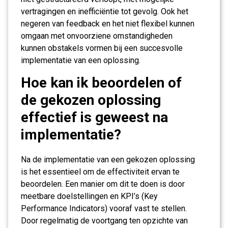
vertragingen en inefficiëntie tot gevolg. Ook het
negeren van feedback en het niet flexibel kunnen
omgaan met onvoorziene omstandigheden
kunnen obstakels vormen bij een succesvolle
implementatie van een oplossing.
Hoe kan ik beoordelen of
de gekozen oplossing
effectief is geweest na
implementatie?
Na de implementatie van een gekozen oplossing
is het essentieel om de effectiviteit ervan te
beoordelen. Een manier om dit te doen is door
meetbare doelstellingen en KPI’s (Key
Performance Indicators) vooraf vast te stellen.
Door regelmatig de voortgang ten opzichte van