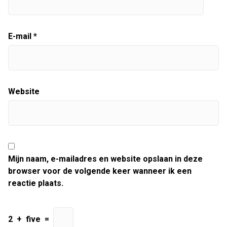
E-mail
*
Website
Mijn naam, e-mailadres en website opslaan in deze
browser voor de volgende keer wanneer ik een
reactie plaats.
2
+
five
=