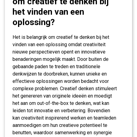
om creatief te denken bij
het vinden van een
oplossing?
Het is belangrijk om creatief te denken bij het
vinden van een oplossing omdat creativiteit
nieuwe perspectieven opent en innovatieve
benaderingen mogelijk maakt. Door buiten de
gebaande paden te treden en traditionele
denkwijzen te doorbreken, kunnen unieke en
effectieve oplossingen worden bedacht voor
complexe problemen. Creatief denken stimuleert
het genereren van originele ideeën en moedigt
het aan om out-of-the-box te denken, wat kan
leiden tot innovatie en verbetering. Bovendien
kan creativiteit inspirerend werken en teamleden
aanmoedigen om hun creatieve potentieel te
benutten, waardoor samenwerking en synergie