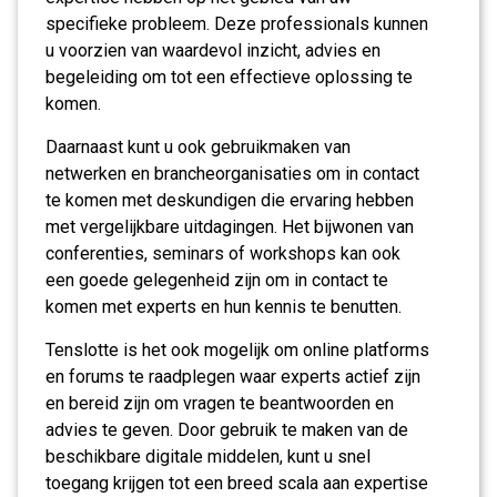
specifieke probleem. Deze professionals kunnen
u voorzien van waardevol inzicht, advies en
begeleiding om tot een effectieve oplossing te
komen.
Daarnaast kunt u ook gebruikmaken van
netwerken en brancheorganisaties om in contact
te komen met deskundigen die ervaring hebben
met vergelijkbare uitdagingen. Het bijwonen van
conferenties, seminars of workshops kan ook
een goede gelegenheid zijn om in contact te
komen met experts en hun kennis te benutten.
Tenslotte is het ook mogelijk om online platforms
en forums te raadplegen waar experts actief zijn
en bereid zijn om vragen te beantwoorden en
advies te geven. Door gebruik te maken van de
beschikbare digitale middelen, kunt u snel
toegang krijgen tot een breed scala aan expertise