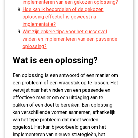
implementeren van een gekozen oplossing?
Hoe kan ik beoordelen of de gekozen
oplossing effectief is geweest na
implementatie?
Wat zijn enkele tips voor het succesvol
vinden en implementeren van een passende
oplossing?
Wat is een oplossing?
Een oplossing is een antwoord of een manier om
een probleem of een vraagstuk op te lossen. Het
verwijst naar het vinden van een passende en
effectieve manier om een uitdaging aan te
pakken of een doel te bereiken. Een oplossing
kan verschillende vormen aannemen, afhankelijk
van het type probleem dat moet worden
opgelost. Het kan bijvoorbeeld gaan om het
implementeren van nieuwe strategieën, het