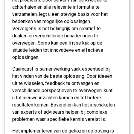
achterhalen en alle relevante informatie te
verzamelen, legt u een stevige basis voor het
bedenken van mogelijke oplossingen.
Vervolgens is het belangrijk om creatief te
denken en verschillende benaderingen te
overwegen. Soms kan een frisse kijk op de
situatie leiden tot innovatieve en effectieve
oplossingen.
Daarnaast is samenwerking vaak essentieel bij
het vinden van de beste oplossing. Door ideeën
uit te wisselen, feedback te ontvangen en
verschillende perspectieven te overwegen, kunt
u tot nieuwe inzichten komen en tot betere
resultaten komen. Bovendien kan het inschakelen
van experts of adviseurs helpen bij complexe
problemen waar specifieke kennis vereist is.
Het implementeren van de gekozen oplossing is