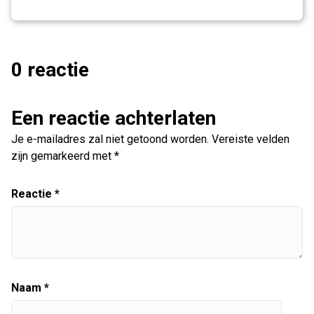
0 reactie
Een reactie achterlaten
Je e-mailadres zal niet getoond worden.
Vereiste velden
zijn gemarkeerd met
*
Reactie
*
Naam
*