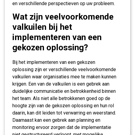
en verschillende perspectieven op uw probleem.
Wat zijn veelvoorkomende
valkuilen bij het
implementeren van een
gekozen oplossing?
Bij het implementeren van een gekozen
oplossing zijn er verschillende veelvoorkomende
valkuilen waar organisaties mee te maken kunnen
krijgen. Een van de valkuilen is een gebrek aan
duidelijke communicatie en betrokkenheid binnen
het team. Als niet alle betrokkenen goed op de
hoogte zijn van de gekozen oplossing en hun rol
daarin, kan dit leiden tot verwarring en weerstand.
Daarnaast kan een gebrek aan planning en
monitoring ervoor zorgen dat de implementatie
niet gestructureerd verloopt, met mogelijke