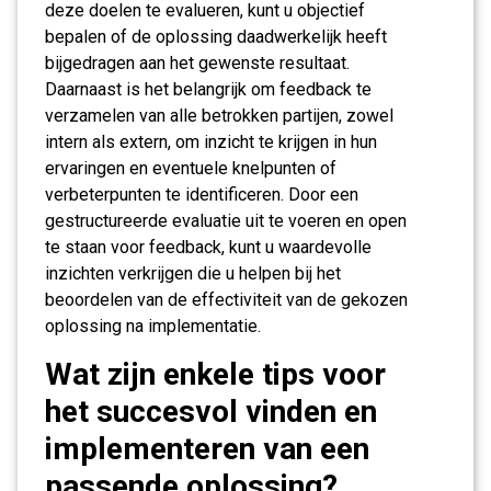
deze doelen te evalueren, kunt u objectief
bepalen of de oplossing daadwerkelijk heeft
bijgedragen aan het gewenste resultaat.
Daarnaast is het belangrijk om feedback te
verzamelen van alle betrokken partijen, zowel
intern als extern, om inzicht te krijgen in hun
ervaringen en eventuele knelpunten of
verbeterpunten te identificeren. Door een
gestructureerde evaluatie uit te voeren en open
te staan voor feedback, kunt u waardevolle
inzichten verkrijgen die u helpen bij het
beoordelen van de effectiviteit van de gekozen
oplossing na implementatie.
Wat zijn enkele tips voor
het succesvol vinden en
implementeren van een
passende oplossing?