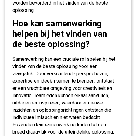
worden bevorderd in het vinden van de beste
oplossing.
Hoe kan samenwerking
helpen bij het vinden van
de beste oplossing?
Samenwerking kan een cruciale rol spelen bij het
vinden van de beste oplossing voor een
vraagstuk. Door verschillende perspectieven,
expertise en ideeën samen te brengen, ontstaat
er een vruchtbare omgeving voor creativiteit en
innovatie. Teamleden kunnen elkaar aanvullen,
uitdagen en inspireren, waardoor er nieuwe
inzichten en oplossingsrichtingen ontstaan die
individueel misschien niet waren bedacht.
Bovendien kan samenwerking leiden tot een
breed draagvlak voor de uiteindelijke oplossing,