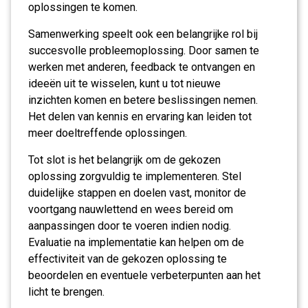
oplossingen te komen.
Samenwerking speelt ook een belangrijke rol bij
succesvolle probleemoplossing. Door samen te
werken met anderen, feedback te ontvangen en
ideeën uit te wisselen, kunt u tot nieuwe
inzichten komen en betere beslissingen nemen.
Het delen van kennis en ervaring kan leiden tot
meer doeltreffende oplossingen.
Tot slot is het belangrijk om de gekozen
oplossing zorgvuldig te implementeren. Stel
duidelijke stappen en doelen vast, monitor de
voortgang nauwlettend en wees bereid om
aanpassingen door te voeren indien nodig.
Evaluatie na implementatie kan helpen om de
effectiviteit van de gekozen oplossing te
beoordelen en eventuele verbeterpunten aan het
licht te brengen.