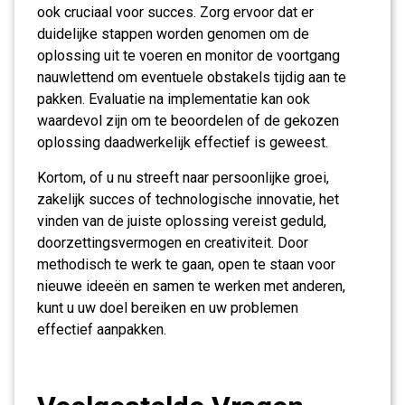
ook cruciaal voor succes. Zorg ervoor dat er
duidelijke stappen worden genomen om de
oplossing uit te voeren en monitor de voortgang
nauwlettend om eventuele obstakels tijdig aan te
pakken. Evaluatie na implementatie kan ook
waardevol zijn om te beoordelen of de gekozen
oplossing daadwerkelijk effectief is geweest.
Kortom, of u nu streeft naar persoonlijke groei,
zakelijk succes of technologische innovatie, het
vinden van de juiste oplossing vereist geduld,
doorzettingsvermogen en creativiteit. Door
methodisch te werk te gaan, open te staan voor
nieuwe ideeën en samen te werken met anderen,
kunt u uw doel bereiken en uw problemen
effectief aanpakken.