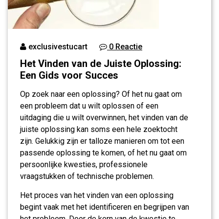
exclusivestucart
0 Reactie
Het Vinden van de Juiste Oplossing:
Een Gids voor Succes
Op zoek naar een oplossing? Of het nu gaat om
een probleem dat u wilt oplossen of een
uitdaging die u wilt overwinnen, het vinden van de
juiste oplossing kan soms een hele zoektocht
zijn. Gelukkig zijn er talloze manieren om tot een
passende oplossing te komen, of het nu gaat om
persoonlijke kwesties, professionele
vraagstukken of technische problemen.
Het proces van het vinden van een oplossing
begint vaak met het identificeren en begrijpen van
het probleem. Door de kern van de kwestie te