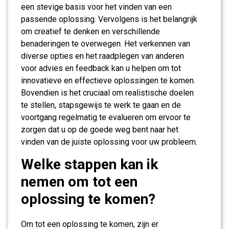
een stevige basis voor het vinden van een
passende oplossing. Vervolgens is het belangrijk
om creatief te denken en verschillende
benaderingen te overwegen. Het verkennen van
diverse opties en het raadplegen van anderen
voor advies en feedback kan u helpen om tot
innovatieve en effectieve oplossingen te komen.
Bovendien is het cruciaal om realistische doelen
te stellen, stapsgewijs te werk te gaan en de
voortgang regelmatig te evalueren om ervoor te
zorgen dat u op de goede weg bent naar het
vinden van de juiste oplossing voor uw probleem.
Welke stappen kan ik
nemen om tot een
oplossing te komen?
Om tot een oplossing te komen, zijn er