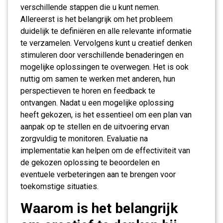
verschillende stappen die u kunt nemen.
Allereerst is het belangrijk om het probleem
duidelijk te definiëren en alle relevante informatie
te verzamelen. Vervolgens kunt u creatief denken
stimuleren door verschillende benaderingen en
mogelijke oplossingen te overwegen. Het is ook
nuttig om samen te werken met anderen, hun
perspectieven te horen en feedback te
ontvangen. Nadat u een mogelijke oplossing
heeft gekozen, is het essentieel om een plan van
aanpak op te stellen en de uitvoering ervan
zorgvuldig te monitoren. Evaluatie na
implementatie kan helpen om de effectiviteit van
de gekozen oplossing te beoordelen en
eventuele verbeteringen aan te brengen voor
toekomstige situaties.
Waarom is het belangrijk