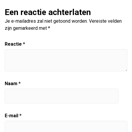
Een reactie achterlaten
Je e-mailadres zal niet getoond worden.
Vereiste velden
zijn gemarkeerd met
*
Reactie
*
Naam
*
E-mail
*