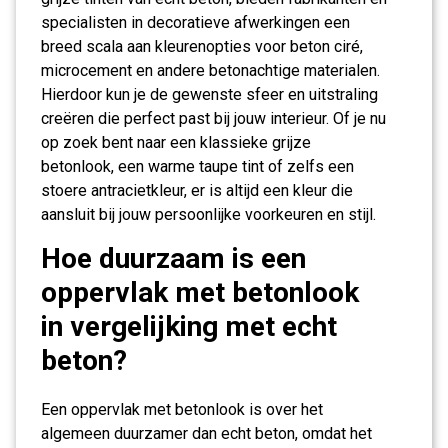
specialisten in decoratieve afwerkingen een
breed scala aan kleurenopties voor beton ciré,
microcement en andere betonachtige materialen.
Hierdoor kun je de gewenste sfeer en uitstraling
creëren die perfect past bij jouw interieur. Of je nu
op zoek bent naar een klassieke grijze
betonlook, een warme taupe tint of zelfs een
stoere antracietkleur, er is altijd een kleur die
aansluit bij jouw persoonlijke voorkeuren en stijl.
Hoe duurzaam is een
oppervlak met betonlook
in vergelijking met echt
beton?
Een oppervlak met betonlook is over het
algemeen duurzamer dan echt beton, omdat het