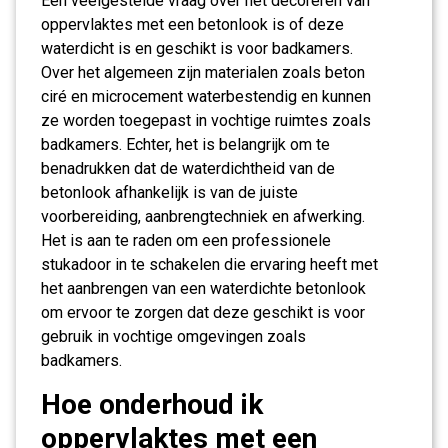
Een veelgestelde vraag over het decoreren van
oppervlaktes met een betonlook is of deze
waterdicht is en geschikt is voor badkamers.
Over het algemeen zijn materialen zoals beton
ciré en microcement waterbestendig en kunnen
ze worden toegepast in vochtige ruimtes zoals
badkamers. Echter, het is belangrijk om te
benadrukken dat de waterdichtheid van de
betonlook afhankelijk is van de juiste
voorbereiding, aanbrengtechniek en afwerking.
Het is aan te raden om een professionele
stukadoor in te schakelen die ervaring heeft met
het aanbrengen van een waterdichte betonlook
om ervoor te zorgen dat deze geschikt is voor
gebruik in vochtige omgevingen zoals
badkamers.
Hoe onderhoud ik
oppervlaktes met een