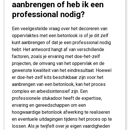
aanbrengen of heb ik een
professional nodig?
Een veelgestelde vraag over het decoreren van
oppervlaktes met een betonlook is of je dit zelf
kunt aanbrengen of dat je een professional nodig
hebt. Het antwoord hangt af van verschillende
factoren, zoals je ervaring met doe-het-zelf
projecten, de omvang van het oppervlak en de
gewenste kwaliteit van het eindresultaat. Hoewel
er doe-het-zelf kits beschikbaar zijn voor het
aanbrengen van een betonlook, kan het proces
complex en arbeidsintensief zijn. Een
professionele stukadoor heeft de expertise,
ervaring en gereedschappen om een
hoogwaardige betonlook afwerking te realiseren
en eventuele uitdagingen tijdens het proces op te
lossen. Als je twijfelt over je eigen vaardigheden