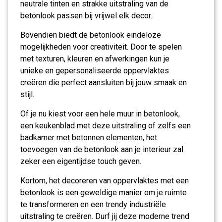
neutrale tinten en strakke uitstraling van de
betonlook passen bij vrijwel elk decor.
Bovendien biedt de betonlook eindeloze
mogelijkheden voor creativiteit. Door te spelen
met texturen, kleuren en afwerkingen kun je
unieke en gepersonaliseerde oppervlaktes
creëren die perfect aansluiten bij jouw smaak en
stijl.
Of je nu kiest voor een hele muur in betonlook,
een keukenblad met deze uitstraling of zelfs een
badkamer met betonnen elementen, het
toevoegen van de betonlook aan je interieur zal
zeker een eigentijdse touch geven.
Kortom, het decoreren van oppervlaktes met een
betonlook is een geweldige manier om je ruimte
te transformeren en een trendy industriële
uitstraling te creëren. Durf jij deze moderne trend