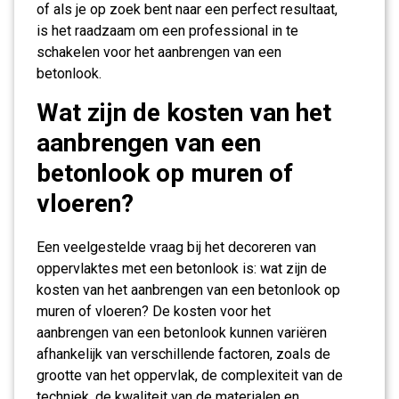
of als je op zoek bent naar een perfect resultaat,
is het raadzaam om een professional in te
schakelen voor het aanbrengen van een
betonlook.
Wat zijn de kosten van het
aanbrengen van een
betonlook op muren of
vloeren?
Een veelgestelde vraag bij het decoreren van
oppervlaktes met een betonlook is: wat zijn de
kosten van het aanbrengen van een betonlook op
muren of vloeren? De kosten voor het
aanbrengen van een betonlook kunnen variëren
afhankelijk van verschillende factoren, zoals de
grootte van het oppervlak, de complexiteit van de
techniek, de kwaliteit van de materialen en