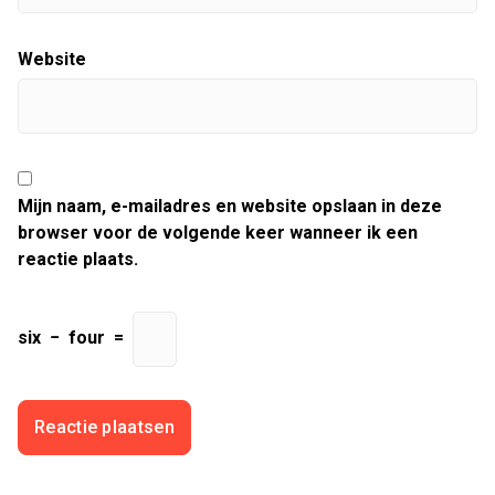
Website
Mijn naam, e-mailadres en website opslaan in deze
browser voor de volgende keer wanneer ik een
reactie plaats.
six
−
four
=