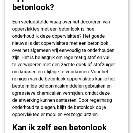
betonlook?
Een veelgestelde vraag over het decoreren van
oppervlaktes met een betonlook is: hoe
onderhoud ik deze oppervlaktes? Het goede
nieuws is dat oppervlaktes met een betonlook
over het algemeen vrij eenvoudig te onderhouden
zijn. Het is belangrijk om regelmatig stof en vuil
te verwijderen met een zachte doek of stofzuiger
om krassen en slijtage te voorkomen. Voor het
reinigen van de betonlook oppervlaktes kun je het
beste milde schoonmaakmiddelen gebruiken en
agressieve chemicaliën vermijden, omdat deze
de afwerking kunnen aantasten. Door regelmatig
onderhoud te plegen, blijft de betonlook op je
oppervlaktes er mooi en verzorgd uitzien.
Kan ik zelf een betonlook