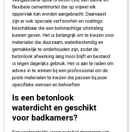
flexibele cementmortel die op vrijwel elk
oppervlak kan worden aangebracht. Daarnaast
zijn er ook speciale verfsoorten en coatings
beschikbaar die een betonachtige uitstraling
kunnen geven. Het is belangrijk om te kiezen voor
materialen die duurzaam, waterbestendig en
gemakkelijk te onderhouden zijn, zodat de
betonlook afwerking lang mooi blijft en bestand
is tegen dagelijks gebruik. Het is aan te raden om
advies in te winnen bij een professional om de
juiste materialen te kiezen die passen bij jouw
specifieke wensen en behoeften.
Is een betonlook
waterdicht en geschikt
voor badkamers?