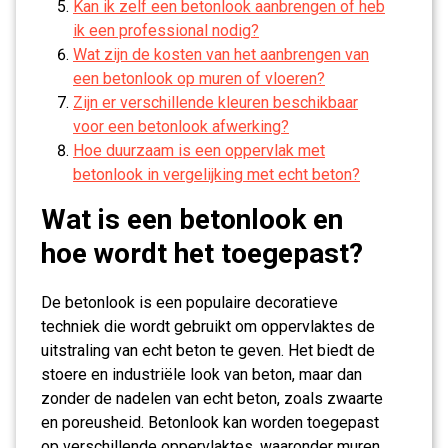
Kan ik zelf een betonlook aanbrengen of heb
ik een professional nodig?
Wat zijn de kosten van het aanbrengen van
een betonlook op muren of vloeren?
Zijn er verschillende kleuren beschikbaar
voor een betonlook afwerking?
Hoe duurzaam is een oppervlak met
betonlook in vergelijking met echt beton?
Wat is een betonlook en
hoe wordt het toegepast?
De betonlook is een populaire decoratieve
techniek die wordt gebruikt om oppervlaktes de
uitstraling van echt beton te geven. Het biedt de
stoere en industriële look van beton, maar dan
zonder de nadelen van echt beton, zoals zwaarte
en poreusheid. Betonlook kan worden toegepast
op verschillende oppervlaktes, waaronder muren,