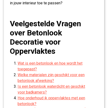
in jouw interieur toe te passen?
Veelgestelde Vragen
over Betonlook
Decoratie voor
Oppervlaktes
Wat is een betonlook en hoe wordt het
toegepast?
Welke materialen zijn geschikt voor een
betonlook afwerking?
Is een betonlook waterdicht en geschikt
voor badkamers?
Hoe onderhoud ik oppervlaktes met een
betonlook?