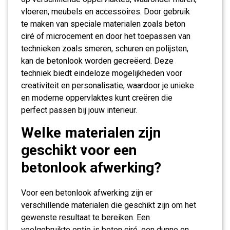
vloeren, meubels en accessoires. Door gebruik
te maken van speciale materialen zoals beton
ciré of microcement en door het toepassen van
technieken zoals smeren, schuren en polijsten,
kan de betonlook worden gecreëerd. Deze
techniek biedt eindeloze mogelijkheden voor
creativiteit en personalisatie, waardoor je unieke
en moderne oppervlaktes kunt creëren die
perfect passen bij jouw interieur.
Welke materialen zijn
geschikt voor een
betonlook afwerking?
Voor een betonlook afwerking zijn er
verschillende materialen die geschikt zijn om het
gewenste resultaat te bereiken. Een
veelgebruikte optie is beton ciré, een dunne en