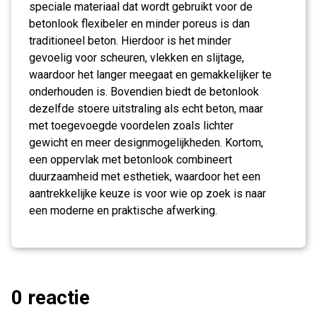
speciale materiaal dat wordt gebruikt voor de
betonlook flexibeler en minder poreus is dan
traditioneel beton. Hierdoor is het minder
gevoelig voor scheuren, vlekken en slijtage,
waardoor het langer meegaat en gemakkelijker te
onderhouden is. Bovendien biedt de betonlook
dezelfde stoere uitstraling als echt beton, maar
met toegevoegde voordelen zoals lichter
gewicht en meer designmogelijkheden. Kortom,
een oppervlak met betonlook combineert
duurzaamheid met esthetiek, waardoor het een
aantrekkelijke keuze is voor wie op zoek is naar
een moderne en praktische afwerking.
0 reactie