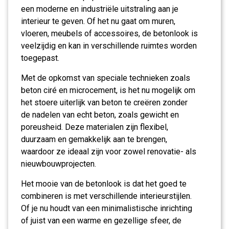
een moderne en industriële uitstraling aan je
interieur te geven. Of het nu gaat om muren,
vloeren, meubels of accessoires, de betonlook is
veelzijdig en kan in verschillende ruimtes worden
toegepast.
Met de opkomst van speciale technieken zoals
beton ciré en microcement, is het nu mogelijk om
het stoere uiterlijk van beton te creëren zonder
de nadelen van echt beton, zoals gewicht en
poreusheid. Deze materialen zijn flexibel,
duurzaam en gemakkelijk aan te brengen,
waardoor ze ideaal zijn voor zowel renovatie- als
nieuwbouwprojecten.
Het mooie van de betonlook is dat het goed te
combineren is met verschillende interieurstijlen.
Of je nu houdt van een minimalistische inrichting
of juist van een warme en gezellige sfeer, de