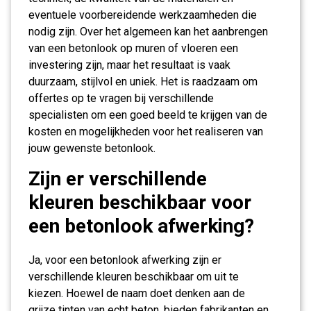
eventuele voorbereidende werkzaamheden die
nodig zijn. Over het algemeen kan het aanbrengen
van een betonlook op muren of vloeren een
investering zijn, maar het resultaat is vaak
duurzaam, stijlvol en uniek. Het is raadzaam om
offertes op te vragen bij verschillende
specialisten om een goed beeld te krijgen van de
kosten en mogelijkheden voor het realiseren van
jouw gewenste betonlook.
Zijn er verschillende
kleuren beschikbaar voor
een betonlook afwerking?
Ja, voor een betonlook afwerking zijn er
verschillende kleuren beschikbaar om uit te
kiezen. Hoewel de naam doet denken aan de
grijze tinten van echt beton, bieden fabrikanten en