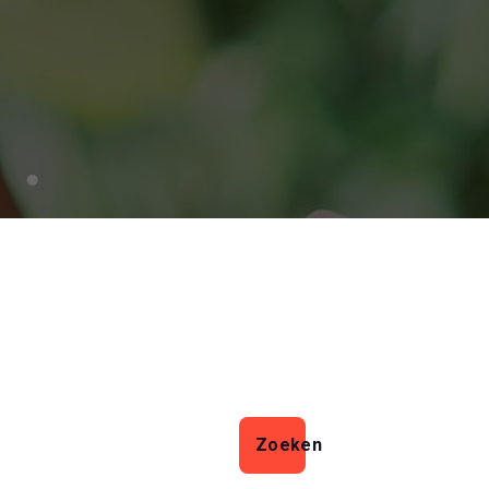
Zoeken
Zoeken