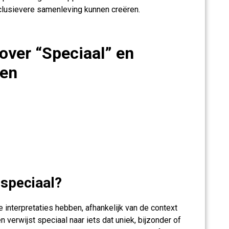
lusievere samenleving kunnen creëren.
over “Speciaal” en
pen
 speciaal?
 interpretaties hebben, afhankelijk van de context
 verwijst speciaal naar iets dat uniek, bijzonder of