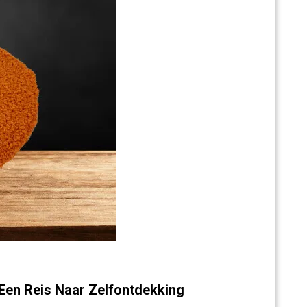
Een Reis Naar Zelfontdekking