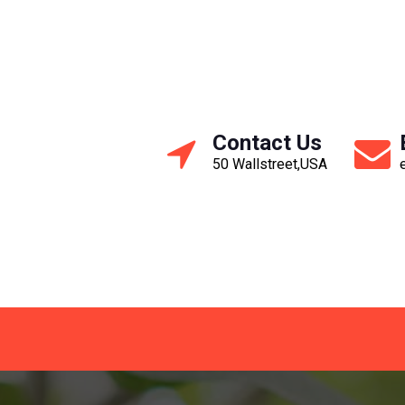
Contact Us
50 Wallstreet,USA