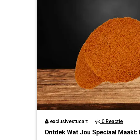
exclusivestucart
0 Reactie
Ontdek Wat Jou Speciaal Maakt: 