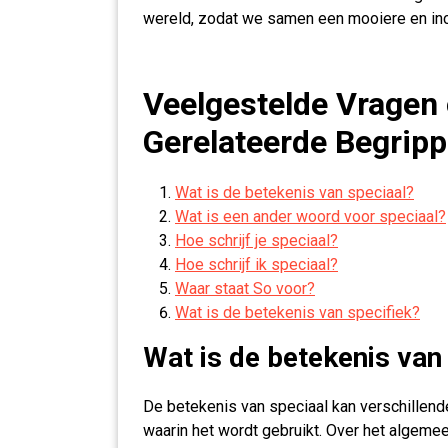
wereld, zodat we samen een mooiere en inc
Veelgestelde Vragen 
Gerelateerde Begrip
Wat is de betekenis van speciaal?
Wat is een ander woord voor speciaal?
Hoe schrijf je speciaal?
Hoe schrijf ik speciaal?
Waar staat So voor?
Wat is de betekenis van specifiek?
Wat is de betekenis van
De betekenis van speciaal kan verschillende
waarin het wordt gebruikt. Over het algemeen