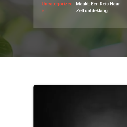
Uncategorized
Maakt: Een Reis Naar
Zelfontdekking