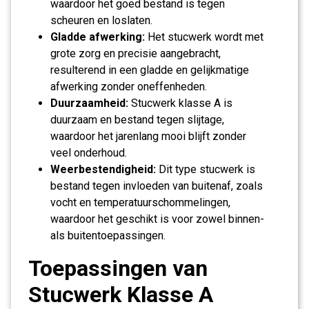
waardoor het goed bestand is tegen
scheuren en loslaten.
Gladde afwerking:
Het stucwerk wordt met
grote zorg en precisie aangebracht,
resulterend in een gladde en gelijkmatige
afwerking zonder oneffenheden.
Duurzaamheid:
Stucwerk klasse A is
duurzaam en bestand tegen slijtage,
waardoor het jarenlang mooi blijft zonder
veel onderhoud.
Weerbestendigheid:
Dit type stucwerk is
bestand tegen invloeden van buitenaf, zoals
vocht en temperatuurschommelingen,
waardoor het geschikt is voor zowel binnen-
als buitentoepassingen.
Toepassingen van
Stucwerk Klasse A