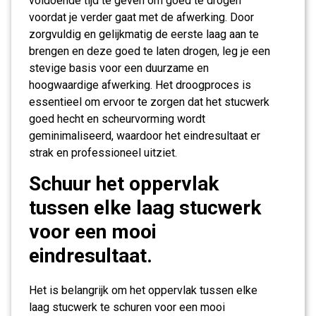
voldoende tijd te geven om goed te drogen
voordat je verder gaat met de afwerking. Door
zorgvuldig en gelijkmatig de eerste laag aan te
brengen en deze goed te laten drogen, leg je een
stevige basis voor een duurzame en
hoogwaardige afwerking. Het droogproces is
essentieel om ervoor te zorgen dat het stucwerk
goed hecht en scheurvorming wordt
geminimaliseerd, waardoor het eindresultaat er
strak en professioneel uitziet.
Schuur het oppervlak
tussen elke laag stucwerk
voor een mooi
eindresultaat.
Het is belangrijk om het oppervlak tussen elke
laag stucwerk te schuren voor een mooi