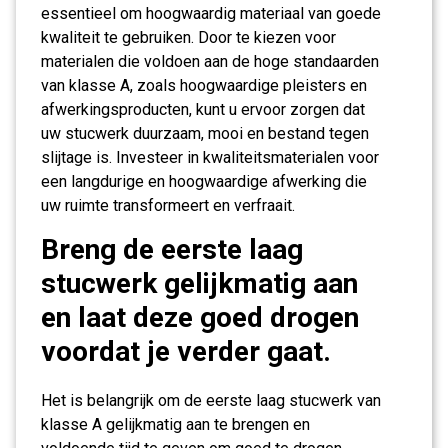
essentieel om hoogwaardig materiaal van goede
kwaliteit te gebruiken. Door te kiezen voor
materialen die voldoen aan de hoge standaarden
van klasse A, zoals hoogwaardige pleisters en
afwerkingsproducten, kunt u ervoor zorgen dat
uw stucwerk duurzaam, mooi en bestand tegen
slijtage is. Investeer in kwaliteitsmaterialen voor
een langdurige en hoogwaardige afwerking die
uw ruimte transformeert en verfraait.
Breng de eerste laag
stucwerk gelijkmatig aan
en laat deze goed drogen
voordat je verder gaat.
Het is belangrijk om de eerste laag stucwerk van
klasse A gelijkmatig aan te brengen en