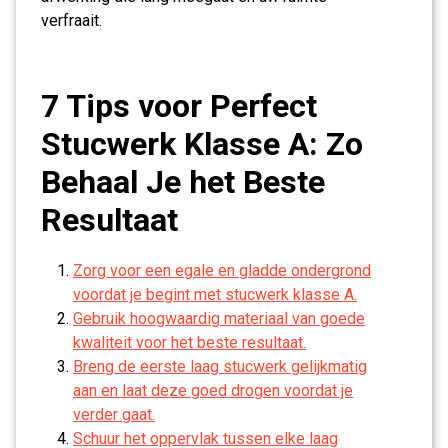
verfraait.
7 Tips voor Perfect
Stucwerk Klasse A: Zo
Behaal Je het Beste
Resultaat
Zorg voor een egale en gladde ondergrond
voordat je begint met stucwerk klasse A.
Gebruik hoogwaardig materiaal van goede
kwaliteit voor het beste resultaat.
Breng de eerste laag stucwerk gelijkmatig
aan en laat deze goed drogen voordat je
verder gaat.
Schuur het oppervlak tussen elke laag