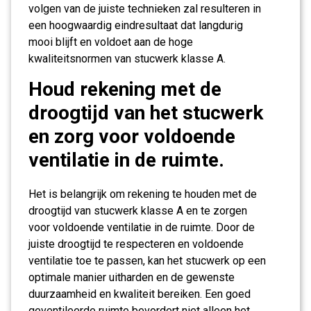
volgen van de juiste technieken zal resulteren in
een hoogwaardig eindresultaat dat langdurig
mooi blijft en voldoet aan de hoge
kwaliteitsnormen van stucwerk klasse A.
Houd rekening met de
droogtijd van het stucwerk
en zorg voor voldoende
ventilatie in de ruimte.
Het is belangrijk om rekening te houden met de
droogtijd van stucwerk klasse A en te zorgen
voor voldoende ventilatie in de ruimte. Door de
juiste droogtijd te respecteren en voldoende
ventilatie toe te passen, kan het stucwerk op een
optimale manier uitharden en de gewenste
duurzaamheid en kwaliteit bereiken. Een goed
geventileerde ruimte bevordert niet alleen het