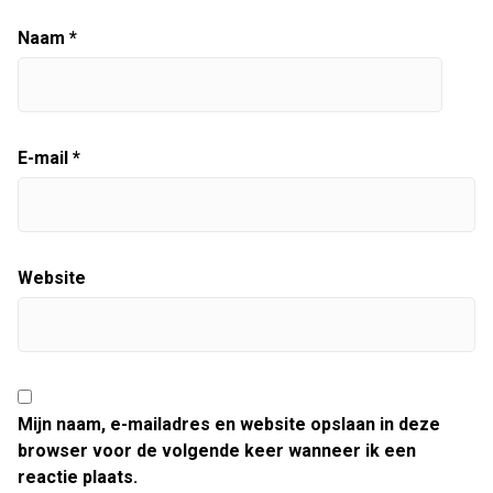
Naam
*
E-mail
*
Website
Mijn naam, e-mailadres en website opslaan in deze
browser voor de volgende keer wanneer ik een
reactie plaats.