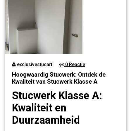
exclusivestucart
0 Reactie
Hoogwaardig Stucwerk: Ontdek de
Kwaliteit van Stucwerk Klasse A
Stucwerk Klasse A:
Kwaliteit en
Duurzaamheid