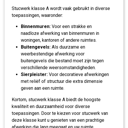
Stucwerk klasse A wordt vaak gebruikt in diverse
toepassingen, waaronder:
Binnenmuren:
Voor een strakke en
naadloze afwerking van binnenmuren in
woningen, kantoren of andere ruimtes.
Buitengevels:
Als duurzame en
weerbestendige afwerking voor
buitengevels die bestand moet zijn tegen
verschillende weersomstandigheden.
Sierpleister:
Voor decoratieve afwerkingen
met reliëf of structuur die extra dimensie
geven aan een ruimte.
Kortom, stucwerk klasse A biedt de hoogste
kwaliteit en duurzaamheid voor diverse
toepassingen. Door te kiezen voor stucwerk van
deze klasse kunt u genieten van een prachtige
afwerking die lang meegaat en uw ruimte