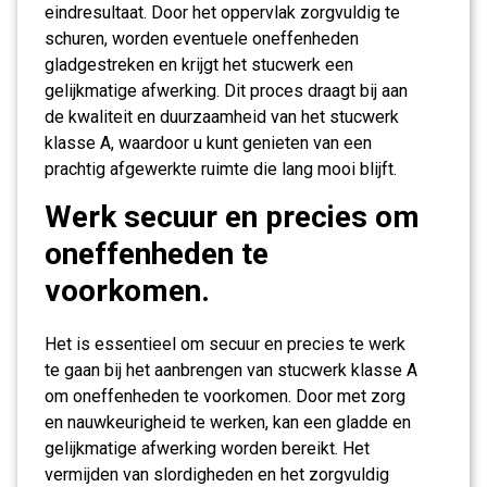
eindresultaat. Door het oppervlak zorgvuldig te
schuren, worden eventuele oneffenheden
gladgestreken en krijgt het stucwerk een
gelijkmatige afwerking. Dit proces draagt bij aan
de kwaliteit en duurzaamheid van het stucwerk
klasse A, waardoor u kunt genieten van een
prachtig afgewerkte ruimte die lang mooi blijft.
Werk secuur en precies om
oneffenheden te
voorkomen.
Het is essentieel om secuur en precies te werk
te gaan bij het aanbrengen van stucwerk klasse A
om oneffenheden te voorkomen. Door met zorg
en nauwkeurigheid te werken, kan een gladde en
gelijkmatige afwerking worden bereikt. Het
vermijden van slordigheden en het zorgvuldig