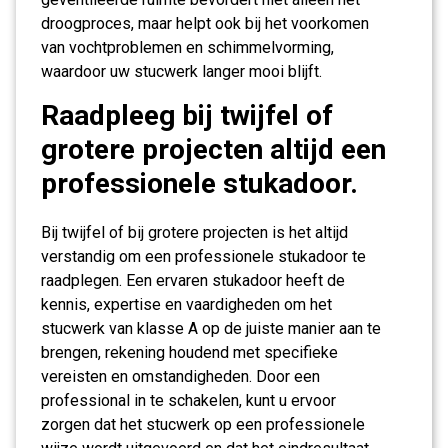
droogproces, maar helpt ook bij het voorkomen
van vochtproblemen en schimmelvorming,
waardoor uw stucwerk langer mooi blijft.
Raadpleeg bij twijfel of
grotere projecten altijd een
professionele stukadoor.
Bij twijfel of bij grotere projecten is het altijd
verstandig om een professionele stukadoor te
raadplegen. Een ervaren stukadoor heeft de
kennis, expertise en vaardigheden om het
stucwerk van klasse A op de juiste manier aan te
brengen, rekening houdend met specifieke
vereisten en omstandigheden. Door een
professional in te schakelen, kunt u ervoor
zorgen dat het stucwerk op een professionele