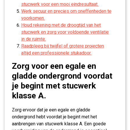
stucwerk voor een mooi eindresultaat.
Werk secuur en precies om oneffenheden te
voorkomen.
Houd rekening met de droogtijd van het
stucwerk en zorg voor voldoende ventilatie
in de ruimte.
Raadpleeg bij twijfel of grotere projecten
altijd een professionele stukadoor.
Zorg voor een egale en
gladde ondergrond voordat
je begint met stucwerk
klasse A.
Zorg ervoor dat je een egale en gladde
ondergrond hebt voordat je begint met het
aanbrengen van stucwerk klasse A. Een goede