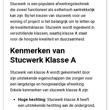
Stucwerk is een populaire afwerkingstechniek
die zowel functioneel als esthetisch aantrekkelijk
kan zijn. Bij het kiezen van stucwerk voor uw
woning of project is het belangrijk om te letten op
de kwaliteitsklasse. Stucwerk wordt ingedeeld in
verschillende klassen, waarbij klasse A staat
voor de hoogste kwaliteit en duurzaamheid.
Kenmerken van
Stucwerk Klasse A
Stucwerk van klasse A wordt gekenmerkt door
zijn uitstekende eigenschappen die zorgen voor
een langdurige en hoogwaardige afwerking.
Enkele kenmerken van stucwerk klasse A zijn:
Hoge hechting:
Stucwerk klasse A heeft
een uitstekende hechting aan de ondergrond,