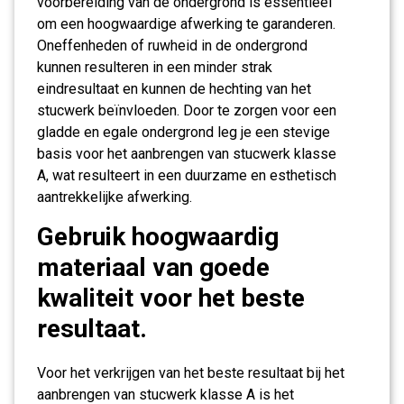
voorbereiding van de ondergrond is essentieel
om een hoogwaardige afwerking te garanderen.
Oneffenheden of ruwheid in de ondergrond
kunnen resulteren in een minder strak
eindresultaat en kunnen de hechting van het
stucwerk beïnvloeden. Door te zorgen voor een
gladde en egale ondergrond leg je een stevige
basis voor het aanbrengen van stucwerk klasse
A, wat resulteert in een duurzame en esthetisch
aantrekkelijke afwerking.
Gebruik hoogwaardig
materiaal van goede
kwaliteit voor het beste
resultaat.
Voor het verkrijgen van het beste resultaat bij het
aanbrengen van stucwerk klasse A is het