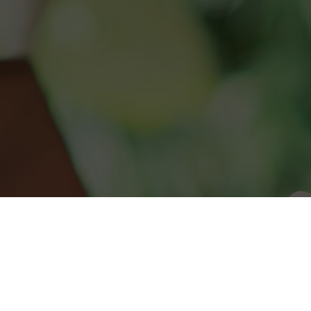
Zoeken