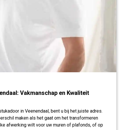
endaal: Vakmanschap en Kwaliteit
ukadoor in Veenendaal, bent u bij het juiste adres.
erschil maken als het gaat om het transformeren
akke afwerking wilt voor uw muren of plafonds, of op