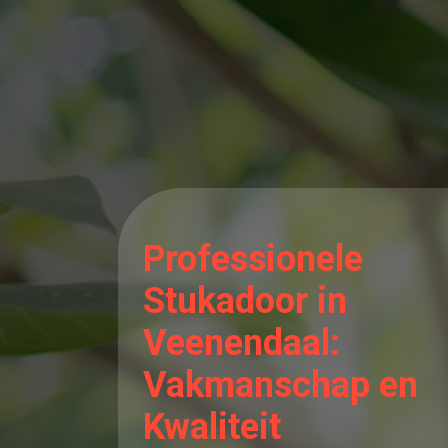
Professionele
Stukadoor in
Veenendaal:
Vakmanschap en
Kwaliteit