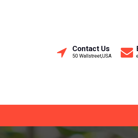
Contact Us
50 Wallstreet,USA