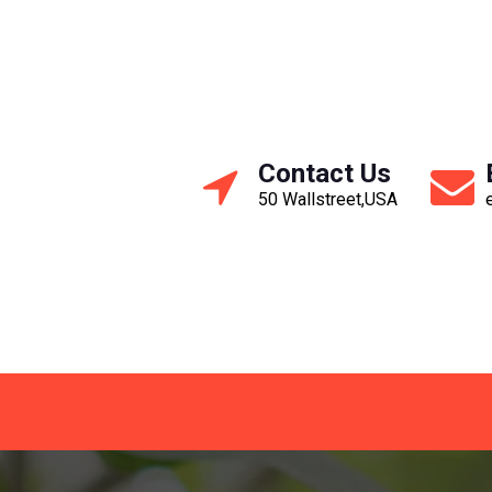
Contact Us
50 Wallstreet,USA