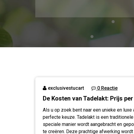
exclusivestucart
0 Reactie
De Kosten van Tadelakt: Prijs per
Als u op zoek bent naar een unieke en luxe a
perfecte keuze. Tadelakt is een traditionel
speciale manier wordt aangebracht en gepo
te creëren. Deze prachtige afwerking wordt