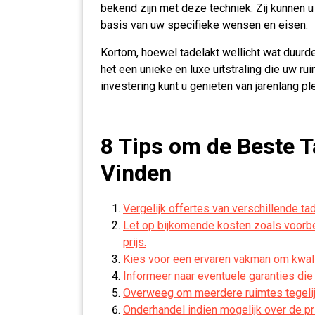
bekend zijn met deze techniek. Zij kunnen 
basis van uw specifieke wensen en eisen.
Kortom, hoewel tadelakt wellicht wat duurde
het een unieke en luxe uitstraling die uw rui
investering kunt u genieten van jarenlang 
8 Tips om de Beste T
Vinden
Vergelijk offertes van verschillende ta
Let op bijkomende kosten zoals voorber
prijs.
Kies voor een ervaren vakman om kwalite
Informeer naar eventuele garanties die
Overweeg om meerdere ruimtes tegelijk
Onderhandel indien mogelijk over de prij