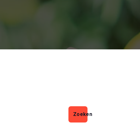
Zoeken
Zoeken