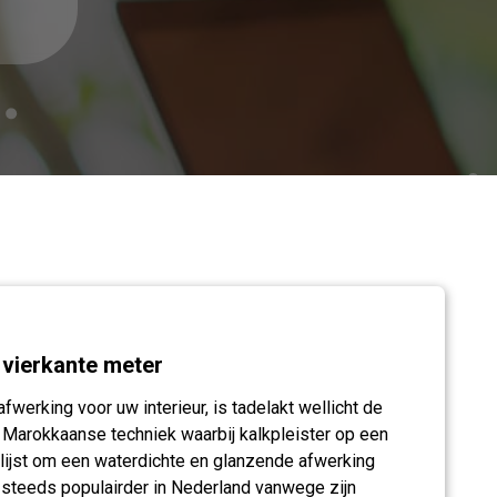
 vierkante meter
fwerking voor uw interieur, is tadelakt wellicht de
e Marokkaanse techniek waarbij kalkpleister op een
lijst om een waterdichte en glanzende afwerking
 steeds populairder in Nederland vanwege zijn