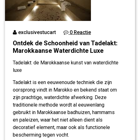
exclusivestucart
0 Reactie
Ontdek de Schoonheid van Tadelakt:
Marokkaanse Waterdichte Luxe
Tadelakt: de Marokkaanse kunst van waterdichte
luxe
Tadelakt is een eeuwenoude techniek die zijn
oorsprong vindt in Marokko en bekend staat om
zijn prachtige, waterdichte afwerking. Deze
traditionele methode wordt al eeuwenlang
gebruikt in Marokkaanse badhuizen, hammams
en paleizen, waar het niet alleen dient als
decoratief element, maar ook als functionele
bescherming tegen vocht.