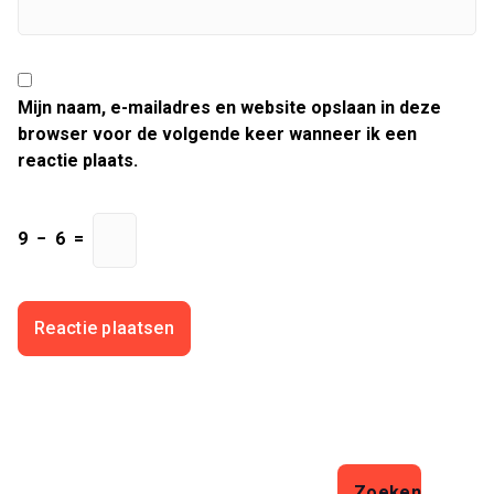
Mijn naam, e-mailadres en website opslaan in deze
browser voor de volgende keer wanneer ik een
reactie plaats.
9
−
6
=
Zoeken
Zoeken