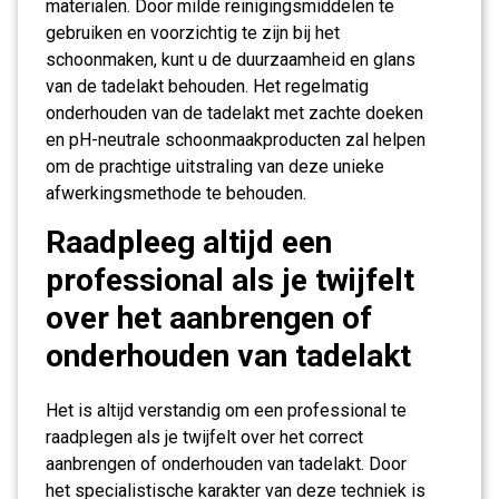
materialen. Door milde reinigingsmiddelen te
gebruiken en voorzichtig te zijn bij het
schoonmaken, kunt u de duurzaamheid en glans
van de tadelakt behouden. Het regelmatig
onderhouden van de tadelakt met zachte doeken
en pH-neutrale schoonmaakproducten zal helpen
om de prachtige uitstraling van deze unieke
afwerkingsmethode te behouden.
Raadpleeg altijd een
professional als je twijfelt
over het aanbrengen of
onderhouden van tadelakt
Het is altijd verstandig om een professional te
raadplegen als je twijfelt over het correct
aanbrengen of onderhouden van tadelakt. Door
het specialistische karakter van deze techniek is