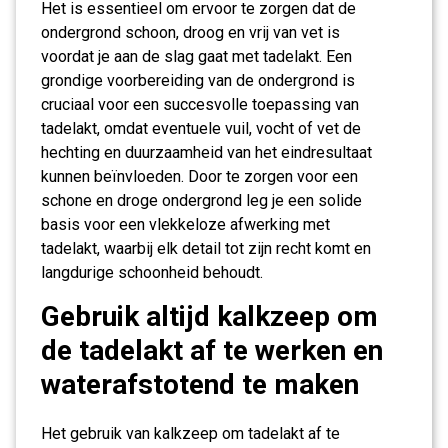
Het is essentieel om ervoor te zorgen dat de
ondergrond schoon, droog en vrij van vet is
voordat je aan de slag gaat met tadelakt. Een
grondige voorbereiding van de ondergrond is
cruciaal voor een succesvolle toepassing van
tadelakt, omdat eventuele vuil, vocht of vet de
hechting en duurzaamheid van het eindresultaat
kunnen beïnvloeden. Door te zorgen voor een
schone en droge ondergrond leg je een solide
basis voor een vlekkeloze afwerking met
tadelakt, waarbij elk detail tot zijn recht komt en
langdurige schoonheid behoudt.
Gebruik altijd kalkzeep om
de tadelakt af te werken en
waterafstotend te maken
Het gebruik van kalkzeep om tadelakt af te