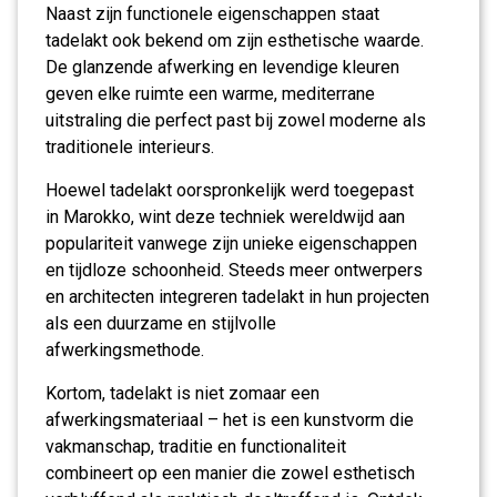
Naast zijn functionele eigenschappen staat
tadelakt ook bekend om zijn esthetische waarde.
De glanzende afwerking en levendige kleuren
geven elke ruimte een warme, mediterrane
uitstraling die perfect past bij zowel moderne als
traditionele interieurs.
Hoewel tadelakt oorspronkelijk werd toegepast
in Marokko, wint deze techniek wereldwijd aan
populariteit vanwege zijn unieke eigenschappen
en tijdloze schoonheid. Steeds meer ontwerpers
en architecten integreren tadelakt in hun projecten
als een duurzame en stijlvolle
afwerkingsmethode.
Kortom, tadelakt is niet zomaar een
afwerkingsmateriaal – het is een kunstvorm die
vakmanschap, traditie en functionaliteit
combineert op een manier die zowel esthetisch