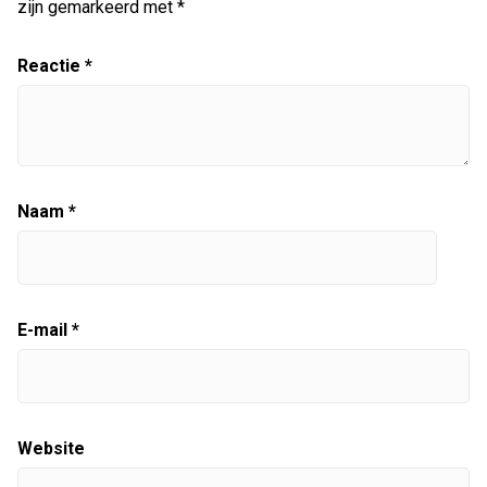
zijn gemarkeerd met
*
Reactie
*
Naam
*
E-mail
*
Website