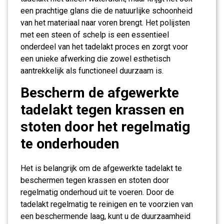
een prachtige glans die de natuurlijke schoonheid
van het materiaal naar voren brengt. Het polijsten
met een steen of schelp is een essentieel
onderdeel van het tadelakt proces en zorgt voor
een unieke afwerking die zowel esthetisch
aantrekkelijk als functioneel duurzaam is.
Bescherm de afgewerkte
tadelakt tegen krassen en
stoten door het regelmatig
te onderhouden
Het is belangrijk om de afgewerkte tadelakt te
beschermen tegen krassen en stoten door
regelmatig onderhoud uit te voeren. Door de
tadelakt regelmatig te reinigen en te voorzien van
een beschermende laag, kunt u de duurzaamheid