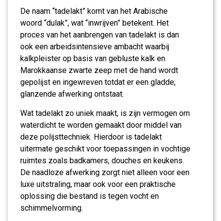
De naam “tadelakt” komt van het Arabische
woord “dulak”, wat “inwrijven” betekent. Het
proces van het aanbrengen van tadelakt is dan
ook een arbeidsintensieve ambacht waarbij
kalkpleister op basis van gebluste kalk en
Marokkaanse zwarte zeep met de hand wordt
gepolijst en ingewreven totdat er een gladde,
glanzende afwerking ontstaat.
Wat tadelakt zo uniek maakt, is zijn vermogen om
waterdicht te worden gemaakt door middel van
deze polijsttechniek. Hierdoor is tadelakt
uitermate geschikt voor toepassingen in vochtige
ruimtes zoals badkamers, douches en keukens.
De naadloze afwerking zorgt niet alleen voor een
luxe uitstraling, maar ook voor een praktische
oplossing die bestand is tegen vocht en
schimmelvorming.