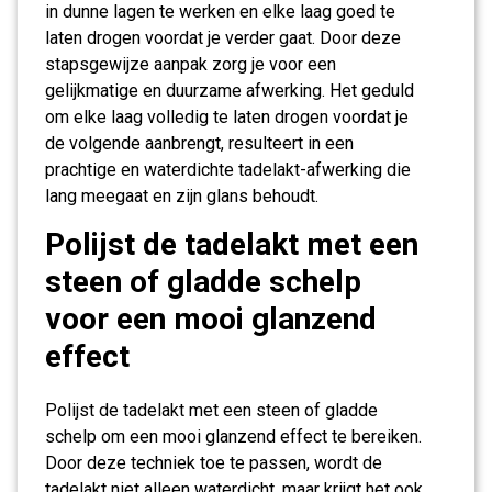
in dunne lagen te werken en elke laag goed te
laten drogen voordat je verder gaat. Door deze
stapsgewijze aanpak zorg je voor een
gelijkmatige en duurzame afwerking. Het geduld
om elke laag volledig te laten drogen voordat je
de volgende aanbrengt, resulteert in een
prachtige en waterdichte tadelakt-afwerking die
lang meegaat en zijn glans behoudt.
Polijst de tadelakt met een
steen of gladde schelp
voor een mooi glanzend
effect
Polijst de tadelakt met een steen of gladde
schelp om een mooi glanzend effect te bereiken.
Door deze techniek toe te passen, wordt de
tadelakt niet alleen waterdicht, maar krijgt het ook