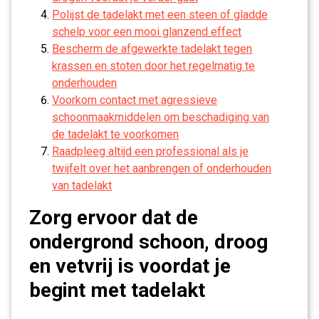
Polijst de tadelakt met een steen of gladde
schelp voor een mooi glanzend effect
Bescherm de afgewerkte tadelakt tegen
krassen en stoten door het regelmatig te
onderhouden
Voorkom contact met agressieve
schoonmaakmiddelen om beschadiging van
de tadelakt te voorkomen
Raadpleeg altijd een professional als je
twijfelt over het aanbrengen of onderhouden
van tadelakt
Zorg ervoor dat de
ondergrond schoon, droog
en vetvrij is voordat je
begint met tadelakt