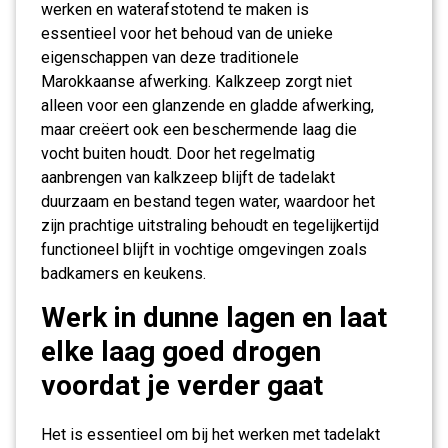
werken en waterafstotend te maken is
essentieel voor het behoud van de unieke
eigenschappen van deze traditionele
Marokkaanse afwerking. Kalkzeep zorgt niet
alleen voor een glanzende en gladde afwerking,
maar creëert ook een beschermende laag die
vocht buiten houdt. Door het regelmatig
aanbrengen van kalkzeep blijft de tadelakt
duurzaam en bestand tegen water, waardoor het
zijn prachtige uitstraling behoudt en tegelijkertijd
functioneel blijft in vochtige omgevingen zoals
badkamers en keukens.
Werk in dunne lagen en laat
elke laag goed drogen
voordat je verder gaat
Het is essentieel om bij het werken met tadelakt