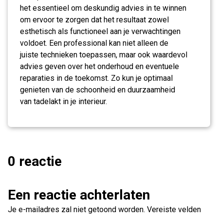
het essentieel om deskundig advies in te winnen
om ervoor te zorgen dat het resultaat zowel
esthetisch als functioneel aan je verwachtingen
voldoet. Een professional kan niet alleen de
juiste technieken toepassen, maar ook waardevol
advies geven over het onderhoud en eventuele
reparaties in de toekomst. Zo kun je optimaal
genieten van de schoonheid en duurzaamheid
van tadelakt in je interieur.
0 reactie
Een reactie achterlaten
Je e-mailadres zal niet getoond worden.
Vereiste velden