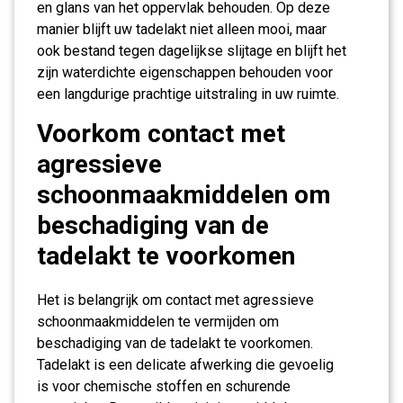
en glans van het oppervlak behouden. Op deze
manier blijft uw tadelakt niet alleen mooi, maar
ook bestand tegen dagelijkse slijtage en blijft het
zijn waterdichte eigenschappen behouden voor
een langdurige prachtige uitstraling in uw ruimte.
Voorkom contact met
agressieve
schoonmaakmiddelen om
beschadiging van de
tadelakt te voorkomen
Het is belangrijk om contact met agressieve
schoonmaakmiddelen te vermijden om
beschadiging van de tadelakt te voorkomen.
Tadelakt is een delicate afwerking die gevoelig
is voor chemische stoffen en schurende