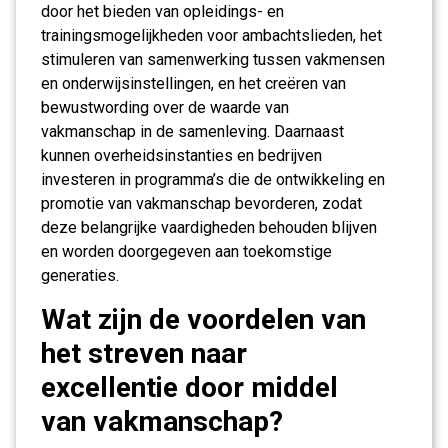
door het bieden van opleidings- en
trainingsmogelijkheden voor ambachtslieden, het
stimuleren van samenwerking tussen vakmensen
en onderwijsinstellingen, en het creëren van
bewustwording over de waarde van
vakmanschap in de samenleving. Daarnaast
kunnen overheidsinstanties en bedrijven
investeren in programma’s die de ontwikkeling en
promotie van vakmanschap bevorderen, zodat
deze belangrijke vaardigheden behouden blijven
en worden doorgegeven aan toekomstige
generaties.
Wat zijn de voordelen van
het streven naar
excellentie door middel
van vakmanschap?