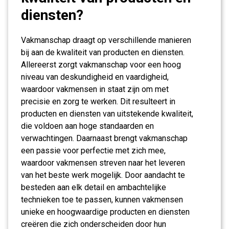
diensten?
Vakmanschap draagt op verschillende manieren
bij aan de kwaliteit van producten en diensten.
Allereerst zorgt vakmanschap voor een hoog
niveau van deskundigheid en vaardigheid,
waardoor vakmensen in staat zijn om met
precisie en zorg te werken. Dit resulteert in
producten en diensten van uitstekende kwaliteit,
die voldoen aan hoge standaarden en
verwachtingen. Daarnaast brengt vakmanschap
een passie voor perfectie met zich mee,
waardoor vakmensen streven naar het leveren
van het beste werk mogelijk. Door aandacht te
besteden aan elk detail en ambachtelijke
technieken toe te passen, kunnen vakmensen
unieke en hoogwaardige producten en diensten
creëren die zich onderscheiden door hun