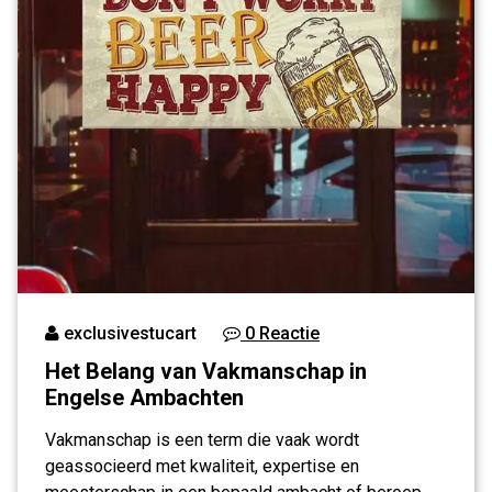
exclusivestucart
0 Reactie
Het Belang van Vakmanschap in
Engelse Ambachten
Vakmanschap is een term die vaak wordt
geassocieerd met kwaliteit, expertise en