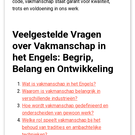
code, vakmanschap staat garant voor kwaliteit,
trots en voldoening in ons werk.
Veelgestelde Vragen
over Vakmanschap in
het Engels: Begrip,
Belang en Ontwikkeling
Wat is vakmanschap in het Engels?
Waarom is vakmanschap belangrijk in
verschillende industrieën?
Hoe wordt vakmanschap gedefinieerd en
onderscheiden van gewoon werk?
Welke rol speelt vakmanschap bij het
behoud van tradities en ambachtelijke
technieken?