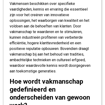
Vakmensen beschikken over specifieke
vaardigheden, kennis en ervaring die essentieel
zijn voor het creëren van innovatieve
oplossingen, het waarborgen van kwaliteit en het
voldoen aan de behoeften van klanten. Door
vakmanschap te waarderen en te stimuleren,
kunnen industrieën profiteren van verbeterde
efficiëntie, hogere klanttevredenheid en een
positieve reputatie opbouwen. Bovendien draagt
vakmanschap bij aan het behoud van tradities,
ambachtelijke technieken en cultureel erfgoed,
waardoor waardevolle kennis wordt doorgegeven
aan toekomstige generaties.
Hoe wordt vakmanschap
gedefinieerd en
onderscheiden van gewoon