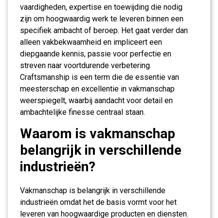
vaardigheden, expertise en toewijding die nodig
zijn om hoogwaardig werk te leveren binnen een
specifiek ambacht of beroep. Het gaat verder dan
alleen vakbekwaamheid en impliceert een
diepgaande kennis, passie voor perfectie en
streven naar voortdurende verbetering.
Craftsmanship is een term die de essentie van
meesterschap en excellentie in vakmanschap
weerspiegelt, waarbij aandacht voor detail en
ambachtelijke finesse centraal staan.
Waarom is vakmanschap
belangrijk in verschillende
industrieën?
Vakmanschap is belangrijk in verschillende
industrieën omdat het de basis vormt voor het
leveren van hoogwaardige producten en diensten.