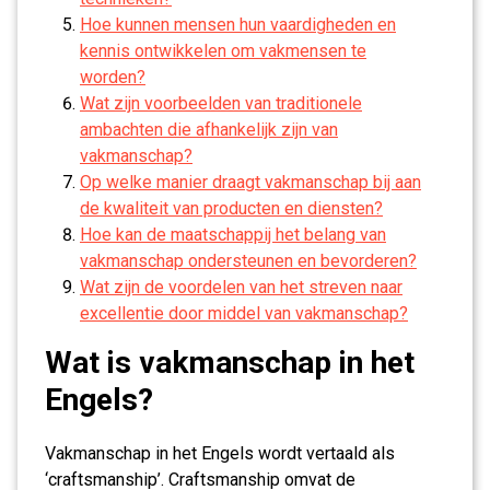
Hoe kunnen mensen hun vaardigheden en
kennis ontwikkelen om vakmensen te
worden?
Wat zijn voorbeelden van traditionele
ambachten die afhankelijk zijn van
vakmanschap?
Op welke manier draagt vakmanschap bij aan
de kwaliteit van producten en diensten?
Hoe kan de maatschappij het belang van
vakmanschap ondersteunen en bevorderen?
Wat zijn de voordelen van het streven naar
excellentie door middel van vakmanschap?
Wat is vakmanschap in het
Engels?
Vakmanschap in het Engels wordt vertaald als
‘craftsmanship’. Craftsmanship omvat de