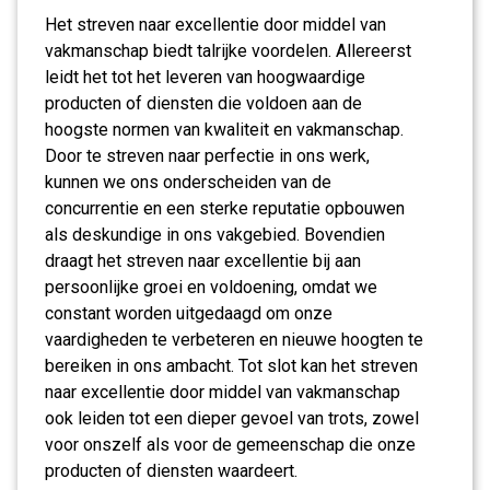
Het streven naar excellentie door middel van
vakmanschap biedt talrijke voordelen. Allereerst
leidt het tot het leveren van hoogwaardige
producten of diensten die voldoen aan de
hoogste normen van kwaliteit en vakmanschap.
Door te streven naar perfectie in ons werk,
kunnen we ons onderscheiden van de
concurrentie en een sterke reputatie opbouwen
als deskundige in ons vakgebied. Bovendien
draagt het streven naar excellentie bij aan
persoonlijke groei en voldoening, omdat we
constant worden uitgedaagd om onze
vaardigheden te verbeteren en nieuwe hoogten te
bereiken in ons ambacht. Tot slot kan het streven
naar excellentie door middel van vakmanschap
ook leiden tot een dieper gevoel van trots, zowel
voor onszelf als voor de gemeenschap die onze
producten of diensten waardeert.