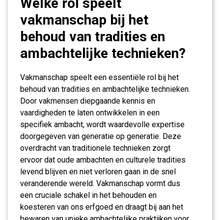
Welke rol speelt
vakmanschap bij het
behoud van tradities en
ambachtelijke technieken?
Vakmanschap speelt een essentiële rol bij het
behoud van tradities en ambachtelijke technieken.
Door vakmensen diepgaande kennis en
vaardigheden te laten ontwikkelen in een
specifiek ambacht, wordt waardevolle expertise
doorgegeven van generatie op generatie. Deze
overdracht van traditionele technieken zorgt
ervoor dat oude ambachten en culturele tradities
levend blijven en niet verloren gaan in de snel
veranderende wereld. Vakmanschap vormt dus
een cruciale schakel in het behouden en
koesteren van ons erfgoed en draagt bij aan het
bewaren van unieke ambachtelijke praktijken voor