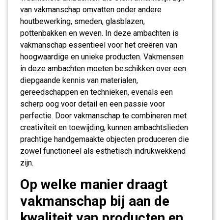
van vakmanschap omvatten onder andere
houtbewerking, smeden, glasblazen,
pottenbakken en weven. In deze ambachten is
vakmanschap essentieel voor het creëren van
hoogwaardige en unieke producten. Vakmensen
in deze ambachten moeten beschikken over een
diepgaande kennis van materialen,
gereedschappen en technieken, evenals een
scherp oog voor detail en een passie voor
perfectie. Door vakmanschap te combineren met
creativiteit en toewijding, kunnen ambachtslieden
prachtige handgemaakte objecten produceren die
zowel functioneel als esthetisch indrukwekkend
zijn.
Op welke manier draagt
vakmanschap bij aan de
kwaliteit van producten en