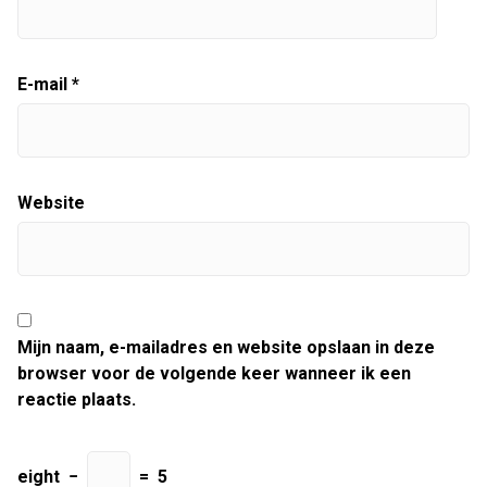
E-mail
*
Website
Mijn naam, e-mailadres en website opslaan in deze
browser voor de volgende keer wanneer ik een
reactie plaats.
eight
−
=
5