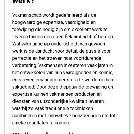
werk?
Vakmanschap wordt gedefinieerd als de
hoogwaardige expertise, vaardigheid en
toewijding die nodig zijn om excellent werk te
leveren binnen een specifiek ambacht of beroep.
Wat vakmanschap onderscheidt van gewoon
werk is de aandacht voor detail, de passie voor
perfectie en het streven naar voortdurende
verbetering. Vakmensen investeren vaak jaren in
het ontwikkelen van hun vaardigheden en kennis,
en streven ernaar om meesters te worden in hun
vakgebied. Door deze diepgaande toewijding en
expertise kunnen vakmensen producten en
diensten van uitzonderlijke kwaliteit leveren,
waarbij ze vaak traditionele technieken
combineren met innovatieve benaderingen om tot
unieke resultaten te komen.