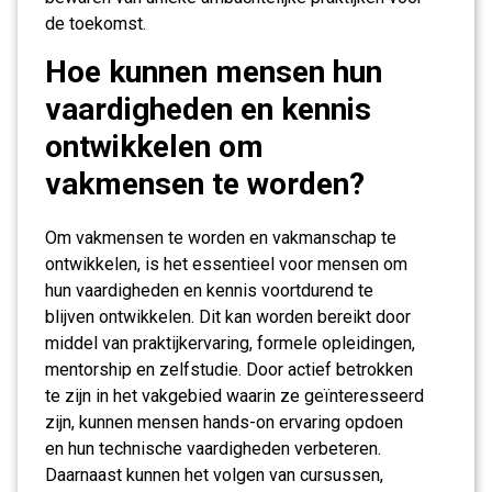
de toekomst.
Hoe kunnen mensen hun
vaardigheden en kennis
ontwikkelen om
vakmensen te worden?
Om vakmensen te worden en vakmanschap te
ontwikkelen, is het essentieel voor mensen om
hun vaardigheden en kennis voortdurend te
blijven ontwikkelen. Dit kan worden bereikt door
middel van praktijkervaring, formele opleidingen,
mentorship en zelfstudie. Door actief betrokken
te zijn in het vakgebied waarin ze geïnteresseerd
zijn, kunnen mensen hands-on ervaring opdoen
en hun technische vaardigheden verbeteren.
Daarnaast kunnen het volgen van cursussen,