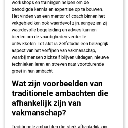
workshops en trainingen helpen om de
benodigde kennis en expertise op te bouwen.
Het vinden van een mentor of coach binnen het
vakgebied kan ook waardevol zijn, aangezien zij
waardevolle begeleiding en advies kunnen
bieden om de vaardigheden verder te
ontwikkelen. Tot slot is zelfstudie een belangrijk
aspect van het verfijnen van vakmanschap,
waarbij mensen zichzelf blijven uitdagen, nieuwe
technieken leren en streven naar voortdurende
groei in hun ambacht.
Wat zijn voorbeelden van
traditionele ambachten die
afhankelijk zijn van
vakmanschap?
Traditionele ambachten die sterk afhankelijk zijn