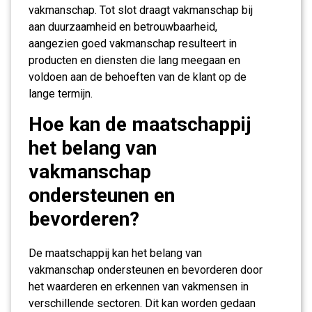
vakmanschap. Tot slot draagt vakmanschap bij
aan duurzaamheid en betrouwbaarheid,
aangezien goed vakmanschap resulteert in
producten en diensten die lang meegaan en
voldoen aan de behoeften van de klant op de
lange termijn.
Hoe kan de maatschappij
het belang van
vakmanschap
ondersteunen en
bevorderen?
De maatschappij kan het belang van
vakmanschap ondersteunen en bevorderen door
het waarderen en erkennen van vakmensen in
verschillende sectoren. Dit kan worden gedaan