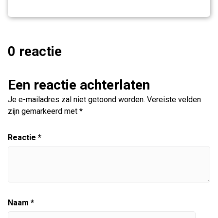
0 reactie
Een reactie achterlaten
Je e-mailadres zal niet getoond worden.
Vereiste velden
zijn gemarkeerd met
*
Reactie
*
Naam
*