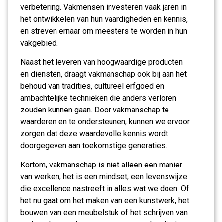
verbetering. Vakmensen investeren vaak jaren in
het ontwikkelen van hun vaardigheden en kennis,
en streven ernaar om meesters te worden in hun
vakgebied.
Naast het leveren van hoogwaardige producten
en diensten, draagt vakmanschap ook bij aan het
behoud van tradities, cultureel erfgoed en
ambachtelijke technieken die anders verloren
zouden kunnen gaan. Door vakmanschap te
waarderen en te ondersteunen, kunnen we ervoor
zorgen dat deze waardevolle kennis wordt
doorgegeven aan toekomstige generaties.
Kortom, vakmanschap is niet alleen een manier
van werken; het is een mindset, een levenswijze
die excellence nastreeft in alles wat we doen. Of
het nu gaat om het maken van een kunstwerk, het
bouwen van een meubelstuk of het schrijven van