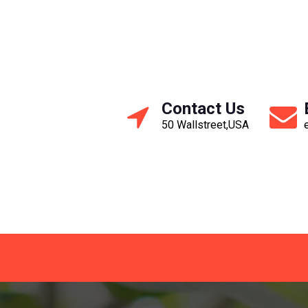
Contact Us
50 Wallstreet,USA