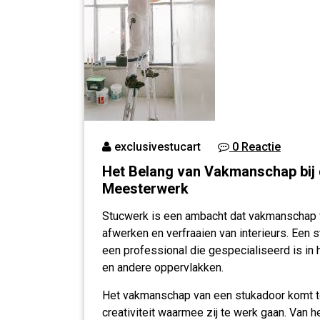
exclusivestucart
0 Reactie
Het Belang van Vakmanschap bij 
Meesterwerk
Stucwerk is een ambacht dat vakmanschap ver
afwerken en verfraaien van interieurs. Een s
een professional die gespecialiseerd is in
en andere oppervlakken.
Het vakmanschap van een stukadoor komt tot
creativiteit waarmee zij te werk gaan. Van 