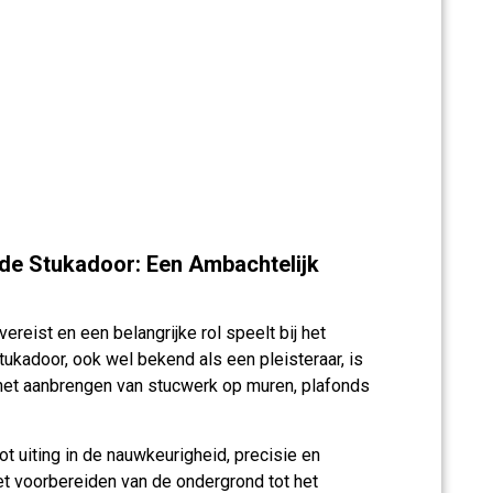
de Stukadoor: Een Ambachtelijk
eist en een belangrijke rol speelt bij het
tukadoor, ook wel bekend als een pleisteraar, is
 het aanbrengen van stucwerk op muren, plafonds
 uiting in de nauwkeurigheid, precisie en
het voorbereiden van de ondergrond tot het