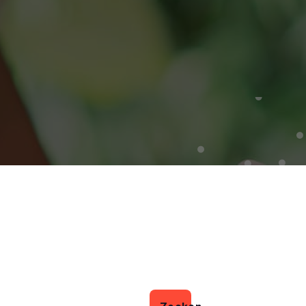
Zoeken