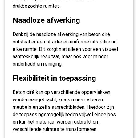
drukbezochte ruimtes.
Naadloze afwerking
Dankzij de naadloze afwerking van beton ciré
ontstaat er een strakke en uniforme uitstraling in
elke ruimte. Dit zorgt niet alleen voor een visueel
aantrekkelijk resultaat, maar ook voor minder
onderhoud en reiniging.
Flexibiliteit in toepassing
Beton ciré kan op verschillende oppervlakken
worden aangebracht, zoals muren, vloeren,
meubels en zelfs aanrechtbladen. Hierdoor zijn
de toepassingsmogelijkheden vrijwel eindeloos
en kan het materiaal worden gebruikt om
verschillende ruimtes te transformeren.