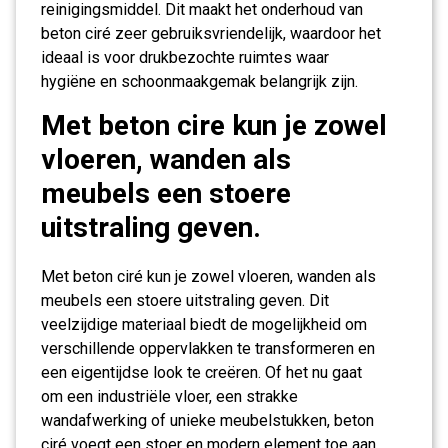
reinigingsmiddel. Dit maakt het onderhoud van
beton ciré zeer gebruiksvriendelijk, waardoor het
ideaal is voor drukbezochte ruimtes waar
hygiëne en schoonmaakgemak belangrijk zijn.
Met beton cire kun je zowel
vloeren, wanden als
meubels een stoere
uitstraling geven.
Met beton ciré kun je zowel vloeren, wanden als
meubels een stoere uitstraling geven. Dit
veelzijdige materiaal biedt de mogelijkheid om
verschillende oppervlakken te transformeren en
een eigentijdse look te creëren. Of het nu gaat
om een industriële vloer, een strakke
wandafwerking of unieke meubelstukken, beton
ciré voegt een stoer en modern element toe aan