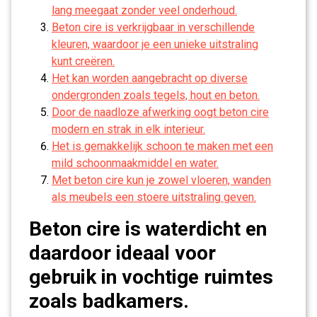
lang meegaat zonder veel onderhoud.
Beton cire is verkrijgbaar in verschillende
kleuren, waardoor je een unieke uitstraling
kunt creëren.
Het kan worden aangebracht op diverse
ondergronden zoals tegels, hout en beton.
Door de naadloze afwerking oogt beton cire
modern en strak in elk interieur.
Het is gemakkelijk schoon te maken met een
mild schoonmaakmiddel en water.
Met beton cire kun je zowel vloeren, wanden
als meubels een stoere uitstraling geven.
Beton cire is waterdicht en
daardoor ideaal voor
gebruik in vochtige ruimtes
zoals badkamers.