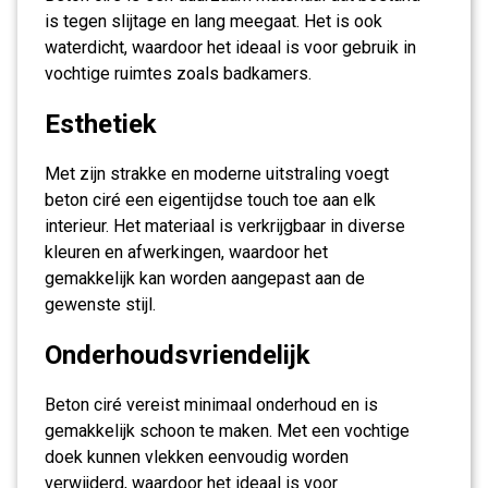
is tegen slijtage en lang meegaat. Het is ook
waterdicht, waardoor het ideaal is voor gebruik in
vochtige ruimtes zoals badkamers.
Esthetiek
Met zijn strakke en moderne uitstraling voegt
beton ciré een eigentijdse touch toe aan elk
interieur. Het materiaal is verkrijgbaar in diverse
kleuren en afwerkingen, waardoor het
gemakkelijk kan worden aangepast aan de
gewenste stijl.
Onderhoudsvriendelijk
Beton ciré vereist minimaal onderhoud en is
gemakkelijk schoon te maken. Met een vochtige
doek kunnen vlekken eenvoudig worden
verwijderd, waardoor het ideaal is voor