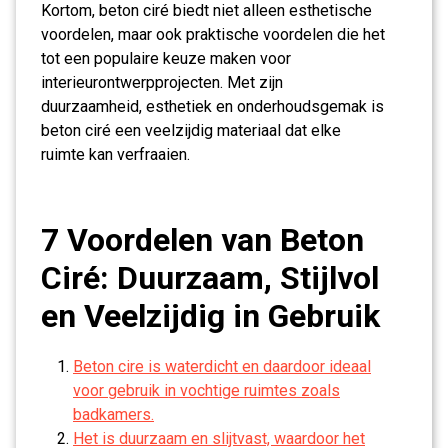
Kortom, beton ciré biedt niet alleen esthetische
voordelen, maar ook praktische voordelen die het
tot een populaire keuze maken voor
interieurontwerpprojecten. Met zijn
duurzaamheid, esthetiek en onderhoudsgemak is
beton ciré een veelzijdig materiaal dat elke
ruimte kan verfraaien.
7 Voordelen van Beton
Ciré: Duurzaam, Stijlvol
en Veelzijdig in Gebruik
Beton cire is waterdicht en daardoor ideaal
voor gebruik in vochtige ruimtes zoals
badkamers.
Het is duurzaam en slijtvast, waardoor het