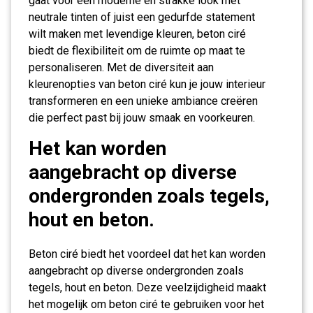
gaat voor een moderne en strakke look met
neutrale tinten of juist een gedurfde statement
wilt maken met levendige kleuren, beton ciré
biedt de flexibiliteit om de ruimte op maat te
personaliseren. Met de diversiteit aan
kleurenopties van beton ciré kun je jouw interieur
transformeren en een unieke ambiance creëren
die perfect past bij jouw smaak en voorkeuren.
Het kan worden
aangebracht op diverse
ondergronden zoals tegels,
hout en beton.
Beton ciré biedt het voordeel dat het kan worden
aangebracht op diverse ondergronden zoals
tegels, hout en beton. Deze veelzijdigheid maakt
het mogelijk om beton ciré te gebruiken voor het