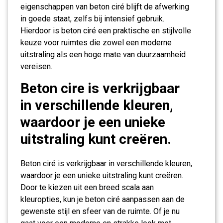
eigenschappen van beton ciré blijft de afwerking
in goede staat, zelfs bij intensief gebruik.
Hierdoor is beton ciré een praktische en stijlvolle
keuze voor ruimtes die zowel een moderne
uitstraling als een hoge mate van duurzaamheid
vereisen.
Beton cire is verkrijgbaar
in verschillende kleuren,
waardoor je een unieke
uitstraling kunt creëren.
Beton ciré is verkrijgbaar in verschillende kleuren,
waardoor je een unieke uitstraling kunt creëren.
Door te kiezen uit een breed scala aan
kleuropties, kun je beton ciré aanpassen aan de
gewenste stijl en sfeer van de ruimte. Of je nu