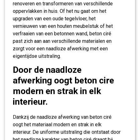
renoveren en transformeren van verschillende
oppervlakken in huis. Of het nu gaat om het
upgraden van een oude tegelvloer, het
vernieuwen van een houten meubelstuk of het
verfraaien van een betonnen wand, beton ciré
past zich aan aan verschillende materialen en
zorgt voor een naadloze afwerking met een
eigentijdse uitstraling.
Door de naadloze
afwerking oogt beton cire
modern en strak in elk
interieur.
Dankzij de naadloze afwerking van beton ciré
oogt het materiaal modern en strak in elk
interieur. De uniforme uitstraling die ontstaat door
het naadloze karakter van beton ciré draagt bij