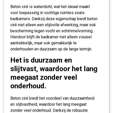
Beton ciré is waterdicht, wat het ideaal maakt
voor toepassing in vochtige ruimtes zoals
badkamers. Dankzij deze eigenschap biedt beton
ciré niet alleen een stijlvolle afwerking, maar ook
bescherming tegen vocht en schimmelvorming.
Hierdoor blijft de badkamer niet alleen visueel
aantrekkelijk, maar ook gemakkelijk te
onderhouden en duurzaam op de lange termijn.
Het is duurzaam en
slijtvast, waardoor het lang
meegaat zonder veel
onderhoud.
Beton ciré biedt het voordeel van duurzaamheid
en slijtvastheid, waardoor het lang meegaat
zonder veel onderhoud. Dankzij de robuuste