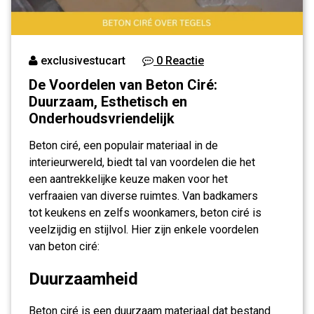
exclusivestucart
0 Reactie
De Voordelen van Beton Ciré:
Duurzaam, Esthetisch en
Onderhoudsvriendelijk
Beton ciré, een populair materiaal in de
interieurwereld, biedt tal van voordelen die het
een aantrekkelijke keuze maken voor het
verfraaien van diverse ruimtes. Van badkamers
tot keukens en zelfs woonkamers, beton ciré is
veelzijdig en stijlvol. Hier zijn enkele voordelen
van beton ciré:
Duurzaamheid
Beton ciré is een duurzaam materiaal dat bestand