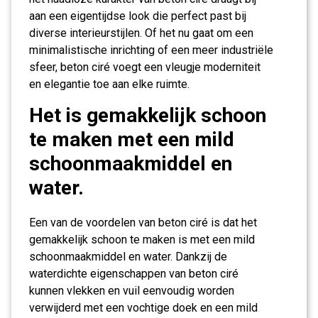
aan een eigentijdse look die perfect past bij
diverse interieurstijlen. Of het nu gaat om een
minimalistische inrichting of een meer industriële
sfeer, beton ciré voegt een vleugje moderniteit
en elegantie toe aan elke ruimte.
Het is gemakkelijk schoon
te maken met een mild
schoonmaakmiddel en
water.
Een van de voordelen van beton ciré is dat het
gemakkelijk schoon te maken is met een mild
schoonmaakmiddel en water. Dankzij de
waterdichte eigenschappen van beton ciré
kunnen vlekken en vuil eenvoudig worden
verwijderd met een vochtige doek en een mild