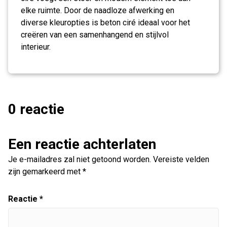
elke ruimte. Door de naadloze afwerking en
diverse kleuropties is beton ciré ideaal voor het
creëren van een samenhangend en stijlvol
interieur.
0 reactie
Een reactie achterlaten
Je e-mailadres zal niet getoond worden.
Vereiste velden
zijn gemarkeerd met
*
Reactie
*