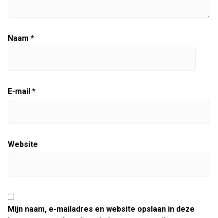
Naam
*
E-mail
*
Website
Mijn naam, e-mailadres en website opslaan in deze