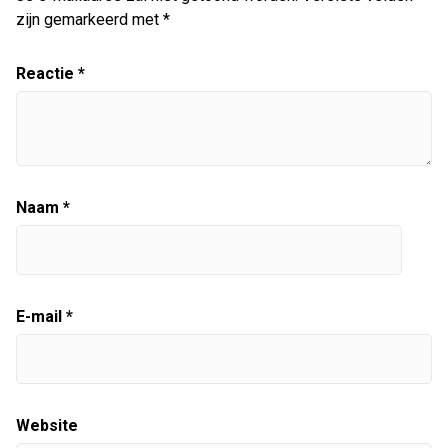
zijn gemarkeerd met
*
Reactie
*
Naam
*
E-mail
*
Website