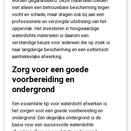
worden gegarandeerd. Deze materialen bieden
niet alleen een betrouwbare bescherming tegen
vocht en schade, maar dragen ook bij aan een
professionele en verzorgde uitstraling van het
oppervlak. Het investeren in hoogwaardige
waterdichte materialen is daarom een
verstandige keuze voor iedereen die op zoek is
naar langdurige bescherming en een esthetisch
aantrekkelijke afwerking.
Zorg voor een goede
voorbereiding en
ondergrond
Een essentiële tip voor waterdicht afwerken is
het zorgen voor een goede voorbereiding en
ondergrond. Een degelijke ondergrond is de
basis voor een succesvolle waterdichte