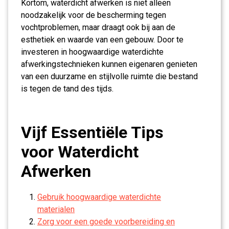
Kortom, waterdicht afwerken is niet alleen
noodzakelijk voor de bescherming tegen
vochtproblemen, maar draagt ook bij aan de
esthetiek en waarde van een gebouw. Door te
investeren in hoogwaardige waterdichte
afwerkingstechnieken kunnen eigenaren genieten
van een duurzame en stijlvolle ruimte die bestand
is tegen de tand des tijds.
Vijf Essentiële Tips
voor Waterdicht
Afwerken
Gebruik hoogwaardige waterdichte
materialen
Zorg voor een goede voorbereiding en