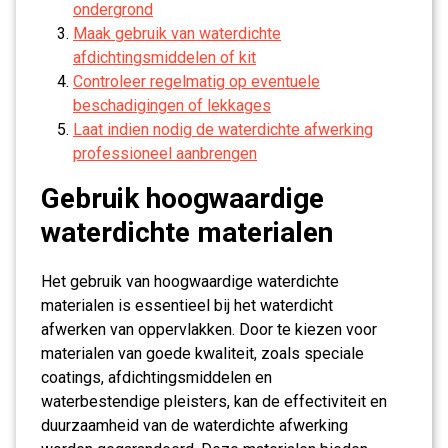
ondergrond
Maak gebruik van waterdichte
afdichtingsmiddelen of kit
Controleer regelmatig op eventuele
beschadigingen of lekkages
Laat indien nodig de waterdichte afwerking
professioneel aanbrengen
Gebruik hoogwaardige
waterdichte materialen
Het gebruik van hoogwaardige waterdichte
materialen is essentieel bij het waterdicht
afwerken van oppervlakken. Door te kiezen voor
materialen van goede kwaliteit, zoals speciale
coatings, afdichtingsmiddelen en
waterbestendige pleisters, kan de effectiviteit en
duurzaamheid van de waterdichte afwerking