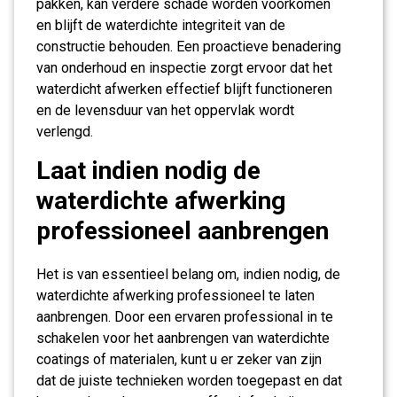
pakken, kan verdere schade worden voorkomen
en blijft de waterdichte integriteit van de
constructie behouden. Een proactieve benadering
van onderhoud en inspectie zorgt ervoor dat het
waterdicht afwerken effectief blijft functioneren
en de levensduur van het oppervlak wordt
verlengd.
Laat indien nodig de
waterdichte afwerking
professioneel aanbrengen
Het is van essentieel belang om, indien nodig, de
waterdichte afwerking professioneel te laten
aanbrengen. Door een ervaren professional in te
schakelen voor het aanbrengen van waterdichte
coatings of materialen, kunt u er zeker van zijn
dat de juiste technieken worden toegepast en dat