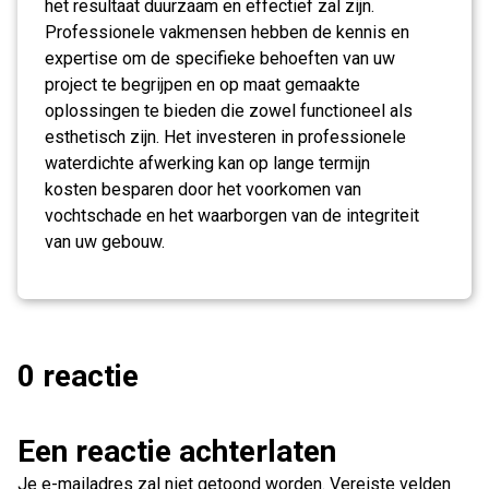
het resultaat duurzaam en effectief zal zijn.
Professionele vakmensen hebben de kennis en
expertise om de specifieke behoeften van uw
project te begrijpen en op maat gemaakte
oplossingen te bieden die zowel functioneel als
esthetisch zijn. Het investeren in professionele
waterdichte afwerking kan op lange termijn
kosten besparen door het voorkomen van
vochtschade en het waarborgen van de integriteit
van uw gebouw.
0 reactie
Een reactie achterlaten
Je e-mailadres zal niet getoond worden.
Vereiste velden