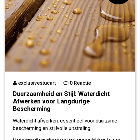
exclusivestucart
0 Reactie
Duurzaamheid en Stijl: Waterdicht
Afwerken voor Langdurige
Bescherming
Waterdicht afwerken: essentieel voor duurzame
bescherming en stijlvolle uitstraling