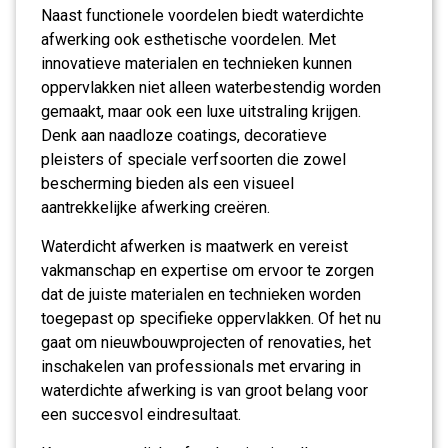
Naast functionele voordelen biedt waterdichte
afwerking ook esthetische voordelen. Met
innovatieve materialen en technieken kunnen
oppervlakken niet alleen waterbestendig worden
gemaakt, maar ook een luxe uitstraling krijgen.
Denk aan naadloze coatings, decoratieve
pleisters of speciale verfsoorten die zowel
bescherming bieden als een visueel
aantrekkelijke afwerking creëren.
Waterdicht afwerken is maatwerk en vereist
vakmanschap en expertise om ervoor te zorgen
dat de juiste materialen en technieken worden
toegepast op specifieke oppervlakken. Of het nu
gaat om nieuwbouwprojecten of renovaties, het
inschakelen van professionals met ervaring in
waterdichte afwerking is van groot belang voor
een succesvol eindresultaat.