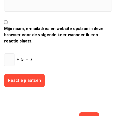
Mijn naam, e-mailadres en website opslaan in deze
browser voor de volgende keer wanneer ik een
reactie plaats.
+
5
=
7
Zoeken