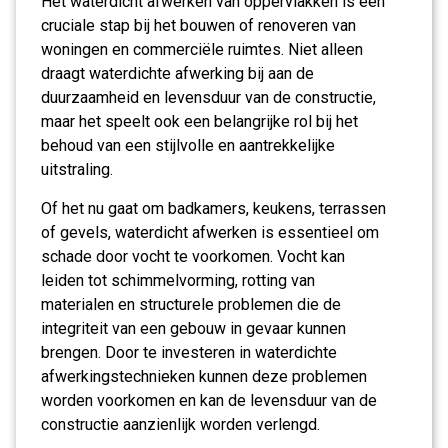
Het waterdicht afwerken van oppervlakken is een
cruciale stap bij het bouwen of renoveren van
woningen en commerciële ruimtes. Niet alleen
draagt waterdichte afwerking bij aan de
duurzaamheid en levensduur van de constructie,
maar het speelt ook een belangrijke rol bij het
behoud van een stijlvolle en aantrekkelijke
uitstraling.
Of het nu gaat om badkamers, keukens, terrassen
of gevels, waterdicht afwerken is essentieel om
schade door vocht te voorkomen. Vocht kan
leiden tot schimmelvorming, rotting van
materialen en structurele problemen die de
integriteit van een gebouw in gevaar kunnen
brengen. Door te investeren in waterdichte
afwerkingstechnieken kunnen deze problemen
worden voorkomen en kan de levensduur van de
constructie aanzienlijk worden verlengd.