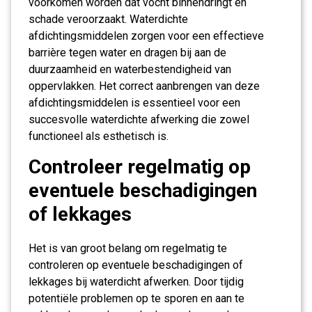
voorkomen worden dat vocht binnendringt en
schade veroorzaakt. Waterdichte
afdichtingsmiddelen zorgen voor een effectieve
barrière tegen water en dragen bij aan de
duurzaamheid en waterbestendigheid van
oppervlakken. Het correct aanbrengen van deze
afdichtingsmiddelen is essentieel voor een
succesvolle waterdichte afwerking die zowel
functioneel als esthetisch is.
Controleer regelmatig op
eventuele beschadigingen
of lekkages
Het is van groot belang om regelmatig te
controleren op eventuele beschadigingen of
lekkages bij waterdicht afwerken. Door tijdig
potentiële problemen op te sporen en aan te