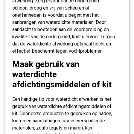
afwerking. Zorg ervoor dat de ondergrond
schoon, droog en vrij van scheuren of
oneffenheden is voordat u begint met het
aanbrengen van waterdichte materialen. Door
aandacht te besteden aan de voorbereiding en
kwaliteit van de ondergrond, kunt u ervoor zorgen
dat de waterdichte afwerking optimaal hecht en
effectief beschermt tegen vochtproblemen.
Maak gebruik van
waterdichte
afdichtingsmiddelen of kit
Een handige tip voor waterdicht afwerken is het
gebruik van waterdichte afdichtingsmiddelen of
kit. Door deze producten te gebruiken op naden,
kieren en aansluitingen tussen verschillende
materialen, zoals tegels en muren, kan